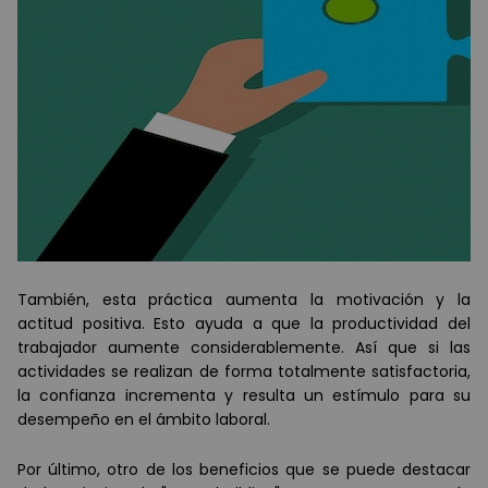
También, esta práctica aumenta la motivación y la
actitud positiva. Esto ayuda a que la productividad del
trabajador aumente considerablemente. Así que si las
actividades se realizan de forma totalmente satisfactoria,
la confianza incrementa y resulta un estímulo para su
desempeño en el ámbito laboral.
Por último, otro de los beneficios que se puede destacar