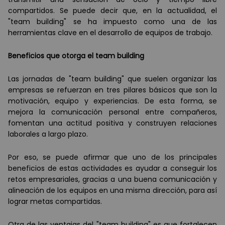
compartidos. Se puede decir que, en la actualidad, el
"team building" se ha impuesto como una de las
herramientas clave en el desarrollo de equipos de trabajo.
Beneficios que otorga el team building
Las jornadas de "team building" que suelen organizar las
empresas se refuerzan en tres pilares básicos que son la
motivación, equipo y experiencias. De esta forma, se
mejora la comunicación personal entre compañeros,
fomentan una actitud positiva y construyen relaciones
laborales a largo plazo.
Por eso, se puede afirmar que uno de los principales
beneficios de estas actividades es ayudar a conseguir los
retos empresariales, gracias a una buena comunicación y
alineación de los equipos en una misma dirección, para así
lograr metas compartidas.
Otra de las ventajas del "team building" es que fortalecen