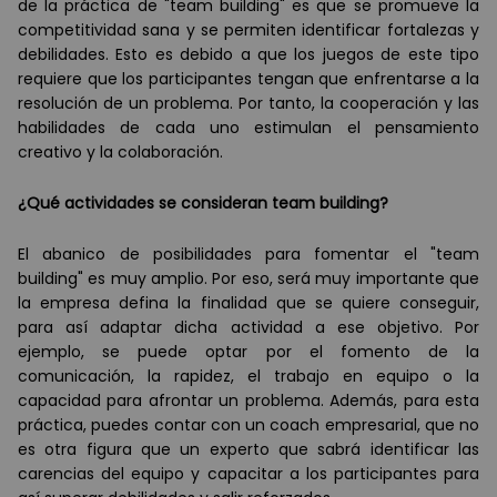
de la práctica de "team building" es que se promueve la
competitividad sana y se permiten identificar fortalezas y
debilidades. Esto es debido a que los juegos de este tipo
requiere que los participantes tengan que enfrentarse a la
resolución de un problema. Por tanto, la cooperación y las
habilidades de cada uno estimulan el pensamiento
creativo y la colaboración.
¿
Qu
é
actividades se consideran team building?
El abanico de posibilidades para fomentar el "team
building" es muy amplio. Por eso, será muy importante que
la empresa defina la finalidad que se quiere conseguir,
para así adaptar dicha actividad a ese objetivo. Por
ejemplo, se puede optar por el fomento de la
comunicación, la rapidez, el trabajo en equipo o la
capacidad para afrontar un problema. Además, para esta
práctica, puedes contar con un coach empresarial, que no
es otra figura que un experto que sabrá identificar las
carencias del equipo y capacitar a los participantes para