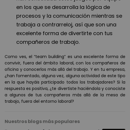
en los que se desarrolla la lógica de
procesos y la comunicación mientras se
trabaja a contrarreloj, así que son una
excelente forma de divertirte con tus
compañeros de trabajo.
Como ves, el “team building” es una excelente forma de
convivir, fuera del ámbito laboral, con los compañeros de
oficina y conocerlos más allá del trabajo. Y en tu empresa,
¿han fomentado, alguna vez, alguna actividad de este tipo
en la que hayáis participado todos los trabajadores? Si la
respuesta es positiva, ¿te divertiste haciéndola y conociste
a algunos de tus compañeros más allá de la mesa de
trabajo, fuera del entorno laboral?
Nuestros blogs más populares