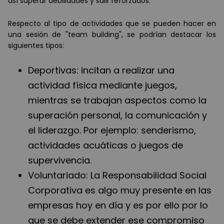
así superar debilidades y salir reforzados.
Respecto al tipo de actividades que se pueden hacer en
una sesión de "team building", se podrían destacar los
siguientes tipos:
Deportivas: incitan a realizar una
actividad física mediante juegos,
mientras se trabajan aspectos como la
superación personal, la comunicación y
el liderazgo. Por ejemplo: senderismo,
actividades acuáticas o juegos de
supervivencia.
Voluntariado: La Responsabilidad Social
Corporativa es algo muy presente en las
empresas hoy en día y es por ello por lo
que se debe extender ese compromiso