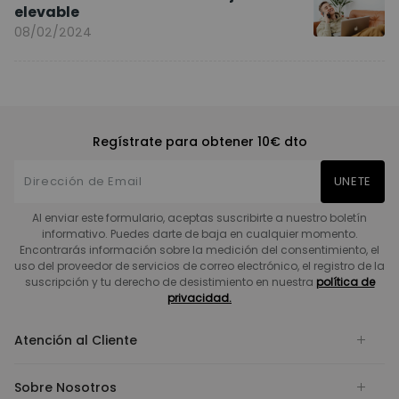
elevable
08/02/2024
Regístrate para obtener 10€ dto
UNETE
Al enviar este formulario, aceptas suscribirte a nuestro boletín
informativo. Puedes darte de baja en cualquier momento.
Encontrarás información sobre la medición del consentimiento, el
uso del proveedor de servicios de correo electrónico, el registro de la
suscripción y tu derecho de desistimiento en nuestra
política de
privacidad.
Atención al Cliente
Sobre Nosotros