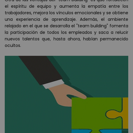
el espíritu de equipo y aumenta la empatía entre los
trabajadores, mejora los vínculos emocionales y se obtiene
una experiencia de aprendizaje. Además, el ambiente
relajado en el que se desarrolla el "team building" fomenta
la participación de todos los empleados y saca a relucir
nuevos talentos que, hasta ahora, habían permanecido
ocultos.