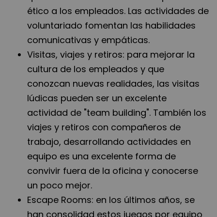
ético a los empleados. Las actividades de
voluntariado fomentan las habilidades
comunicativas y empáticas.
Visitas, viajes y retiros: para mejorar la
cultura de los empleados y que
conozcan nuevas realidades, las visitas
lúdicas pueden ser un excelente
actividad de "team building". También los
viajes y retiros con compañeros de
trabajo, desarrollando actividades en
equipo es una excelente forma de
convivir fuera de la oficina y conocerse
un poco mejor.
Escape Rooms: en los últimos años, se
han consolidad estos juegos por equipo