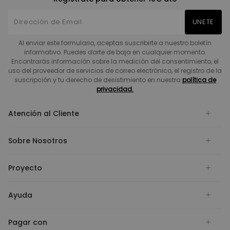
UNETE
Al enviar este formulario, aceptas suscribirte a nuestro boletín
informativo. Puedes darte de baja en cualquier momento.
Encontrarás información sobre la medición del consentimiento, el
uso del proveedor de servicios de correo electrónico, el registro de la
suscripción y tu derecho de desistimiento en nuestra
política de
privacidad.
Atención al Cliente
Sobre Nosotros
Proyecto
Ayuda
Pagar con