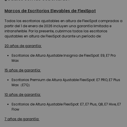
Marcos de Escritorios Elevables de FlexiSpot
Todos los escritorios ajustables en altura de FlexiSpot comprados a
partir del 1 de enero de 2026 incluyen una garantía limitada e
intransferible. Por la presente, cubrimos todos los escritorios
ajustables en altura de FlexiSpot durante un período de:
20 años de garantía:
Escritorios de Altura Ajustable Insignia de FlexiSpot: E9, E7 Pro
Max
15 años de garantía:
Escritorios Premium de Altura Ajustable FlexiSpot: E7 PRO, E7 Plus
Max（E7Q）
10 años de garantía:
Escritorios de Altura Ajustable FlexiSpot: E7, E7 Plus, Q8, E7 Hive, E7
Flow
7 años de garantía: