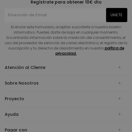
Regístrate para obtener 10€ dto
UNETE
Al enviar este formulario, aceptas suscribirte a nuestro boletín
informativo. Puedes darte de baja en cualquier momento.
Encontrarás información sobre la medición del consentimiento, el
uso del proveedor de servicios de correo electrónico, el registro de la
suscripción y tu derecho de desistimiento en nuestra
política de
privacidad.
Atención al Cliente
Sobre Nosotros
Proyecto
Ayuda
Pagar con