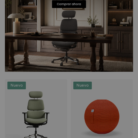
Nuevo
Nuevo