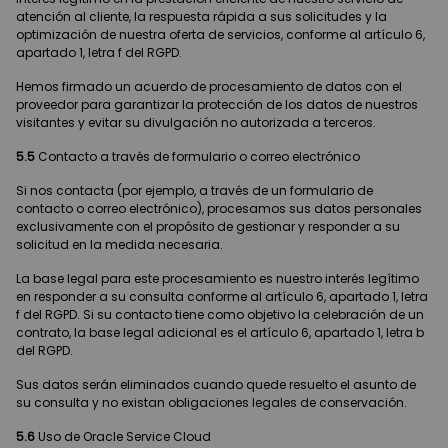
atención al cliente, la respuesta rápida a sus solicitudes y la
optimización de nuestra oferta de servicios, conforme al artículo 6,
apartado 1, letra f del RGPD.
Hemos firmado un acuerdo de procesamiento de datos con el
proveedor para garantizar la protección de los datos de nuestros
visitantes y evitar su divulgación no autorizada a terceros.
5.5
Contacto a través de formulario o correo electrónico
Si nos contacta (por ejemplo, a través de un formulario de
contacto o correo electrónico), procesamos sus datos personales
exclusivamente con el propósito de gestionar y responder a su
solicitud en la medida necesaria.
La base legal para este procesamiento es nuestro interés legítimo
en responder a su consulta conforme al artículo 6, apartado 1, letra
f del RGPD. Si su contacto tiene como objetivo la celebración de un
contrato, la base legal adicional es el artículo 6, apartado 1, letra b
del RGPD.
Sus datos serán eliminados cuando quede resuelto el asunto de
su consulta y no existan obligaciones legales de conservación.
5.6
Uso de Oracle Service Cloud