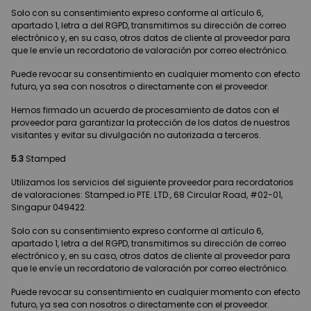
Solo con su consentimiento expreso conforme al artículo 6,
apartado 1, letra a del RGPD, transmitimos su dirección de correo
electrónico y, en su caso, otros datos de cliente al proveedor para
que le envíe un recordatorio de valoración por correo electrónico.
Puede revocar su consentimiento en cualquier momento con efecto
futuro, ya sea con nosotros o directamente con el proveedor.
Hemos firmado un acuerdo de procesamiento de datos con el
proveedor para garantizar la protección de los datos de nuestros
visitantes y evitar su divulgación no autorizada a terceros.
5.3
Stamped
Utilizamos los servicios del siguiente proveedor para recordatorios
de valoraciones: Stamped.io PTE. LTD., 68 Circular Road, #02-01,
Singapur 049422.
Solo con su consentimiento expreso conforme al artículo 6,
apartado 1, letra a del RGPD, transmitimos su dirección de correo
electrónico y, en su caso, otros datos de cliente al proveedor para
que le envíe un recordatorio de valoración por correo electrónico.
Puede revocar su consentimiento en cualquier momento con efecto
futuro, ya sea con nosotros o directamente con el proveedor.