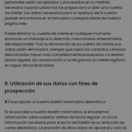
personales serán recopilados y procesados en la medida
necesaria cuando usted nos los proporcione al abrir una cuenta
de cliente. Los datos necesarios para la apertura de la cuenta
pueden encontrarse en el formulario correspondiente de nuestra
página web.
Puede eliminar su cuenta de cliente en cualquier momento
enviando un mensaje a la dirección mencionada anteriormente
del responsable. Tras la eliminación de su cuenta de cliente, sus
datos serán eliminados, siempre que todos los contratos cerrados
relacionados hayan sido completamente procesados, no existan
plazos legales de conservación y no tengamos un interés legítimo
en seguir almacenándolos.
8. Utilización de sus datos con fines de
prospección
8.1
Suscripción a nuestro boletín informativo electrónico
Si se suscribe a nuestro boletín informativo, le enviaremos
información sobre nuestras ofertas de forma regular. La única
información necesaria para el envío del boletín es su dirección de
correo electrónico. La provisión de otros datos es opcional y solo se