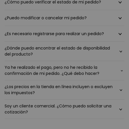
¿Cómo puedo verificar el estado de mi pedido?
¿Puedo modificar o cancelar mi pedido?
¿Es necesario registrarse para realizar un pedido?
¿Dónde puedo encontrar el estado de disponibilidad
del producto?
Ya he realizado el pago, pero no he recibido la
confirmación de mi pedido. ¿Qué debo hacer?
¿Los precios en la tienda en línea incluyen o excluyen
los impuestos?
Soy un cliente comercial. ¿Cómo puedo solicitar una
cotización?