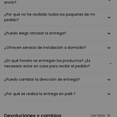
envío?
¿Por qué no he recibido todos los paquetes de mi
pedido?
¿Puedo elegir retrasar la entrega?
¿Ofrecen servicio de instalación a domicilio?
¿En qué horario se entregan los productos? ¿Es
necesario estar en casa para recibir el pedido?
¿Puedo cambiar la dirección de entrega?
¿Por qué se realiza la entrega en palé？
Devoluciones y cambios
Ver Más