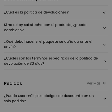
¿Cuál es la política de devoluciones?
Si no estoy satisfecho con el producto, ¿puedo
cambiarlo?
¿Qué debo hacer si el paquete se daña durante el
envío?
¿Cuáles son los términos específicos de la política de
devolución de 30 días?
Pedidos
Ver Más
¿Puedo usar múltiples códigos de descuento en un
solo pedido?