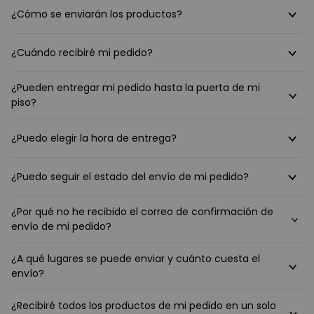
¿Cómo se enviarán los productos?
¿Cuándo recibiré mi pedido?
¿Pueden entregar mi pedido hasta la puerta de mi
piso?
¿Puedo elegir la hora de entrega?
¿Puedo seguir el estado del envío de mi pedido?
¿Por qué no he recibido el correo de confirmación de
envío de mi pedido?
¿A qué lugares se puede enviar y cuánto cuesta el
envío?
¿Recibiré todos los productos de mi pedido en un solo