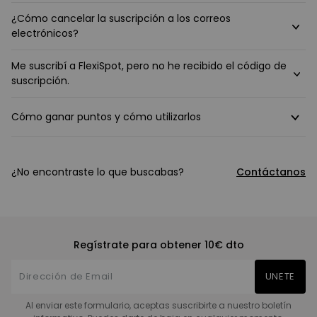
¿Cómo cancelar la suscripción a los correos
electrónicos?
Me suscribí a FlexiSpot, pero no he recibido el código de
suscripción.
Cómo ganar puntos y cómo utilizarlos
¿No encontraste lo que buscabas?
Contáctanos
Regístrate para obtener 10€ dto
UNETE
Al enviar este formulario, aceptas suscribirte a nuestro boletín