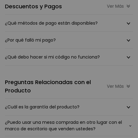
Descuentos y Pagos
Ver Más
¿Qué métodos de pago están disponibles?
¿Por qué falló mi pago?
¿Qué debo hacer si mi código no funciona?
Preguntas Relacionadas con el
Ver Más
Producto
¿Cuál es la garantía del producto?
¿Puedo usar una mesa comprada en otro lugar con el
marco de escritorio que venden ustedes?