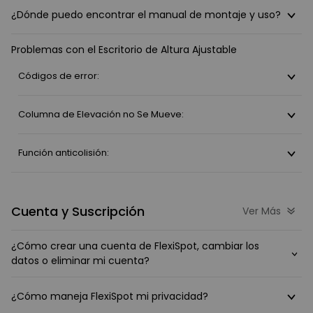
¿Dónde puedo encontrar el manual de montaje y uso?
Problemas con el Escritorio de Altura Ajustable
Códigos de error:
Columna de Elevación no Se Mueve:
Función anticolisión:
Cuenta y Suscripción
Ver Más
¿Cómo crear una cuenta de FlexiSpot, cambiar los
datos o eliminar mi cuenta?
¿Cómo maneja FlexiSpot mi privacidad?