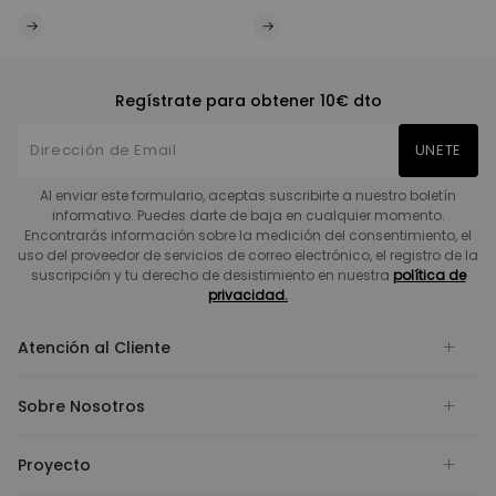
Regístrate para obtener 10€ dto
UNETE
Al enviar este formulario, aceptas suscribirte a nuestro boletín
informativo. Puedes darte de baja en cualquier momento.
Encontrarás información sobre la medición del consentimiento, el
uso del proveedor de servicios de correo electrónico, el registro de la
suscripción y tu derecho de desistimiento en nuestra
política de
privacidad.
Atención al Cliente
Sobre Nosotros
Proyecto