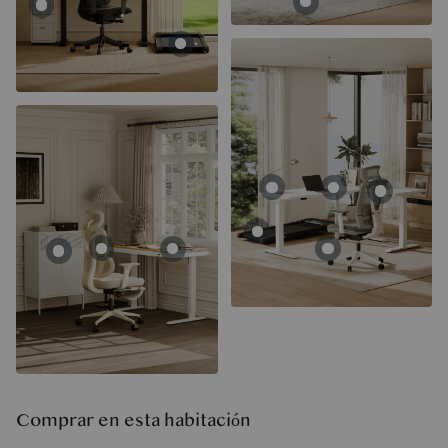
Comprar en esta habitación