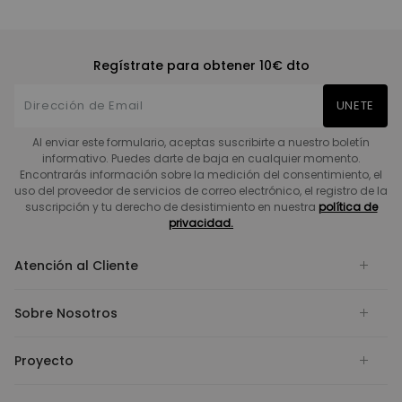
Regístrate para obtener 10€ dto
UNETE
Al enviar este formulario, aceptas suscribirte a nuestro boletín
informativo. Puedes darte de baja en cualquier momento.
Encontrarás información sobre la medición del consentimiento, el
uso del proveedor de servicios de correo electrónico, el registro de la
suscripción y tu derecho de desistimiento en nuestra
política de
privacidad.
Atención al Cliente
Sobre Nosotros
Proyecto