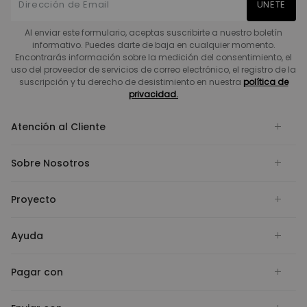
UNETE
Al enviar este formulario, aceptas suscribirte a nuestro boletín
informativo. Puedes darte de baja en cualquier momento.
Encontrarás información sobre la medición del consentimiento, el
uso del proveedor de servicios de correo electrónico, el registro de la
suscripción y tu derecho de desistimiento en nuestra
política de
privacidad.
Atención al Cliente
Sobre Nosotros
Proyecto
Ayuda
Pagar con