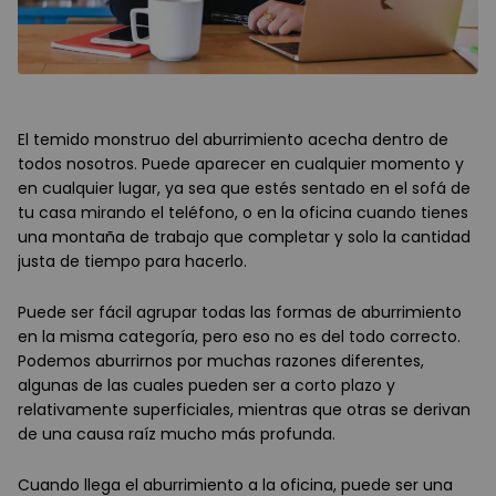
El temido monstruo del aburrimiento acecha dentro de
todos nosotros. Puede aparecer en cualquier momento y
en cualquier lugar, ya sea que estés sentado en el sofá de
tu casa mirando el teléfono, o en la oficina cuando tienes
una montaña de trabajo que completar y solo la cantidad
justa de tiempo para hacerlo.
Puede ser fácil agrupar todas las formas de aburrimiento
en la misma categoría, pero eso no es del todo correcto.
Podemos aburrirnos por muchas razones diferentes,
algunas de las cuales pueden ser a corto plazo y
relativamente superficiales, mientras que otras se derivan
de una causa raíz mucho más profunda.
Cuando llega el aburrimiento a la oficina, puede ser una