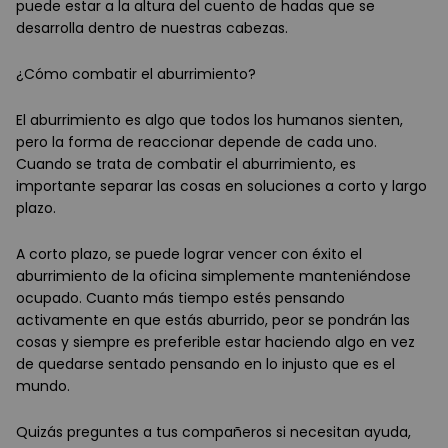
puede estar a la altura del cuento de hadas que se
desarrolla dentro de nuestras cabezas.
¿Cómo combatir el aburrimiento?
El aburrimiento es algo que todos los humanos sienten,
pero la forma de reaccionar depende de cada uno.
Cuando se trata de combatir el aburrimiento, es
importante separar las cosas en soluciones a corto y largo
plazo.
A corto plazo, se puede lograr vencer con éxito el
aburrimiento de la oficina simplemente manteniéndose
ocupado. Cuanto más tiempo estés pensando
activamente en que estás aburrido, peor se pondrán las
cosas y siempre es preferible estar haciendo algo en vez
de quedarse sentado pensando en lo injusto que es el
mundo.
Quizás preguntes a tus compañeros si necesitan ayuda,