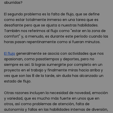
aburridas?
El segundo problema es la falta de flujo, que se define
como estar totalmente inmerso en una tarea que es
desafiante pero que se ajusta a nuestras habilidades.
También nos referimos al flujo como "estar en la zona de
comfort" y, a menudo, es durante este período cuando las
horas pasan repentinamente como si fueran minutos.
El flujo
generalmente se asocia con actividades que nos
apasionan, como pasatiempos y deportes, pero no
siempre es así. Si logras sumergirte por completo en un
proyecto en el trabajo y finalmente miras hacia arriba y
ves que son las 8 de la tarde, sin duda has alcanzado un
estado de flujo.
Otras razones incluyen la necesidad de novedad, emoción
y variedad, que es mucho más fuerte en unos que en
otros, así como problemas de atención, falta de
autonomía y fallas en las habilidades internas de diversión,