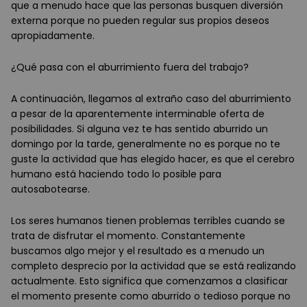
que a menudo hace que las personas busquen diversión
externa porque no pueden regular sus propios deseos
apropiadamente.
¿Qué pasa con el aburrimiento fuera del trabajo?
A continuación, llegamos al extraño caso del aburrimiento
a pesar de la aparentemente interminable oferta de
posibilidades. Si alguna vez te has sentido aburrido un
domingo por la tarde, generalmente no es porque no te
guste la actividad que has elegido hacer, es que el cerebro
humano está haciendo todo lo posible para
autosabotearse.
Los seres humanos tienen problemas terribles cuando se
trata de disfrutar el momento. Constantemente
buscamos algo mejor y el resultado es a menudo un
completo desprecio por la actividad que se está realizando
actualmente. Esto significa que comenzamos a clasificar
el momento presente como aburrido o tedioso porque no