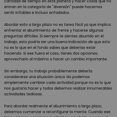
cantidad de tiempo en este planeta y hacer cosas que no
entran en la categoría de "diversión" puede hacernos
sentir irritables e incluso enfadados.
Abordar esto a largo plazo no es tarea fácil ya que implica
enfrentar el aburrimiento de frente y hacerse algunas
preguntas difíciles. Si siempre te sientes aburrido en el
trabajo, esto podría ser una buena indicación de que esto
no es lo que en el fondo sabes que deberías estar
haciendo. Si ese fuera el caso, tienes dos opciones;
aprovecharlo al máximo o hacer un cambio importante.
Sin embargo, tu trabajo probablemente debería
considerarse una situación única. No podemos
simplemente cambiar cada actividad porque no es lo que
nos gustaría hacer y todos debemos realizar innumerables
actividades tediosas.
Para abordar realmente el aburrimiento a largo plazo,
debemos comenzar a reconfigurar la mente. Cuando ese