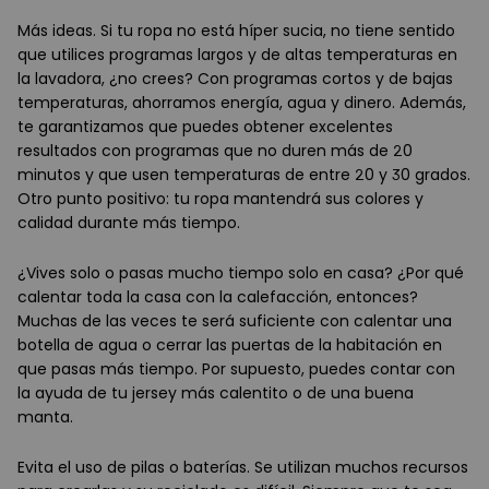
Más ideas. Si tu ropa no está híper sucia, no tiene sentido
que utilices programas largos y de altas temperaturas en
la lavadora, ¿no crees? Con programas cortos y de bajas
temperaturas, ahorramos energía, agua y dinero. Además,
te garantizamos que puedes obtener excelentes
resultados con programas que no duren más de 20
minutos y que usen temperaturas de entre 20 y 30 grados.
Otro punto positivo: tu ropa mantendrá sus colores y
calidad durante más tiempo.
¿Vives solo o pasas mucho tiempo solo en casa? ¿Por qué
calentar toda la casa con la calefacción, entonces?
Muchas de las veces te será suficiente con calentar una
botella de agua o cerrar las puertas de la habitación en
que pasas más tiempo. Por supuesto, puedes contar con
la ayuda de tu jersey más calentito o de una buena
manta.
Evita el uso de pilas o baterías. Se utilizan muchos recursos