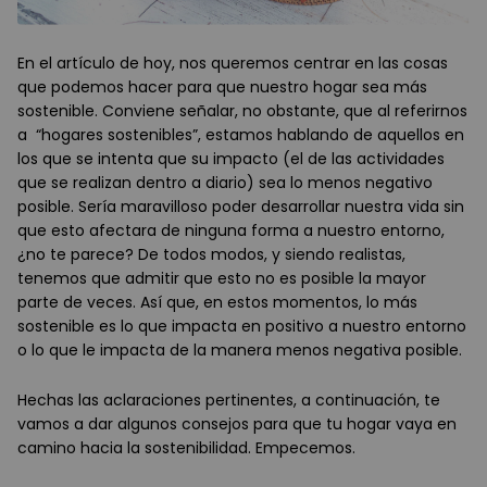
En el artículo de hoy, nos queremos centrar en las cosas
que podemos hacer para que nuestro hogar sea más
sostenible. Conviene señalar, no obstante, que al referirnos
a “hogares sostenibles”, estamos hablando de aquellos en
los que se intenta que su impacto (el de las actividades
que se realizan dentro a diario) sea lo menos negativo
posible. Sería maravilloso poder desarrollar nuestra vida sin
que esto afectara de ninguna forma a nuestro entorno,
¿no te parece? De todos modos, y siendo realistas,
tenemos que admitir que esto no es posible la mayor
parte de veces. Así que, en estos momentos, lo más
sostenible es lo que impacta en positivo a nuestro entorno
o lo que le impacta de la manera menos negativa posible.
Hechas las aclaraciones pertinentes, a continuación, te
vamos a dar algunos consejos para que tu hogar vaya en
camino hacia la sostenibilidad. Empecemos.