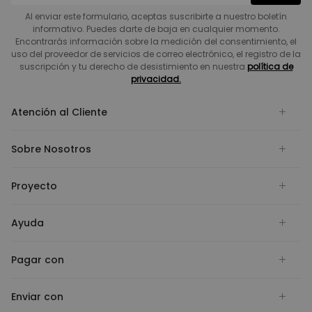
Al enviar este formulario, aceptas suscribirte a nuestro boletín
informativo. Puedes darte de baja en cualquier momento.
Encontrarás información sobre la medición del consentimiento, el
uso del proveedor de servicios de correo electrónico, el registro de la
suscripción y tu derecho de desistimiento en nuestra
política de
privacidad.
Atención al Cliente
Sobre Nosotros
Proyecto
Ayuda
Pagar con
Enviar con