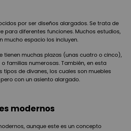
cidos por ser diseños alargados. Se trata de
e para diferentes funciones. Muchos estudios,
 mucho espacio los incluyen.
e tienen muchas plazas (unas cuatro o cinco),
 o familias numerosas. También, en esta
s tipos de divanes, los cuales son muebles
 pero con un asiento alargado.
les modernos
 modernos, aunque este es un concepto