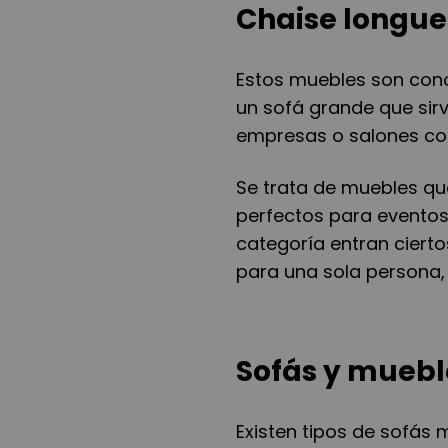
Chaise longue
Estos muebles son cono
un sofá grande que sirv
empresas o salones con
Se trata de muebles qu
perfectos para eventos
categoría entran cierto
para una sola persona,
Sofás y mueb
Existen tipos de sofás