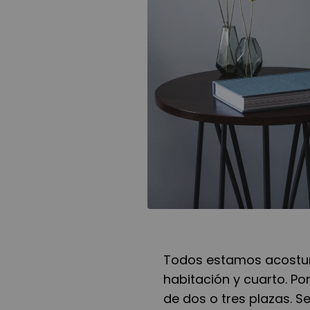
Todos estamos acostum
habitación y cuarto. Po
de dos o tres plazas. Se