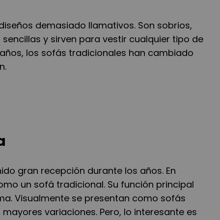
 diseños demasiado llamativos. Son sobrios,
encillas y sirven para vestir cualquier tipo de
 años, los sofás tradicionales han cambiado
n.
a
ido gran recepción durante los años. En
mo un sofá tradicional. Su función principal
ma. Visualmente se presentan como sofás
mayores variaciones. Pero, lo interesante es