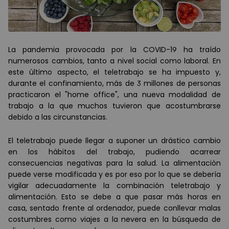
La pandemia provocada por la COVID-19 ha traído
numerosos cambios, tanto a nivel social como laboral. En
este último aspecto, el teletrabajo se ha impuesto y,
durante el confinamiento, más de 3 millones de personas
practicaron el "home office", una nueva modalidad de
trabajo a la que muchos tuvieron que acostumbrarse
debido a las circunstancias.
El teletrabajo puede llegar a suponer un drástico cambio
en los hábitos del trabajo, pudiendo acarrear
consecuencias negativas para la salud. La alimentación
puede verse modificada y es por eso por lo que se debería
vigilar adecuadamente la combinación teletrabajo y
alimentación. Esto se debe a que pasar más horas en
casa, sentado frente al ordenador, puede conllevar malas
costumbres como viajes a la nevera en la búsqueda de