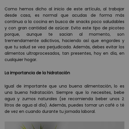
Como hemos dicho al inicio de este artículo, al trabajar
desde casa, es normal que acudas de forma más
continua a la cocina en busca de snacks poco saludables
y con gran cantidad de azúcar. Evita este tipo de picoteo
porque, aunque te sacian al momento, son
tremendamente adictivos, haciendo así que engordes y
que tu salud se vea perjudicada. Además, debes evitar los
alimentos ultraprocesados, tan presentes, hoy en día, en
cualquier hogar.
La importancia de la hidratación
Igual de importante que una buena alimentación, lo es
una buena hidratación. Siempre que lo necesites, bebe
agua y zumos naturales (se recomienda beber unos 2
litros de agua al día). Además, puedes tomar un café o té
de vez en cuando durante tu jornada laboral.