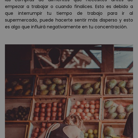
empezar a trabajar o cuando finalices. Esto es debido a
que interrumpir tu tiempo de trabajo para ir al
supermercado, puede hacerte sentir más disperso y esto
es algo que influirá negativamente en tu concentración.