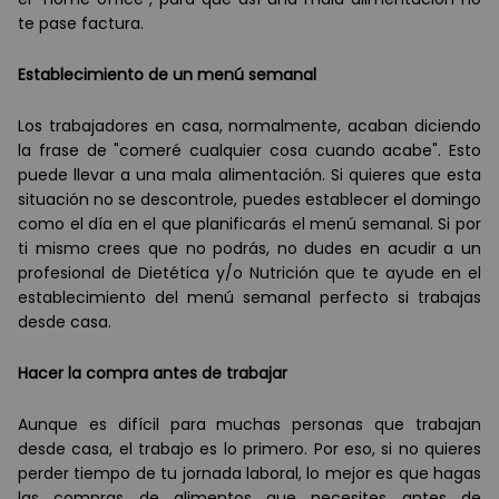
te pase factura.
Establecimiento de un menú
semanal
Los trabajadores en casa, normalmente, acaban diciendo
la frase de "comeré cualquier cosa cuando acabe". Esto
puede llevar a una mala alimentación. Si quieres que esta
situación no se descontrole, puedes establecer el domingo
como el día en el que planificarás el menú semanal. Si por
ti mismo crees que no podrás, no dudes en acudir a un
profesional de Dietética y/o Nutrición que te ayude en el
establecimiento del menú semanal perfecto si trabajas
desde casa.
Hacer la compra antes de trabajar
Aunque es difícil para muchas personas que trabajan
desde casa, el trabajo es lo primero. Por eso, si no quieres
perder tiempo de tu jornada laboral, lo mejor es que hagas
las compras de alimentos que necesites antes de