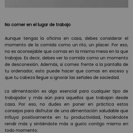
No comer en el lugar de trabajo
Aunque tengas la oficina en casa, debes considerar el
momento de la comida como un rito, un placer. Por eso,
no es aconsejable que comas en la misma mesa en la que
trabajas. Es decir, debes ver la comida como un momento
de desconexión. Además, si comes frente a la pantalla de
tu ordenador, esto puede hacer que comas en exceso y
que tu cabeza llegue a ignorar las señales de saciedad.
La alimentación es algo esencial para cualquier tipo de
trabajador y más aún para aquellos que trabajan desde
casa. Por eso, no dudes en poner en práctica estos
consejos para disfrutar de una alimentación saludable que
influya positivamente en tu productividad, haciéndote
rendir más y sintiéndote más a gusto contigo mismo en
todo momento.