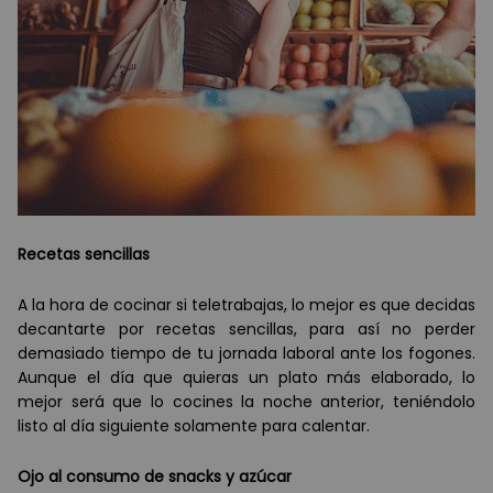
Recetas sencillas
A la hora de cocinar si teletrabajas, lo mejor es que decidas
decantarte por recetas sencillas, para así no perder
demasiado tiempo de tu jornada laboral ante los fogones.
Aunque el día que quieras un plato más elaborado, lo
mejor será que lo cocines la noche anterior, teniéndolo
listo al día siguiente solamente para calentar.
Ojo al consumo de snacks y azú
car