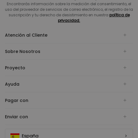
Encontrarás información sobre la medición del consentimiento, el
uso del proveedor de servicios de correo electrónico, el registro de la
suscripción y tu derecho de desistimiento en nuestra
política de
privacidad.
Atención al Cliente
Sobre Nosotros
Proyecto
Ayuda
Pagar con
Enviar con
España