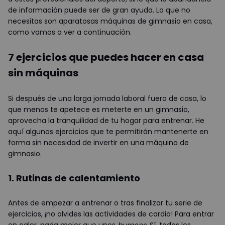
de información puede ser de gran ayuda. Lo que no
necesitas son aparatosas máquinas de gimnasio en casa,
como vamos a ver a continuación.
7 ejercicios que puedes hacer en casa
sin máquinas
Si después de una larga jornada laboral fuera de casa, lo
que menos te apetece es meterte en un gimnasio,
aprovecha la tranquilidad de tu hogar para entrenar. He
aquí algunos ejercicios que te permitirán mantenerte en
forma sin necesidad de invertir en una máquina de
gimnasio.
1. Rutinas de calentamiento
Antes de empezar a entrenar o tras finalizar tu serie de
ejercicios, ¡no olvides las actividades de cardio! Para entrar