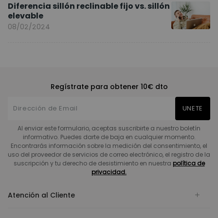
Diferencia sillón reclinable fijo vs. sillón
elevable
08/02/2024
Regístrate para obtener 10€ dto
UNETE
Al enviar este formulario, aceptas suscribirte a nuestro boletín
informativo. Puedes darte de baja en cualquier momento.
Encontrarás información sobre la medición del consentimiento, el
uso del proveedor de servicios de correo electrónico, el registro de la
suscripción y tu derecho de desistimiento en nuestra
política de
privacidad.
Atención al Cliente