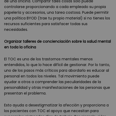
de una oficina. Compartir tales cosas solo puede
controlarse proporcionando a cada empleado su propia
papelería y accesorios, una tarea costosa. Puede permitir
una política BYOD (trae tu propio material) si no tienes los
recursos suficientes para satisfacer todas sus
necesidades.
Organizar talleres de concienciación sobre la salud mental
en toda la oficina
El TOC es uno de los trastornos mentales menos
entendidos, lo que lo hace difícil de gestionar. Por lo tanto,
uno de los pasos más críticos para abordarlo es educar al
personal en todos los niveles. Tal movimiento puede
ayudar a otros a comprender las peculiaridades de la
personalidad y otras manifestaciones de las personas que
presentan el problema.
Esto ayuda a desestigmatizar la afección y proporciona a
los pacientes con TOC el apoyo que necesitan para