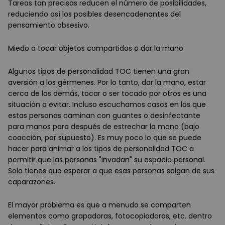
Tareas tan precisas reducen el número de posibilidades,
reduciendo así los posibles desencadenantes del
pensamiento obsesivo.
Miedo a tocar objetos compartidos o dar la mano
Algunos tipos de personalidad TOC tienen una gran
aversión a los gérmenes. Por lo tanto, dar la mano, estar
cerca de los demás, tocar o ser tocado por otros es una
situación a evitar. Incluso escuchamos casos en los que
estas personas caminan con guantes o desinfectante
para manos para después de estrechar la mano (bajo
coacción, por supuesto). Es muy poco lo que se puede
hacer para animar a los tipos de personalidad TOC a
permitir que las personas "invadan" su espacio personal.
Solo tienes que esperar a que esas personas salgan de sus
caparazones.
El mayor problema es que a menudo se comparten
elementos como grapadoras, fotocopiadoras, etc. dentro