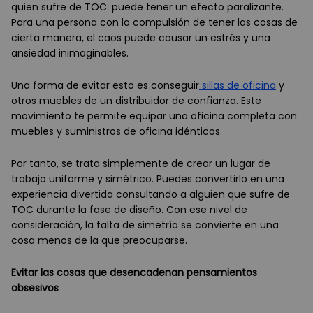
quien sufre de TOC: puede tener un efecto paralizante.
Para una persona con la compulsión de tener las cosas de
cierta manera, el caos puede causar un estrés y una
ansiedad inimaginables.
Una forma de evitar esto es conseguir
sillas de oficina
y
otros muebles de un distribuidor de confianza. Este
movimiento te permite equipar una oficina completa con
muebles y suministros de oficina idénticos.
Por tanto, se trata simplemente de crear un lugar de
trabajo uniforme y simétrico. Puedes convertirlo en una
experiencia divertida consultando a alguien que sufre de
TOC durante la fase de diseño. Con ese nivel de
consideración, la falta de simetría se convierte en una
cosa menos de la que preocuparse.
Evitar las cosas que desencadenan pensamientos
obsesivos