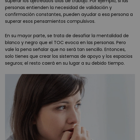
superar los ajetreados días de trabajo. Por ejemplo, si las
personas entienden la necesidad de validación y
confirmación constantes, pueden ayudar a esa persona a
superar esos pensamientos compulsivos.
En su mayor parte, se trata de desafiar la mentalidad de
blanco y negro que el TOC evoca en las personas. Pero
vale la pena señalar que no será tan sencillo. Entonces,
solo tienes que crear los sistemas de apoyo y los espacios
seguros; el resto caerá en su lugar a su debido tiempo.