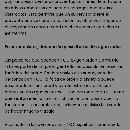
asignar a esas personas proyectos con fines definitivos u
objetivos concretos en lugar de entregas continuas o
abstractas. Esto permite que un supervisor cierre el
proyecto una vez que se cumplen los objetivos, negando
al empleado la oportunidad de obsesionarse con ciertos
elementos.
Polarizar colores, decoración y escritorios desorganizados
Las personas que padecen TOC exigen orden y simetría.
Esto es parte de lo que la gente llama casualmente ser un
fanático del orden. Por inofensivo que suene, para las
personas con TOC, la falta de orden o simetría puede
desencadenar ansiedad y estrés extremos o incluso
depresión en algunos casos. Si una persona con TOC tiene
que sentarse en la misma habitación con cosas que no
funcionan, su naturaleza obsesivo-compulsiva la disuade
de hacer mucho trabajo.
Acomodar a las personas con TOC significa hacer que la