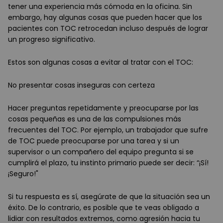
tener una experiencia más cómoda en la oficina. Sin
embargo, hay algunas cosas que pueden hacer que los
pacientes con TOC retrocedan incluso después de lograr
un progreso significativo.
Estos son algunas cosas a evitar al tratar con el TOC:
No presentar cosas inseguras con certeza
Hacer preguntas repetidamente y preocuparse por las
cosas pequeñas es una de las compulsiones más
frecuentes del TOC. Por ejemplo, un trabajador que sufre
de TOC puede preocuparse por una tarea y si un
supervisor o un compañero del equipo pregunta si se
cumplirá el plazo, tu instinto primario puede ser decir: “¡Sí!
¡Seguro!"
Si tu respuesta es sí, asegúrate de que la situación sea un
éxito. De lo contrario, es posible que te veas obligado a
lidiar con resultados extremos, como agresión hacia tu