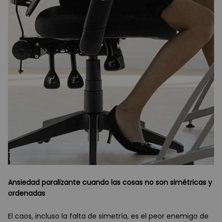
Ansiedad paralizante cuando las cosas no son simétricas y
ordenadas
El caos, incluso la falta de simetría, es el peor enemigo de