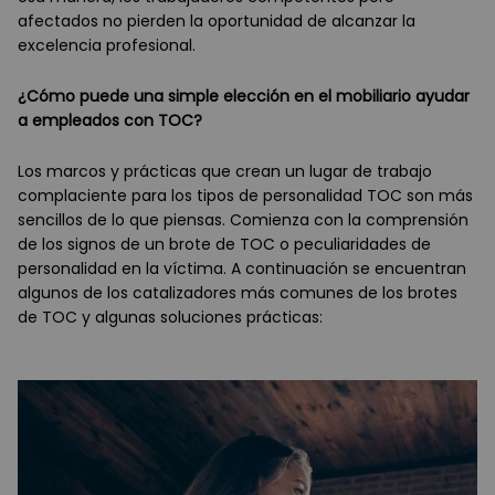
afectados no pierden la oportunidad de alcanzar la
excelencia profesional.
¿Cómo puede una simple elección en el mobiliario ayudar
a empleados con TOC?
Los marcos y prácticas que crean un lugar de trabajo
complaciente para los tipos de personalidad TOC son más
sencillos de lo que piensas. Comienza con la comprensión
de los signos de un brote de TOC o peculiaridades de
personalidad en la víctima. A continuación se encuentran
algunos de los catalizadores más comunes de los brotes
de TOC y algunas soluciones prácticas: