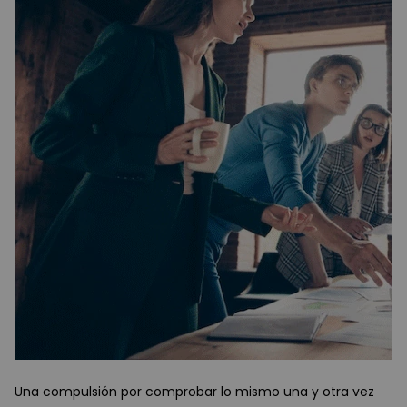
Una compulsión por comprobar lo mismo una y otra vez