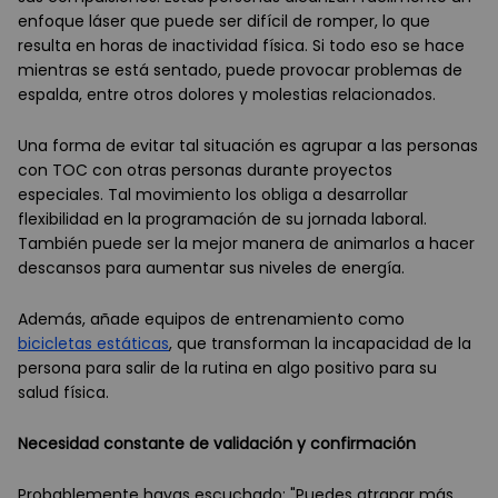
enfoque láser que puede ser difícil de romper, lo que
resulta en horas de inactividad física. Si todo eso se hace
mientras se está sentado, puede provocar problemas de
espalda, entre otros dolores y molestias relacionados.
Una forma de evitar tal situación es agrupar a las personas
con TOC con otras personas durante proyectos
especiales. Tal movimiento los obliga a desarrollar
flexibilidad en la programación de su jornada laboral.
También puede ser la mejor manera de animarlos a hacer
descansos para aumentar sus niveles de energía.
Además, añade equipos de entrenamiento como
bicicletas estáticas
, que transforman la incapacidad de la
persona para salir de la rutina en algo positivo para su
salud física.
Necesidad constante de validación y confirmación
Probablemente hayas escuchado: "Puedes atrapar más