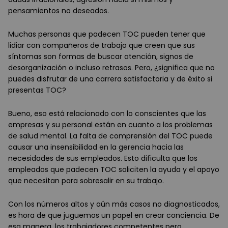
pensamientos no deseados.
Muchas personas que padecen TOC pueden tener que
lidiar con compañeros de trabajo que creen que sus
síntomas son formas de buscar atención, signos de
desorganización o incluso retrasos. Pero, ¿significa que no
puedes disfrutar de una carrera satisfactoria y de éxito si
presentas TOC?
Bueno, eso está relacionado con lo conscientes que las
empresas y su personal están en cuanto a los problemas
de salud mental. La falta de comprensión del TOC puede
causar una insensibilidad en la gerencia hacia las
necesidades de sus empleados. Esto dificulta que los
empleados que padecen TOC soliciten la ayuda y el apoyo
que necesitan para sobresalir en su trabajo.
Con los números altos y aún más casos no diagnosticados,
es hora de que juguemos un papel en crear conciencia. De
esa manera, los trabajadores competentes pero