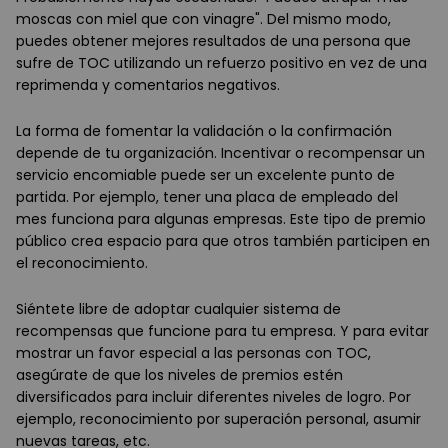
moscas con miel que con vinagre". Del mismo modo,
puedes obtener mejores resultados de una persona que
sufre de TOC utilizando un refuerzo positivo en vez de una
reprimenda y comentarios negativos.
La forma de fomentar la validación o la confirmación
depende de tu organización. Incentivar o recompensar un
servicio encomiable puede ser un excelente punto de
partida. Por ejemplo, tener una placa de empleado del
mes funciona para algunas empresas. Este tipo de premio
público crea espacio para que otros también participen en
el reconocimiento.
Siéntete libre de adoptar cualquier sistema de
recompensas que funcione para tu empresa. Y para evitar
mostrar un favor especial a las personas con TOC,
asegúrate de que los niveles de premios estén
diversificados para incluir diferentes niveles de logro. Por
ejemplo, reconocimiento por superación personal, asumir
nuevas tareas, etc.