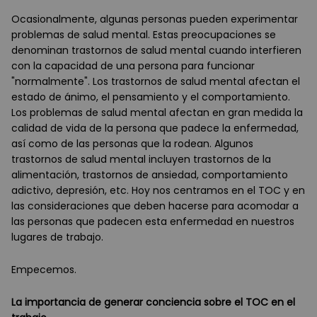
Ocasionalmente, algunas personas pueden experimentar
problemas de salud mental. Estas preocupaciones se
denominan trastornos de salud mental cuando interfieren
con la capacidad de una persona para funcionar
"normalmente". Los trastornos de salud mental afectan el
estado de ánimo, el pensamiento y el comportamiento.
Los problemas de salud mental afectan en gran medida la
calidad de vida de la persona que padece la enfermedad,
así como de las personas que la rodean. Algunos
trastornos de salud mental incluyen trastornos de la
alimentación, trastornos de ansiedad, comportamiento
adictivo, depresión, etc. Hoy nos centramos en el TOC y en
las consideraciones que deben hacerse para acomodar a
las personas que padecen esta enfermedad en nuestros
lugares de trabajo.
Empecemos.
La importancia de generar conciencia sobre el TOC en el