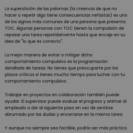
La superstición de las palomas (la creencia de que no
hacer o repetir algo tiene consecuencias nefastas) es uno
de los signos más comunes de una persona que presenta
TOC. Algunas personas con TOC tienen la compulsión de
repasar una tarea repetidamente hasta que encaje en su
idea de "lo que es correcto".
La mejor manera de evitar o mitigar dicho
comportamiento compulsivo es la programación
detallada de tareas. No tienes que preocuparte por los
plazos críticos si tienes mucho tiempo para luchar con tu
comportamiento compulsivo.
Trabajar en proyectos en colaboración también puede
ayudar. El supervisor puede evaluar el progreso y animar al
empleado a dar al siguiente paso en vez de sentirse
abrumado por las dudas y encerrarse en la misma tarea.
Y aunque no siempre sea factible, podría ser más práctico