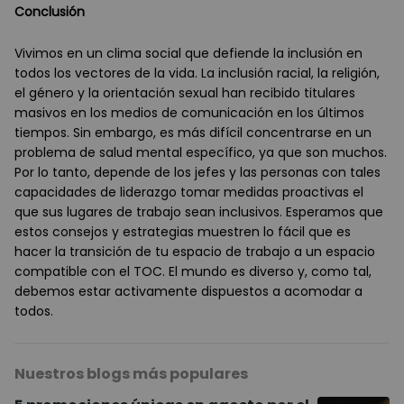
Conclusión
Vivimos en un clima social que defiende la inclusión en
todos los vectores de la vida. La inclusión racial, la religión,
el género y la orientación sexual han recibido titulares
masivos en los medios de comunicación en los últimos
tiempos. Sin embargo, es más difícil concentrarse en un
problema de salud mental específico, ya que son muchos.
Por lo tanto, depende de los jefes y las personas con tales
capacidades de liderazgo tomar medidas proactivas el
que sus lugares de trabajo sean inclusivos. Esperamos que
estos consejos y estrategias muestren lo fácil que es
hacer la transición de tu espacio de trabajo a un espacio
compatible con el TOC. El mundo es diverso y, como tal,
debemos estar activamente dispuestos a acomodar a
todos.
Nuestros blogs más populares