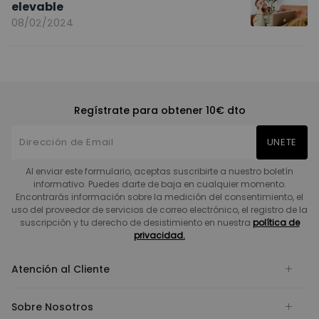
elevable
08/02/2024
Regístrate para obtener 10€ dto
UNETE
Al enviar este formulario, aceptas suscribirte a nuestro boletín
informativo. Puedes darte de baja en cualquier momento.
Encontrarás información sobre la medición del consentimiento, el
uso del proveedor de servicios de correo electrónico, el registro de la
suscripción y tu derecho de desistimiento en nuestra
política de
privacidad.
Atención al Cliente
Sobre Nosotros