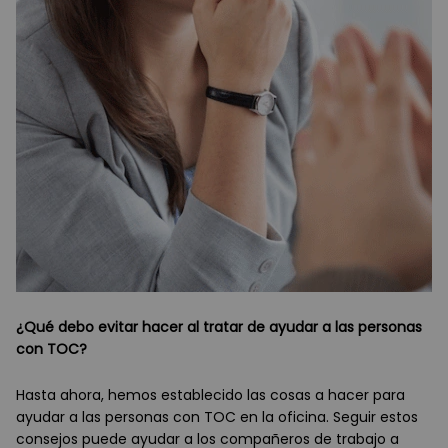
¿Qué debo evitar hacer al tratar de ayudar a las personas
con TOC?
Hasta ahora, hemos establecido las cosas a hacer para
ayudar a las personas con TOC en la oficina. Seguir estos
consejos puede ayudar a los compañeros de trabajo a