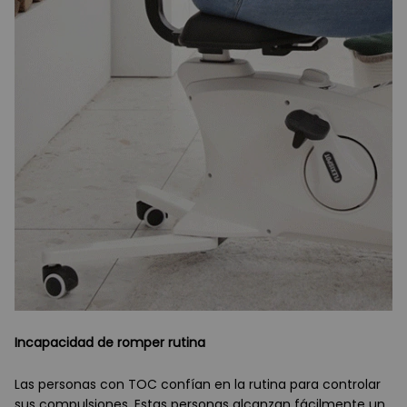
Incapacidad de romper rutina
Las personas con TOC confían en la rutina para controlar
sus compulsiones. Estas personas alcanzan fácilmente un