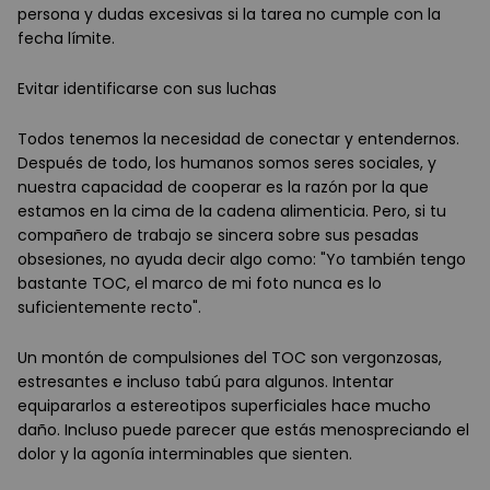
persona y dudas excesivas si la tarea no cumple con la
fecha límite.
Evitar identificarse con sus luchas
Todos tenemos la necesidad de conectar y entendernos.
Después de todo, los humanos somos seres sociales, y
nuestra capacidad de cooperar es la razón por la que
estamos en la cima de la cadena alimenticia. Pero, si tu
compañero de trabajo se sincera sobre sus pesadas
obsesiones, no ayuda decir algo como: "Yo también tengo
bastante TOC, el marco de mi foto nunca es lo
suficientemente recto".
Un montón de compulsiones del TOC son vergonzosas,
estresantes e incluso tabú para algunos. Intentar
equipararlos a estereotipos superficiales hace mucho
daño. Incluso puede parecer que estás menospreciando el
dolor y la agonía interminables que sienten.