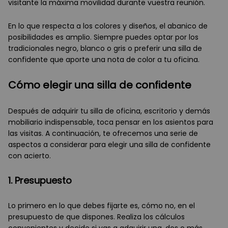
visitante la máxima movilidad durante vuestra reunión.
En lo que respecta a los colores y diseños, el abanico de
posibilidades es amplio. Siempre puedes optar por los
tradicionales negro, blanco o gris o preferir una silla de
confidente que aporte una nota de color a tu oficina.
Cómo elegir una silla de confidente
Después de adquirir tu silla de oficina, escritorio y demás
mobiliario indispensable, toca pensar en los asientos para
las visitas. A continuación, te ofrecemos una serie de
aspectos a considerar para elegir una silla de confidente
con acierto.
1. Presupuesto
Lo primero en lo que debes fijarte es, cómo no, en el
presupuesto de que dispones. Realiza los cálculos