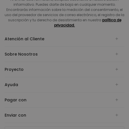
informativo. Puedes darte de baja en cualquier momento.
Encontrarás información sobre la medición del consentimiento, el
uso del proveedor de servicios de correo electrónico, el registro de la
suscripción y tu derecho de desistimiento en nuestra
política de
privacidad.
Atención al Cliente
Sobre Nosotros
Proyecto
Ayuda
Pagar con
Enviar con