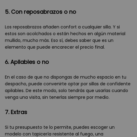
5. Con reposabrazos o no
Los reposabrazos añaden confort a cualquier silla. Y si
estos son acolchados o están hechos en algún material
mullido, mucho más. Eso sí, debes saber que es un
elemento que puede encarecer el precio final.
6. Apilables o no
En el caso de que no dispongas de mucho espacio en tu
despacho, puede convenirte optar por sillas de confidente
apilables. De este modo, solo tendrás que usarlas cuando
venga una visita, sin tenerlas siempre por medio.
7. Extras
Si tu presupuesto te lo permite, puedes escoger un
modelo con tapicería resistente al fuego, una