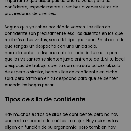
importante que dispongas de una (o varias) silla de
confidente, especialmente si recibes a veces visitas de
proveedores, de clientes…
Seguro que ya sabes por dónde vamos. Las sillas de
confidente son precisamente eso, los asientos en los que
recibirás a tus visitas, sean del tipo que sean. En el caso de
que tengas un despacho con una única sala,
normalmente se disponen al otro lado de tu mesa para
que los visitantes se sienten justo enfrente de ti. Si tu local
o espacio de trabajo cuenta con una sala adicional, sala
de espera o similar, habrá sillas de confidente en dicha
sala, pero también en tu despacho para que se sienten
cuando les hagas pasar.
Tipos de silla de confidente
Hay muchos estilos de sillas de confidente, pero no hay
una regla marcada de cuál es la mejor. Hay quienes las
eligen en función de su ergonomía, pero también hay