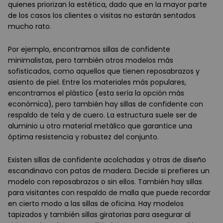
quienes priorizan la estética, dado que en la mayor parte
de los casos los clientes o visitas no estarán sentados
mucho rato.
Por ejemplo, encontramos sillas de confidente
minimalistas, pero también otros modelos más
sofisticados, como aquellos que tienen reposabrazos y
asiento de piel. Entre los materiales más populares,
encontramos el plástico (esta sería la opción más
económica), pero también hay sillas de confidente con
respaldo de tela y de cuero. La estructura suele ser de
aluminio u otro material metálico que garantice una
óptima resistencia y robustez del conjunto.
Existen sillas de confidente acolchadas y otras de diseño
escandinavo con patas de madera. Decide si prefieres un
modelo con reposabrazos o sin ellos. También hay sillas
para visitantes con respaldo de malla que puede recordar
en cierto modo a las sillas de oficina. Hay modelos
tapizados y también sillas giratorias para asegurar al