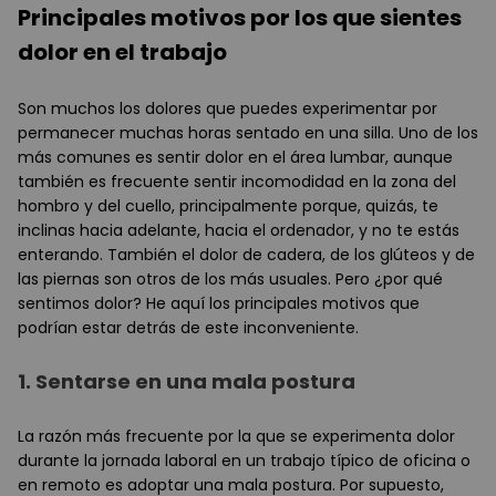
Principales motivos por los que sientes
dolor en el trabajo
Son muchos los dolores que puedes experimentar por
permanecer muchas horas sentado en una silla. Uno de los
más comunes es sentir dolor en el área lumbar, aunque
también es frecuente sentir incomodidad en la zona del
hombro y del cuello, principalmente porque, quizás, te
inclinas hacia adelante, hacia el ordenador, y no te estás
enterando. También el dolor de cadera, de los glúteos y de
las piernas son otros de los más usuales. Pero ¿por qué
sentimos dolor? He aquí los principales motivos que
podrían estar detrás de este inconveniente.
1.
Sentarse en una mala postura
La razón más frecuente por la que se experimenta dolor
durante la jornada laboral en un trabajo típico de oficina o
en remoto es adoptar una mala postura. Por supuesto,