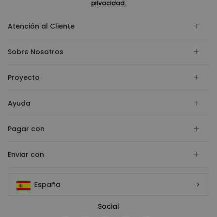
privacidad.
Atención al Cliente
Sobre Nosotros
Proyecto
Ayuda
Pagar con
Enviar con
España
Social