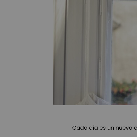
Cada día es un nuevo 