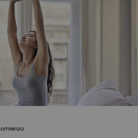
comienzo