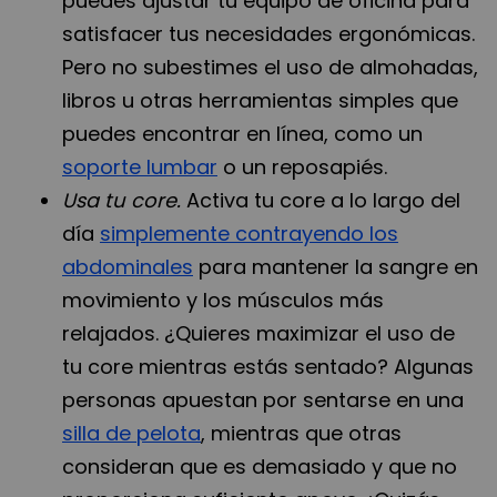
puedes ajustar tu equipo de oficina para
satisfacer tus necesidades ergonómicas.
Pero no subestimes el uso de almohadas,
libros u otras herramientas simples que
puedes encontrar en línea, como un
soporte lumbar
o un reposapiés.
Usa tu core.
Activa tu core a lo largo del
día
simplemente contrayendo los
abdominales
para mantener la sangre en
movimiento y los músculos más
relajados. ¿Quieres maximizar el uso de
tu core mientras estás sentado? Algunas
personas apuestan por sentarse en una
silla de pelota
, mientras que otras
consideran que es demasiado y que no