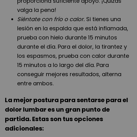
proporciona suficiente apoyo. ¡Quizás
valga la pena!
Siéntate con frío o calor.
Si tienes una
lesión en la espalda que está inflamada,
prueba con hielo durante 15 minutos
durante el día. Para el dolor, la tirantez y
los espasmos, prueba con calor durante
15 minutos a lo largo del día. Para
conseguir mejores resultados, alterna
entre ambos.
La mejor postura para sentarse para el
dolor lumbar es un gran punto de
partida. Estas son tus opciones
adicionales: