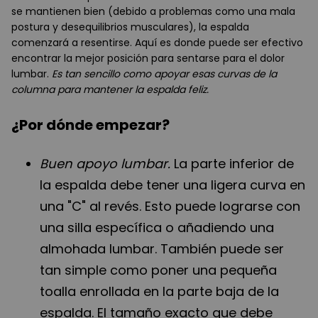
se mantienen bien (debido a problemas como una mala
postura y desequilibrios musculares), la espalda
comenzará a resentirse. Aquí es donde puede ser efectivo
encontrar la mejor posición para sentarse para el dolor
lumbar.
Es tan sencillo como apoyar esas curvas de la
columna para mantener la espalda feliz.
¿Por dónde empezar?
Buen apoyo lumbar.
La parte inferior de
la espalda debe tener una ligera curva en
una "C" al revés. Esto puede lograrse con
una silla específica o añadiendo una
almohada lumbar. También puede ser
tan simple como poner una pequeña
toalla enrollada en la parte baja de la
espalda. El tamaño exacto que debe