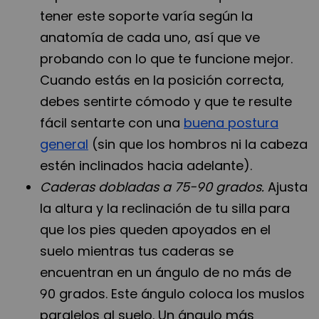
tener este soporte varía según la
anatomía de cada uno, así que ve
probando con lo que te funcione mejor.
Cuando estás en la posición correcta,
debes sentirte cómodo y que te resulte
fácil sentarte con una
buena postura
general
(sin que los hombros ni la cabeza
estén inclinados hacia adelante).
Caderas dobladas a 75-90 grados.
Ajusta
la altura y la reclinación de tu silla para
que los pies queden apoyados en el
suelo mientras tus caderas se
encuentran en un ángulo de no más de
90 grados. Este ángulo coloca los muslos
paralelos al suelo. Un ángulo más