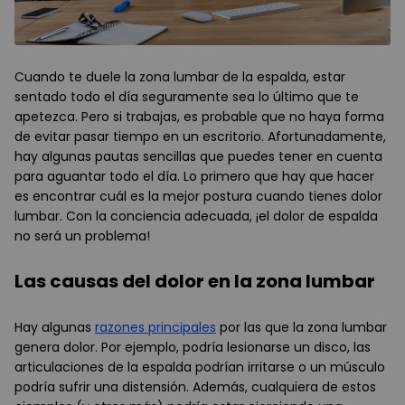
Cuando te duele la zona lumbar de la espalda, estar
sentado todo el día seguramente sea lo último que te
apetezca. Pero si trabajas, es probable que no haya forma
de evitar pasar tiempo en un escritorio. Afortunadamente,
hay algunas pautas sencillas que puedes tener en cuenta
para aguantar todo el día. Lo primero que hay que hacer
es encontrar cuál es la mejor postura cuando tienes dolor
lumbar. Con la conciencia adecuada, ¡el dolor de espalda
no será un problema!
Las causas del dolor en la zona lumbar
Hay algunas
razones principales
por las que la zona lumbar
genera dolor. Por ejemplo, podría lesionarse un disco, las
articulaciones de la espalda podrían irritarse o un músculo
podría sufrir una distensión. Además, cualquiera de estos