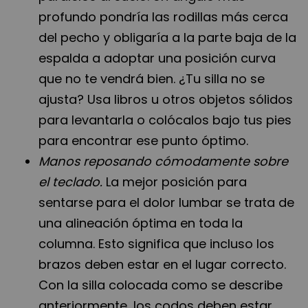
profundo pondría las rodillas más cerca
del pecho y obligaría a la parte baja de la
espalda a adoptar una posición curva
que no te vendrá bien. ¿Tu silla no se
ajusta? Usa libros u otros objetos sólidos
para levantarla o colócalos bajo tus pies
para encontrar ese punto óptimo.
Manos reposando cómodamente sobre
el teclado.
La mejor posición para
sentarse para el dolor lumbar se trata de
una alineación óptima en toda la
columna. Esto significa que incluso los
brazos deben estar en el lugar correcto.
Con la silla colocada como se describe
anteriormente, los codos deben estar