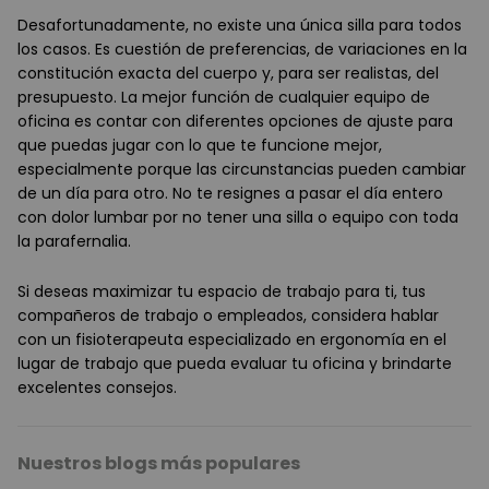
Desafortunadamente, no existe una única silla para todos
los casos. Es cuestión de preferencias, de variaciones en la
constitución exacta del cuerpo y, para ser realistas, del
presupuesto. La mejor función de cualquier equipo de
oficina es contar con diferentes opciones de ajuste para
que puedas jugar con lo que te funcione mejor,
especialmente porque las circunstancias pueden cambiar
de un día para otro. No te resignes a pasar el día entero
con dolor lumbar por no tener una silla o equipo con toda
la parafernalia.
Si deseas maximizar tu espacio de trabajo para ti, tus
compañeros de trabajo o empleados, considera hablar
con un fisioterapeuta especializado en ergonomía en el
lugar de trabajo que pueda evaluar tu oficina y brindarte
excelentes consejos.
Nuestros blogs más populares