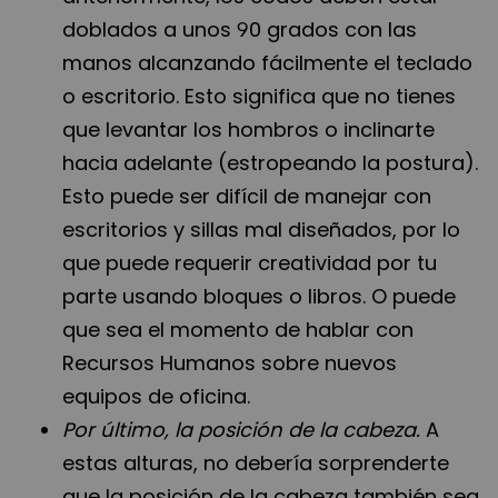
doblados a unos 90 grados con las
manos alcanzando fácilmente el teclado
o escritorio. Esto significa que no tienes
que levantar los hombros o inclinarte
hacia adelante (estropeando la postura).
Esto puede ser difícil de manejar con
escritorios y sillas mal diseñados, por lo
que puede requerir creatividad por tu
parte usando bloques o libros. O puede
que sea el momento de hablar con
Recursos Humanos sobre nuevos
equipos de oficina.
Por último, la posición de la cabeza.
A
estas alturas, no debería sorprenderte
que la posición de la cabeza también sea