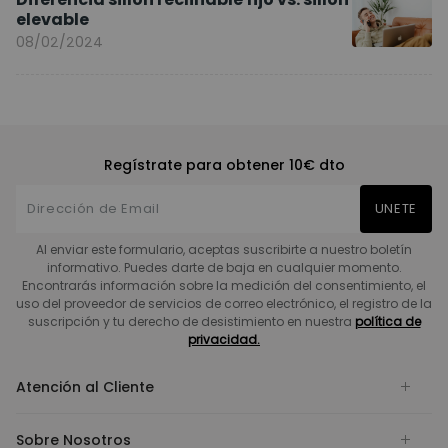
elevable
08/02/2024
Regístrate para obtener 10€ dto
UNETE
Al enviar este formulario, aceptas suscribirte a nuestro boletín
informativo. Puedes darte de baja en cualquier momento.
Encontrarás información sobre la medición del consentimiento, el
uso del proveedor de servicios de correo electrónico, el registro de la
suscripción y tu derecho de desistimiento en nuestra
política de
privacidad.
Atención al Cliente
Sobre Nosotros