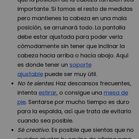
importante. Si tomas el resto de medidas
pero mantienes la cabeza en una mala
posición, se arruinará todo. La pantalla
debe estar ajustada para poder verla
cómodamente sin tener que inclinar la
cabeza hacia arriba o hacia abajo. Aquí
es donde tener un
soporte
ajustable
puede ser muy útil.
No te sientes
. Haz descansos frecuentes,
intenta
estirar
, o consigue una
mesa de
pie
. Sentarse por mucho tiempo es duro
para la espalda, así que trata de evitarlo
cuando sea posible.
Sé creativo.
Es posible que sientas que no