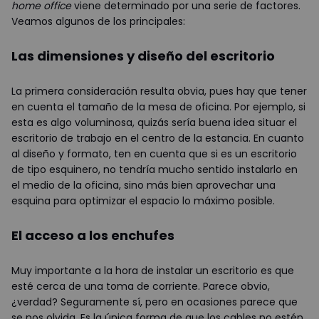
home office
viene determinado por una serie de factores.
Veamos algunos de los principales:
Las dimensiones y diseño del escritorio
La primera consideración resulta obvia, pues hay que tener
en cuenta el tamaño de la mesa de oficina. Por ejemplo, si
esta es algo voluminosa, quizás sería buena idea situar el
escritorio de trabajo en el centro de la estancia. En cuanto
al diseño y formato, ten en cuenta que si es un escritorio
de tipo esquinero, no tendría mucho sentido instalarlo en
el medio de la oficina, sino más bien aprovechar una
esquina para optimizar el espacio lo máximo posible.
El acceso a los enchufes
Muy importante a la hora de instalar un escritorio es que
esté cerca de una toma de corriente. Parece obvio,
¿verdad? Seguramente sí, pero en ocasiones parece que
se nos olvida. Es la única forma de que los cables no estén