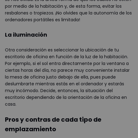
por medio de la habitación y, de esta forma, evitar los
resbalones o tropiezos. ¡No olvides que la autonomía de los
ordenadores portátiles es limitada!
La iluminación
Otra consideración es seleccionar la ubicación de tu
escritorio de oficina en función de la luz de la habitación.
Por ejemplo, si el sol entra directamente por la ventana a
ciertas horas del día, no parece muy conveniente instalar
la mesa de oficina justo debajo de ella, pues puede
deslumbrarte mientras estás en el ordenador y estarás
muy incómodo. Decide, entonces, la situación del
escritorio dependiendo de la orientación de la oficina en
casa.
Pros y contras de cada tipo de
emplazamiento