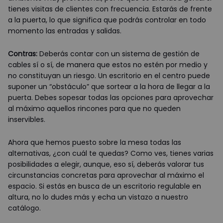
tienes visitas de clientes con frecuencia. Estarás de frente
a la puerta, lo que significa que podrás controlar en todo
momento las entradas y salidas.
Contras:
Deberás contar con un sistema de gestión de
cables sí o sí, de manera que estos no estén por medio y
no constituyan un riesgo. Un escritorio en el centro puede
suponer un “obstáculo” que sortear a la hora de llegar a la
puerta. Debes sopesar todas las opciones para aprovechar
al máximo aquellos rincones para que no queden
inservibles.
Ahora que hemos puesto sobre la mesa todas las
alternativas, ¿con cuál te quedas? Como ves, tienes varias
posibilidades a elegir, aunque, eso sí, deberás valorar tus
circunstancias concretas para aprovechar al máximo el
espacio. Si estás en busca de un escritorio regulable en
altura, no lo dudes más y echa un vistazo a nuestro
catálogo.