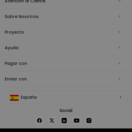
Atención al Cliente
Sobre Nosotros
Proyecto
Ayuda
Pagar con
Enviar con
España
Social