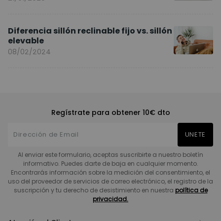
Diferencia sillón reclinable fijo vs. sillón
elevable
08/02/2024
Regístrate para obtener 10€ dto
UNETE
Al enviar este formulario, aceptas suscribirte a nuestro boletín
informativo. Puedes darte de baja en cualquier momento.
Encontrarás información sobre la medición del consentimiento, el
uso del proveedor de servicios de correo electrónico, el registro de la
suscripción y tu derecho de desistimiento en nuestra
política de
privacidad.