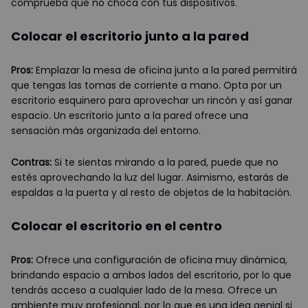
comprueba que no choca con tus dispositivos.
Colocar el escritorio junto a la pared
Pros:
Emplazar la mesa de oficina junto a la pared permitirá
que tengas las tomas de corriente a mano. Opta por un
escritorio esquinero para aprovechar un rincón y así ganar
espacio. Un escritorio junto a la pared ofrece una
sensación más organizada del entorno.
Contras:
Si te sientas mirando a la pared, puede que no
estés aprovechando la luz del lugar. Asimismo, estarás de
espaldas a la puerta y al resto de objetos de la habitación.
Colocar el escritorio en el centro
Pros:
Ofrece una configuración de oficina muy dinámica,
brindando espacio a ambos lados del escritorio, por lo que
tendrás acceso a cualquier lado de la mesa. Ofrece un
ambiente muy profesional, por lo que es una idea genial si