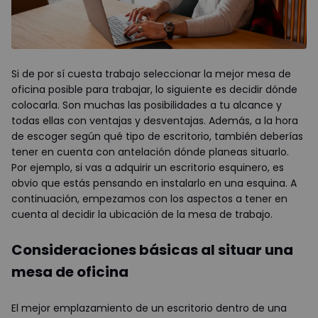
Si de por sí cuesta trabajo seleccionar la mejor mesa de
oficina posible para trabajar, lo siguiente es decidir dónde
colocarla. Son muchas las posibilidades a tu alcance y
todas ellas con ventajas y desventajas. Además, a la hora
de escoger según qué tipo de escritorio, también deberías
tener en cuenta con antelación dónde planeas situarlo.
Por ejemplo, si vas a adquirir un escritorio esquinero, es
obvio que estás pensando en instalarlo en una esquina. A
continuación, empezamos con los aspectos a tener en
cuenta al decidir la ubicación de la mesa de trabajo.
Consideraciones básicas al situar una
mesa de oficina
El mejor emplazamiento de un escritorio dentro de una