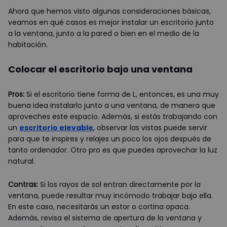
Ahora que hemos visto algunas consideraciones básicas,
veamos en qué casos es mejor instalar un escritorio junto
a la ventana, junto a la pared o bien en el medio de la
habitación.
Colocar el escritorio bajo una ventana
Pros:
Si el escritorio tiene forma de L, entonces, es una muy
buena idea instalarlo junto a una ventana, de manera que
aproveches este espacio. Además, si estás trabajando con
un
escritorio elevable
, observar las vistas puede servir
para que te inspires y relajes un poco los ojos después de
tanto ordenador. Otro pro es que puedes aprovechar la luz
natural.
Contras:
Si los rayos de sol entran directamente por la
ventana, puede resultar muy incómodo trabajar bajo ella.
En este caso, necesitarás un estor o cortina opaca.
Además, revisa el sistema de apertura de la ventana y