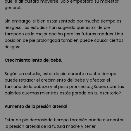
que le dificultará moverse. Solo empeorará su malestar
general.
Sin embargo, si bien estar sentado por mucho tiempo es
riesgoso, los estudios han sugerido que estar de pie
tampoco es la mejor opción para las futuras madres. Una
posición de pie prolongada también puede causar ciertos
riesgos:
Crecimiento lento del bebé.
Según un estudio, estar de pie durante mucho tiempo
puede retrasar el crecimiento del bebé y afectar el
tamaño de la cabeza y el peso promedio. ¿Sabes cuántas
calorías quemas mientras estás parado en tu escritorio?
Aumento de la presión arterial
Estar de pie demasiado tiempo también puede aumentar
la presión arterial de la futura madre y tener