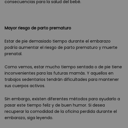
consecuencias para la salud del bebé.
Mayor riesgo de parto prematuro
Estar de pie demasiado tiempo durante el embarazo
podría aumentar el riesgo de parto prematuro y muerte
prenatal.
Como vemos, estar mucho tiempo sentada o de pie tiene
inconvenientes para las futuras mamás. Y aquellos en
trabajos sedentarios tendrán dificultades para mantener
sus cuerpos activos.
Sin embargo, existen diferentes métodos para ayudarlo a
pasar este tiempo feliz y de buen humor. Si desea
recuperar la comodidad de la oficina perdida durante el
embarazo, siga leyendo.