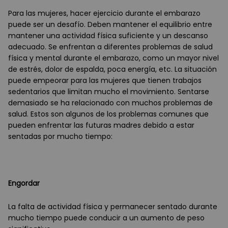
Para las mujeres, hacer ejercicio durante el embarazo
puede ser un desafío. Deben mantener el equilibrio entre
mantener una actividad física suficiente y un descanso
adecuado. Se enfrentan a diferentes problemas de salud
física y mental durante el embarazo, como un mayor nivel
de estrés, dolor de espalda, poca energía, etc. La situación
puede empeorar para las mujeres que tienen trabajos
sedentarios que limitan mucho el movimiento. Sentarse
demasiado se ha relacionado con muchos problemas de
salud. Estos son algunos de los problemas comunes que
pueden enfrentar las futuras madres debido a estar
sentadas por mucho tiempo:
Engordar
La falta de actividad física y permanecer sentado durante
mucho tiempo puede conducir a un aumento de peso