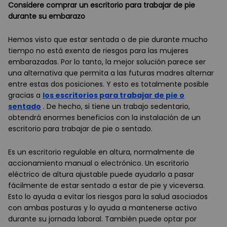
Considere comprar un escritorio para trabajar de pie
durante su embarazo
Hemos visto que estar sentada o de pie durante mucho
tiempo no está exenta de riesgos para las mujeres
embarazadas. Por lo tanto, la mejor solución parece ser
una alternativa que permita a las futuras madres alternar
entre estas dos posiciones. Y esto es totalmente posible
gracias a
los escritorios para trabajar de pie o
sentado
. De hecho, si tiene un trabajo sedentario,
obtendrá enormes beneficios con la instalación de un
escritorio para trabajar de pie o sentado.
Es un escritorio regulable en altura, normalmente de
accionamiento manual o electrónico. Un escritorio
eléctrico de altura ajustable puede ayudarlo a pasar
fácilmente de estar sentado a estar de pie y viceversa.
Esto lo ayuda a evitar los riesgos para la salud asociados
con ambas posturas y lo ayuda a mantenerse activo
durante su jornada laboral. También puede optar por