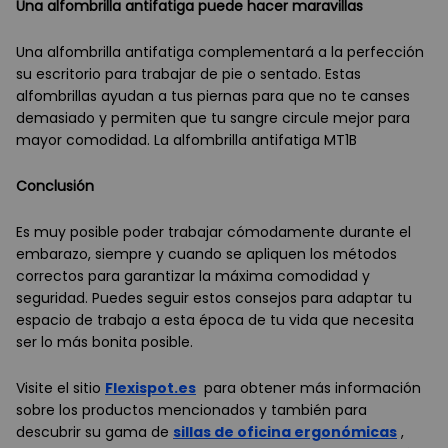
Una alfombrilla antifatiga puede hacer maravillas
Una alfombrilla antifatiga complementará a la perfección
su escritorio para trabajar de pie o sentado. Estas
alfombrillas ayudan a tus piernas para que no te canses
demasiado y permiten que tu sangre circule mejor para
mayor comodidad. La alfombrilla antifatiga MT1B
Conclusión
Es muy posible poder trabajar cómodamente durante el
embarazo, siempre y cuando se apliquen los métodos
correctos para garantizar la máxima comodidad y
seguridad. Puedes seguir estos consejos para adaptar tu
espacio de trabajo a esta época de tu vida que necesita
ser lo más bonita posible.
Visite el sitio
Flexispot.es
para obtener más información
sobre los productos mencionados y también para
descubrir su gama de
sillas de oficina ergonómicas
,