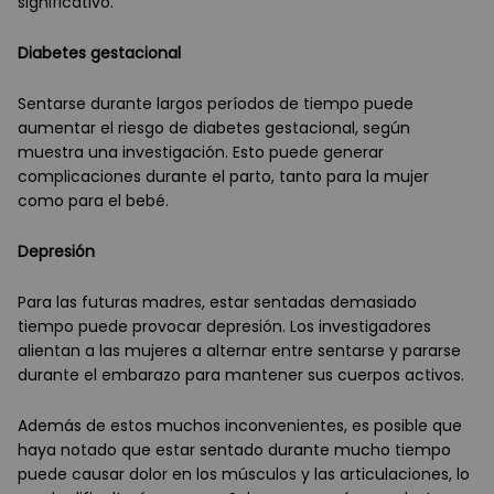
significativo.
Diabetes gestacional
Sentarse durante largos períodos de tiempo puede
aumentar el riesgo de diabetes gestacional, según
muestra una investigación. Esto puede generar
complicaciones durante el parto, tanto para la mujer
como para el bebé.
Depresión
Para las futuras madres, estar sentadas demasiado
tiempo puede provocar depresión. Los investigadores
alientan a las mujeres a alternar entre sentarse y pararse
durante el embarazo para mantener sus cuerpos activos.
Además de estos muchos inconvenientes, es posible que
haya notado que estar sentado durante mucho tiempo
puede causar dolor en los músculos y las articulaciones, lo