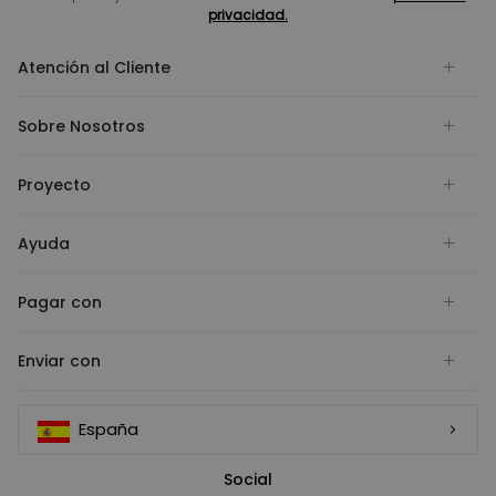
privacidad.
Atención al Cliente
Sobre Nosotros
Proyecto
Ayuda
Pagar con
Enviar con
España
Social