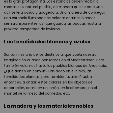
es la gran protagonista. Las estancias deben recibir la
máxima luz natural posible, de manera que se cree una
atmósfera cálida y acogedora. Una manera de conseguir
una estancia iluminada es colocar cortinas blancas
semitransparentes, así que guarda las opacas hasta la
próxima temporada de invierno.
Las tonalidades blancas y azules
Santorini es uno de los destinos al que vuela nuestra
imaginación cuando pensamos en el Mediterráneo. Pero
también volamos hasta los pueblos blancos de Andalucía.
¿Qué tienen en común? Has dado en el clavo, las
tonalidades blancas, pero también azules. Prueba,
entonces, a añadir estos colores en los objetos de
decoración, como en un jarrón, en la alfombra, en el
mantel de la mesa del comedor, etc.
La madera y los materiales nobles