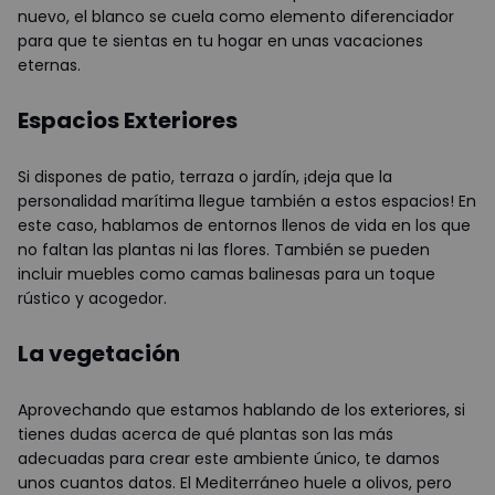
nuevo, el blanco se cuela como elemento diferenciador
para que te sientas en tu hogar en unas vacaciones
eternas.
Espacios Exteriores
Si dispones de patio, terraza o jardín, ¡deja que la
personalidad marítima llegue también a estos espacios! En
este caso, hablamos de entornos llenos de vida en los que
no faltan las plantas ni las flores. También se pueden
incluir muebles como camas balinesas para un toque
rústico y acogedor.
La vegetación
Aprovechando que estamos hablando de los exteriores, si
tienes dudas acerca de qué plantas son las más
adecuadas para crear este ambiente único, te damos
unos cuantos datos. El Mediterráneo huele a olivos, pero