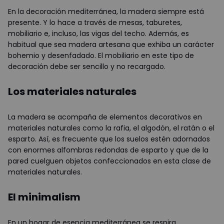
En la decoración mediterránea, la madera siempre está
presente. Y lo hace a través de mesas, taburetes,
mobiliario e, incluso, las vigas del techo. Además, es
habitual que sea madera artesana que exhiba un carácter
bohemio y desenfadado. El mobiliario en este tipo de
decoración debe ser sencillo y no recargado.
Los materiales naturales
La madera se acompaña de elementos decorativos en
materiales naturales como la rafia, el algodón, el ratán o el
esparto. Así, es frecuente que los suelos estén adornados
con enormes alfombras redondas de esparto y que de la
pared cuelguen objetos confeccionados en esta clase de
materiales naturales.
El minimalism
En un hogar de esencia mediterránea se respira