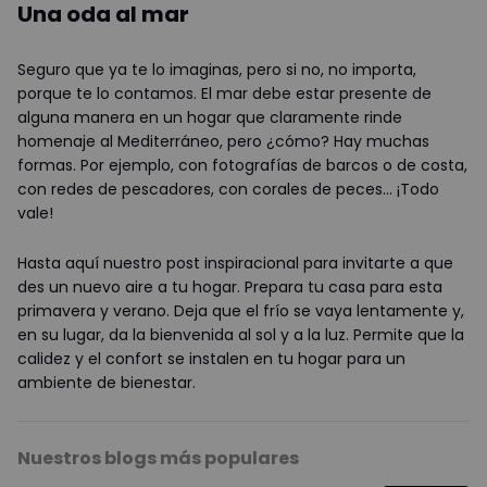
Una oda al mar
Seguro que ya te lo imaginas, pero si no, no importa,
porque te lo contamos. El mar debe estar presente de
alguna manera en un hogar que claramente rinde
homenaje al Mediterráneo, pero ¿cómo? Hay muchas
formas. Por ejemplo, con fotografías de barcos o de costa,
con redes de pescadores, con corales de peces… ¡Todo
vale!
Hasta aquí nuestro post inspiracional para invitarte a que
des un nuevo aire a tu hogar. Prepara tu casa para esta
primavera y verano. Deja que el frío se vaya lentamente y,
en su lugar, da la bienvenida al sol y a la luz. Permite que la
calidez y el confort se instalen en tu hogar para un
ambiente de bienestar.
Nuestros blogs más populares