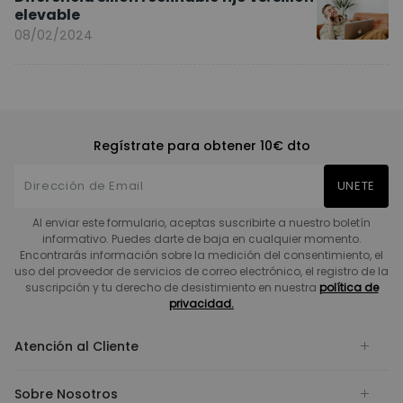
elevable
08/02/2024
Regístrate para obtener 10€ dto
UNETE
Al enviar este formulario, aceptas suscribirte a nuestro boletín
informativo. Puedes darte de baja en cualquier momento.
Encontrarás información sobre la medición del consentimiento, el
uso del proveedor de servicios de correo electrónico, el registro de la
suscripción y tu derecho de desistimiento en nuestra
política de
privacidad.
Atención al Cliente
Sobre Nosotros