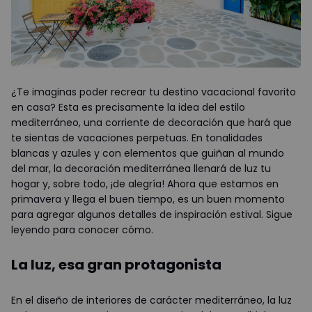
¿Te imaginas poder recrear tu destino vacacional favorito
en casa? Esta es precisamente la idea del estilo
mediterráneo, una corriente de decoración que hará que
te sientas de vacaciones perpetuas. En tonalidades
blancas y azules y con elementos que guiñan al mundo
del mar, la decoración mediterránea llenará de luz tu
hogar y, sobre todo, ¡de alegría! Ahora que estamos en
primavera y llega el buen tiempo, es un buen momento
para agregar algunos detalles de inspiración estival. Sigue
leyendo para conocer cómo.
La luz, esa gran protagonista
En el diseño de interiores de carácter mediterráneo, la luz