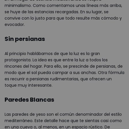
minimalismo. Como comentamos unas líneas más arriba,
se huye de las estancias recargadas. En su lugar, se
convive con lo justo para que todo resulte más cómodo y
evocador.
Sin persianas
Al principio hablábamos de que la luz es la gran
protagonista. La idea es que entre la luz a todos los
rincones del hogar. Para ello, se prescinde de persianas, de
modo que el sol pueda campar a sus anchas. Otra fórmula
es recurrir a persianas rudimentarias, que ofrecen un
toque muy interesante.
Paredes Blancas
Las paredes de yeso son el común denominador del estilo
mediterráneo. Este detalle hace que te sientas casi como
en una cueva o, al menos, en un espacio rústico. De