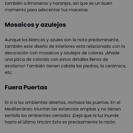
también a limoneros y naranjos, así que es un buen
momento para adecentar tus macetas.
Mosaicos y azulejos
Aunque los blancos y azules son la nota predominante,
también este diseño de interiores está relacionado con la
decoración con mosaicos y azulejos de colores. ¡Añade
una pizca de colorido con estos detalles llenos de
exotismo! También tienen cabida las piedras, la cerámica,
etc.
Fuera Puertas
Di sí a los ambientes abiertos, rechaza las puertas. En el
Mediterráneo triunfan las estancias amplias y no tienen
sentido los ambientes cerrados. ¡Deja que la luz inunde
hasta el último rincón! Esta es precisamente la razón.