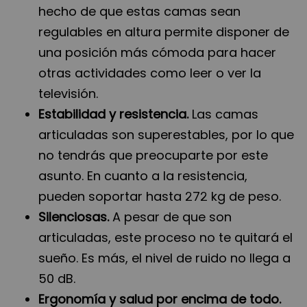
hecho de que estas camas sean
regulables en altura permite disponer de
una posición más cómoda para hacer
otras actividades como leer o ver la
televisión.
Estabilidad y resistencia.
Las camas
articuladas son superestables, por lo que
no tendrás que preocuparte por este
asunto. En cuanto a la resistencia,
pueden soportar hasta 272 kg de peso.
Silenciosas.
A pesar de que son
articuladas, este proceso no te quitará el
sueño. Es más, el nivel de ruido no llega a
50 dB.
Ergonomía y salud por encima de todo.