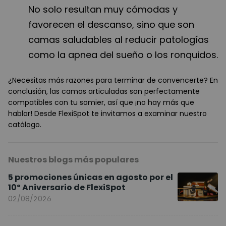
No solo resultan muy cómodas y
favorecen el descanso, sino que son
camas saludables al reducir patologías
como la apnea del sueño o los ronquidos.
¿Necesitas más razones para terminar de convencerte? En
conclusión, las camas articuladas son perfectamente
compatibles con tu somier, así que ¡no hay más que
hablar! Desde FlexiSpot te invitamos a examinar nuestro
catálogo.
Nuestros blogs más populares
5 promociones únicas en agosto por el
10º Aniversario de FlexiSpot
02/08/2026