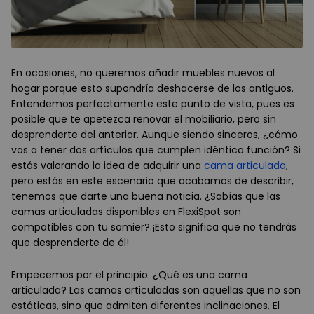
En ocasiones, no queremos añadir muebles nuevos al
hogar porque esto supondría deshacerse de los antiguos.
Entendemos perfectamente este punto de vista, pues es
posible que te apetezca renovar el mobiliario, pero sin
desprenderte del anterior. Aunque siendo sinceros, ¿cómo
vas a tener dos artículos que cumplen idéntica función? Si
estás valorando la idea de adquirir una
cama articulada
,
pero estás en este escenario que acabamos de describir,
tenemos que darte una buena noticia. ¿Sabías que las
camas articuladas disponibles en FlexiSpot son
compatibles con tu somier? ¡Esto significa que no tendrás
que desprenderte de él!
Empecemos por el principio. ¿Qué es una cama
articulada? Las camas articuladas son aquellas que no son
estáticas, sino que admiten diferentes inclinaciones. El