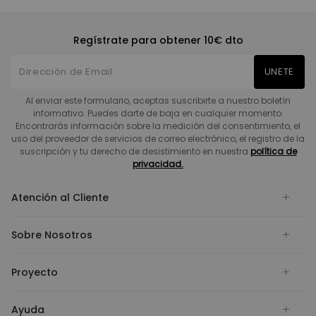
Regístrate para obtener 10€ dto
UNETE
Al enviar este formulario, aceptas suscribirte a nuestro boletín
informativo. Puedes darte de baja en cualquier momento.
Encontrarás información sobre la medición del consentimiento, el
uso del proveedor de servicios de correo electrónico, el registro de la
suscripción y tu derecho de desistimiento en nuestra
política de
privacidad.
Atención al Cliente
Sobre Nosotros
Proyecto
Ayuda