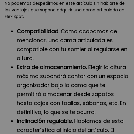
No podemos despedirnos en este artículo sin hablarte de
las ventajas que supone adquirir una cama articulada en
FlexiSpot.
Compatibilidad.
Como acabamos de
mencionar, una cama articulada es
compatible con tu somier al regularse en
altura.
Extra de almacenamiento.
Elegir la altura
máxima supondrá contar con un espacio
organizador bajo la cama que te
permitirá almacenar desde zapatos
hasta cajas con toallas, sábanas, etc. En
definitiva, lo que se te ocurra.
Inclinación regulable.
Hablamos de esta
característica al inicio del artículo. El