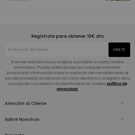
Regístrate para obtener 10€ dto
UNETE
Al enviar este formulario, aceptas suscribirte a nuestro boletín
informativo. Puedes darte de baja en cualquier momento.
Encontrarás información sobre la medición del consentimiento, el
uso del proveedor de servicios de correo electrónico, el registro de la
suscripción y tu derecho de desistimiento en nuestra
política de
privacidad.
Atención al Cliente
Sobre Nosotros