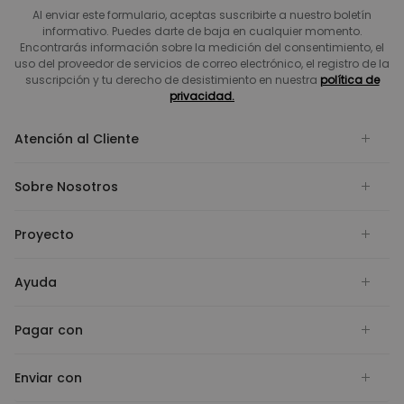
Al enviar este formulario, aceptas suscribirte a nuestro boletín
informativo. Puedes darte de baja en cualquier momento.
Encontrarás información sobre la medición del consentimiento, el
uso del proveedor de servicios de correo electrónico, el registro de la
suscripción y tu derecho de desistimiento en nuestra
política de
privacidad.
Atención al Cliente
Sobre Nosotros
Proyecto
Ayuda
Pagar con
Enviar con