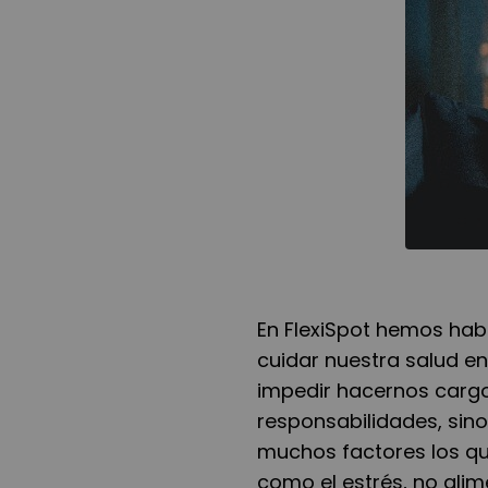
En FlexiSpot hemos hab
cuidar nuestra salud en
impedir hacernos cargo
responsabilidades, sin
muchos factores los qu
como el estrés, no alim