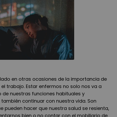
lado en otras ocasiones de la importancia de
 el trabajo. Estar enfermos no solo nos va a
 de nuestras funciones habituales y
o también continuar con nuestra vida. Son
e pueden hacer que nuestra salud se resienta,
entarnos bien o no contar con el mobiliario de