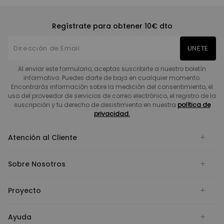
Regístrate para obtener 10€ dto
UNETE
Al enviar este formulario, aceptas suscribirte a nuestro boletín
informativo. Puedes darte de baja en cualquier momento.
Encontrarás información sobre la medición del consentimiento, el
uso del proveedor de servicios de correo electrónico, el registro de la
suscripción y tu derecho de desistimiento en nuestra
política de
privacidad.
Atención al Cliente
Sobre Nosotros
Proyecto
Ayuda