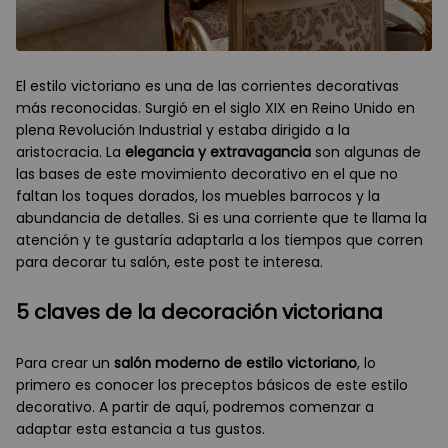
El estilo victoriano es una de las corrientes decorativas
más reconocidas. Surgió en el siglo XIX en Reino Unido en
plena Revolución Industrial y estaba dirigido a la
aristocracia. La
elegancia y extravagancia
son algunas de
las bases de este movimiento decorativo en el que no
faltan los toques dorados, los muebles barrocos y la
abundancia de detalles. Si es una corriente que te llama la
atención y te gustaría adaptarla a los tiempos que corren
para decorar tu salón, este post te interesa.
5 claves de la decoración victoriana
Para crear un
salón moderno de estilo victoriano
, lo
primero es conocer los preceptos básicos de este estilo
decorativo. A partir de aquí, podremos comenzar a
adaptar esta estancia a tus gustos.