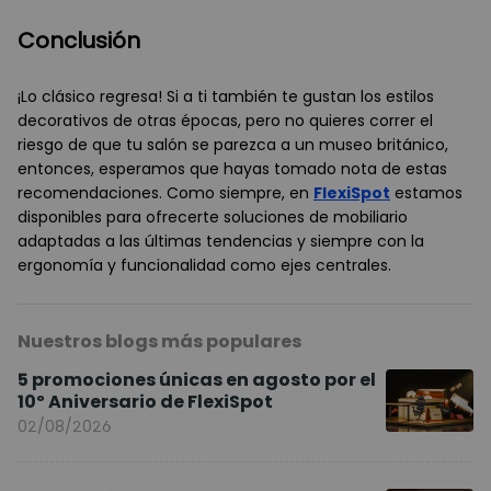
Conclusión
¡Lo clásico regresa! Si a ti también te gustan los estilos
decorativos de otras épocas, pero no quieres correr el
riesgo de que tu salón se parezca a un museo británico,
entonces, esperamos que hayas tomado nota de estas
recomendaciones. Como siempre, en
FlexiSpot
estamos
disponibles para ofrecerte soluciones de mobiliario
adaptadas a las últimas tendencias y siempre con la
ergonomía y funcionalidad como ejes centrales.
Nuestros blogs más populares
5 promociones únicas en agosto por el
10º Aniversario de FlexiSpot
02/08/2026