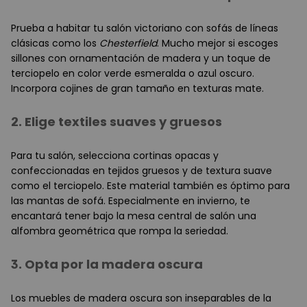
Prueba a habitar tu salón victoriano con sofás de líneas
clásicas como los
Chesterfield
. Mucho mejor si escoges
sillones con ornamentación de madera y un toque de
terciopelo en color verde esmeralda o azul oscuro.
Incorpora cojines de gran tamaño en texturas mate.
2. Elige textiles suaves y gruesos
Para tu salón, selecciona cortinas opacas y
confeccionadas en tejidos gruesos y de textura suave
como el terciopelo. Este material también es óptimo para
las mantas de sofá. Especialmente en invierno, te
encantará tener bajo la mesa central de salón una
alfombra geométrica que rompa la seriedad.
3. Opta por la madera oscura
Los muebles de madera oscura son inseparables de la