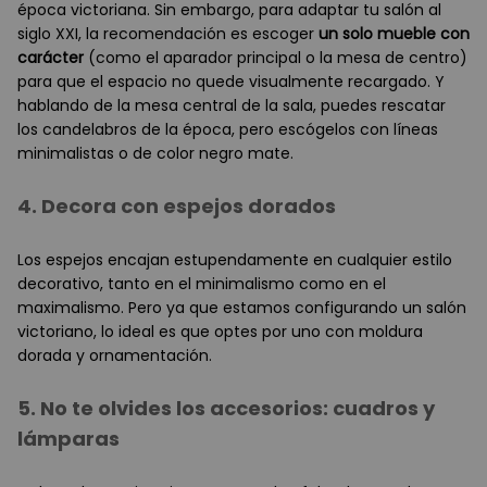
época victoriana. Sin embargo, para adaptar tu salón al
siglo XXI, la recomendación es escoger
un solo mueble con
carácter
(como el aparador principal o la mesa de centro)
para que el espacio no quede visualmente recargado. Y
hablando de la mesa central de la sala, puedes rescatar
los candelabros de la época, pero escógelos con líneas
minimalistas o de color negro mate.
4. Decora con espejos dorados
Los espejos encajan estupendamente en cualquier estilo
decorativo, tanto en el minimalismo como en el
maximalismo. Pero ya que estamos configurando un salón
victoriano, lo ideal es que optes por uno con moldura
dorada y ornamentación.
5. No te olvides los accesorios: cuadros y
lámparas