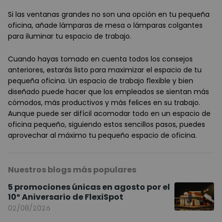
Si las ventanas grandes no son una opción en tu pequeña
oficina, añade lámparas de mesa o lámparas colgantes
para iluminar tu espacio de trabajo.
Cuando hayas tomado en cuenta todos los consejos
anteriores, estarás listo para maximizar el espacio de tu
pequeña oficina. Un espacio de trabajo flexible y bien
diseñado puede hacer que los empleados se sientan más
cómodos, más productivos y más felices en su trabajo.
Aunque puede ser difícil acomodar todo en un espacio de
oficina pequeño, siguiendo estos sencillos pasos, puedes
aprovechar al máximo tu pequeño espacio de oficina.
Nuestros blogs más populares
5 promociones únicas en agosto por el
10º Aniversario de FlexiSpot
02/08/2026