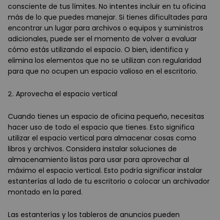
consciente de tus límites. No intentes incluir en tu oficina
más de lo que puedes manejar. Si tienes dificultades para
encontrar un lugar para archivos o equipos y suministros
adicionales, puede ser el momento de volver a evaluar
cómo estás utilizando el espacio. O bien, identifica y
elimina los elementos que no se utilizan con regularidad
para que no ocupen un espacio valioso en el escritorio.
2. Aprovecha el espacio vertical
Cuando tienes un espacio de oficina pequeño, necesitas
hacer uso de todo el espacio que tienes. Esto significa
utilizar el espacio vertical para almacenar cosas como
libros y archivos. Considera instalar soluciones de
almacenamiento listas para usar para aprovechar al
máximo el espacio vertical. Esto podría significar instalar
estanterías al lado de tu escritorio o colocar un archivador
montado en la pared.
Las estanterías y los tableros de anuncios pueden