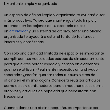
1. Mantenlo limpio y organizado
Un espacio de oficina limpio y organizado te ayudará a ser
más productivo. Ya sea que mantengas todo limpio y
ordenado en los cajones de tu escritorio o uses
un
archivador
y un sistema de archivo, tener una oficina
organizada te ayudará a estar al tanto de tus tareas
laborales y domésticas.
Con solo una cantidad limitada de espacio, es importante
cumplir con tus necesidades básicas de almacenamiento
para que evites perder espacio y tiempo en elementos
que no se utilizan. ¿Realmente necesitas un archivador
separado? ¿Podrías guardar todos tus suministros de
oficina en el mismo cajón? Considera reutilizar artículos
como cajas y contenedores para almacenar cosas como
archivos y artículos de papelería que necesitarás con
frecuencia.
Cuando tienes una oficina pequeña, es importante ser