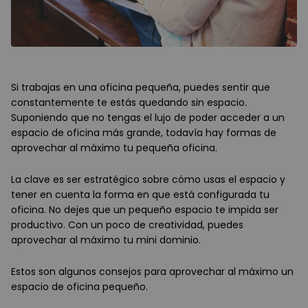
Si trabajas en una oficina pequeña, puedes sentir que
constantemente te estás quedando sin espacio.
Suponiendo que no tengas el lujo de poder acceder a un
espacio de oficina más grande, todavía hay formas de
aprovechar al máximo tu pequeña oficina.
La clave es ser estratégico sobre cómo usas el espacio y
tener en cuenta la forma en que está configurada tu
oficina. No dejes que un pequeño espacio te impida ser
productivo. Con un poco de creatividad, puedes
aprovechar al máximo tu mini dominio.
Estos son algunos consejos para aprovechar al máximo un
espacio de oficina pequeño.