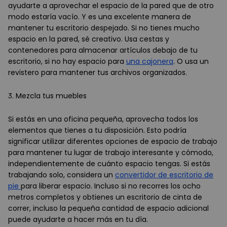
ayudarte a aprovechar el espacio de la pared que de otro
modo estaría vacío. Y es una excelente manera de
mantener tu escritorio despejado. Si no tienes mucho
espacio en la pared, sé creativo. Usa cestas y
contenedores para almacenar artículos debajo de tu
escritorio, si no hay espacio para
una cajonera
. O usa un
revistero para mantener tus archivos organizados.
3. Mezcla tus muebles
Si estás en una oficina pequeña, aprovecha todos los
elementos que tienes a tu disposición. Esto podría
significar utilizar diferentes opciones de espacio de trabajo
para mantener tu lugar de trabajo interesante y cómodo,
independientemente de cuánto espacio tengas. Si estás
trabajando solo, considera un
convertidor de escritorio de
pie
para liberar espacio. Incluso si no recorres los ocho
metros completos y obtienes un escritorio de cinta de
correr, incluso la pequeña cantidad de espacio adicional
puede ayudarte a hacer más en tu día.