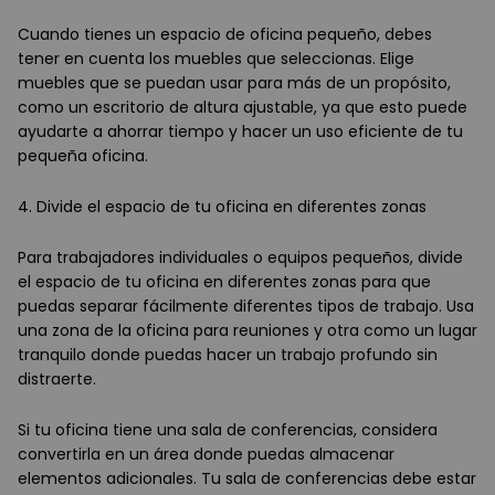
Cuando tienes un espacio de oficina pequeño, debes
tener en cuenta los muebles que seleccionas. Elige
muebles que se puedan usar para más de un propósito,
como un escritorio de altura ajustable, ya que esto puede
ayudarte a ahorrar tiempo y hacer un uso eficiente de tu
pequeña oficina.
4. Divide el espacio de tu oficina en diferentes zonas
Para trabajadores individuales o equipos pequeños, divide
el espacio de tu oficina en diferentes zonas para que
puedas separar fácilmente diferentes tipos de trabajo. Usa
una zona de la oficina para reuniones y otra como un lugar
tranquilo donde puedas hacer un trabajo profundo sin
distraerte.
Si tu oficina tiene una sala de conferencias, considera
convertirla en un área donde puedas almacenar
elementos adicionales. Tu sala de conferencias debe estar