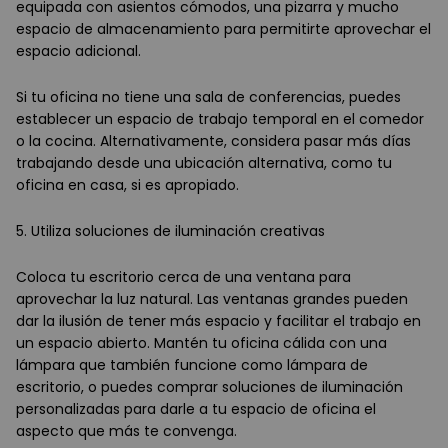
equipada con asientos cómodos, una pizarra y mucho
espacio de almacenamiento para permitirte aprovechar el
espacio adicional.
Si tu oficina no tiene una sala de conferencias, puedes
establecer un espacio de trabajo temporal en el comedor
o la cocina. Alternativamente, considera pasar más días
trabajando desde una ubicación alternativa, como tu
oficina en casa, si es apropiado.
5. Utiliza soluciones de iluminación creativas
Coloca tu escritorio cerca de una ventana para
aprovechar la luz natural. Las ventanas grandes pueden
dar la ilusión de tener más espacio y facilitar el trabajo en
un espacio abierto. Mantén tu oficina cálida con una
lámpara que también funcione como lámpara de
escritorio, o puedes comprar soluciones de iluminación
personalizadas para darle a tu espacio de oficina el
aspecto que más te convenga.