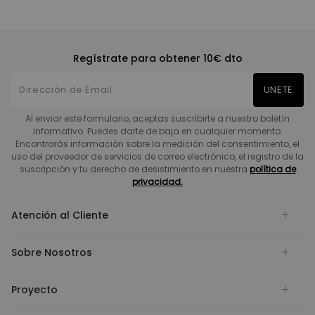
Regístrate para obtener 10€ dto
UNETE
Al enviar este formulario, aceptas suscribirte a nuestro boletín
informativo. Puedes darte de baja en cualquier momento.
Encontrarás información sobre la medición del consentimiento, el
uso del proveedor de servicios de correo electrónico, el registro de la
suscripción y tu derecho de desistimiento en nuestra
política de
privacidad.
Atención al Cliente
Sobre Nosotros
Proyecto