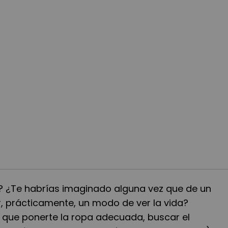
? ¿Te habrías imaginado alguna vez que de un
, prácticamente, un modo de ver la vida?
s que ponerte la ropa adecuada, buscar el