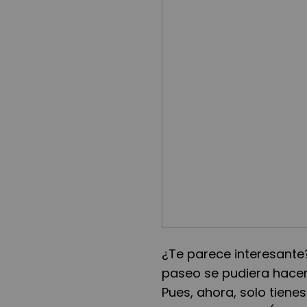
¿Te parece interesante
paseo se pudiera hacer
Pues, ahora, solo tiene