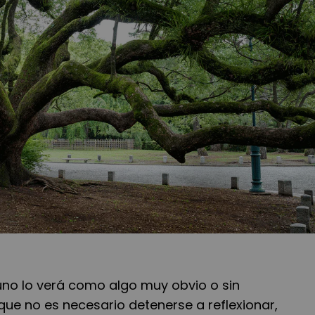
no lo verá como algo muy obvio o sin
que no es necesario detenerse a reflexionar,