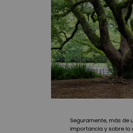
Seguramente, más de u
importancia y sobre lo 