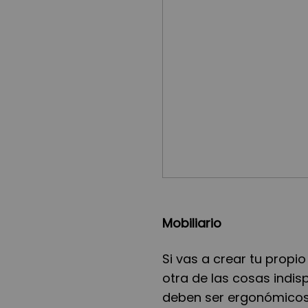
Mobiliario
Si vas a crear tu propio
otra de las cosas indisp
deben ser ergonómicos,