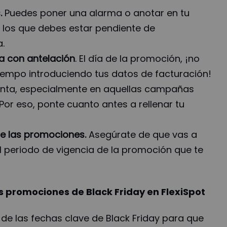
.
Puedes poner una alarma o anotar en tu
 los que debes estar pendiente de
.
a con antelación
. El día de la promoción, ¡no
tiempo introduciendo tus datos de facturación!
ta, especialmente en aquellas campañas
Por eso, ponte cuanto antes a rellenar tu
de las promociones.
Asegúrate de que vas a
 periodo de vigencia de la promoción que te
as promociones de Black Friday en FlexiSpot
 de las fechas clave de Black Friday para que