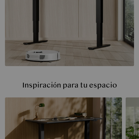
Inspiración para tu espacio