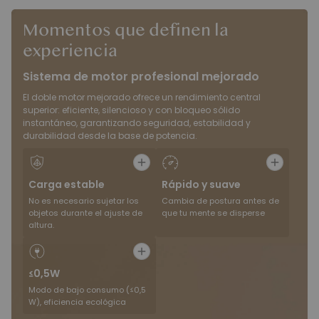
Momentos que definen la
experiencia
Sistema de motor profesional mejorado
El doble motor mejorado ofrece un rendimiento central
superior: eficiente, silencioso y con bloqueo sólido
instantáneo, garantizando seguridad, estabilidad y
durabilidad desde la base de potencia.
Carga estable
Rápido y suave
No es necesario sujetar los
Cambia de postura antes de
objetos durante el ajuste de
que tu mente se disperse
altura.
≤0,5W
Modo de bajo consumo (≤0,5
W), eficiencia ecológica