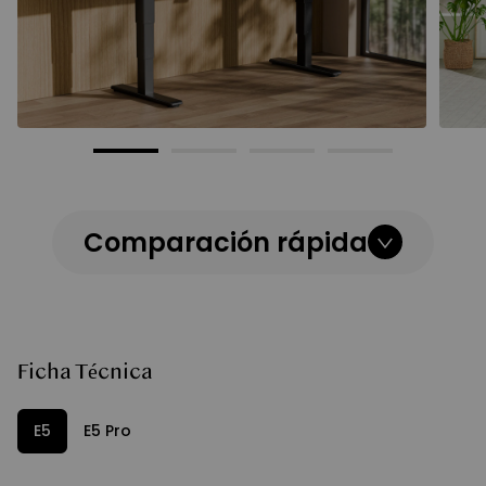
Comparación rápida
Ficha Técnica
E5
E5 Pro