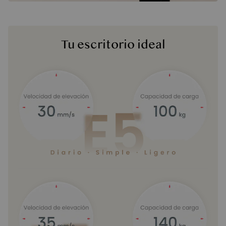
Tu escritorio ideal