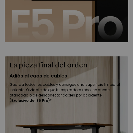
La pieza final del orden
Adiós al caos de cables
Guarda todos los cables y consigue una superficie limpia al
instante. Olvídate de que tu aspiradora robot se quede
atascada o de desconectar cables por accidente.
(Exclusivo del E5 Pro)*