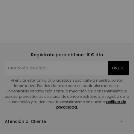
Regístrate para obtener 10€ dto
UNETE
Al enviar este formulario, aceptas suscribirte a nuestro boletín
informativo. Puedes darte de baja en cualquier momento.
Encontrarás información sobre la medición del consentimiento, el
uso del proveedor de servicios de correo electrónico, el registro de la
suscripción y tu derecho de desistimiento en nuestra
política de
privacidad.
Atención al Cliente