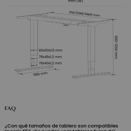
mm (W)
FAQ
¿Con qué tamaños de tablero son compatibles