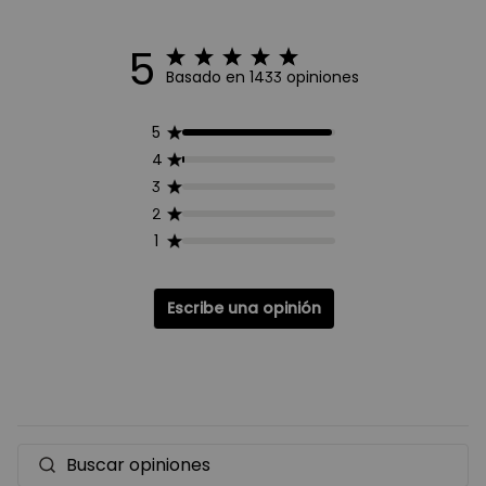
5
Basado en 1433 opiniones
5
4
3
2
1
Escribe una opinión
Buscar