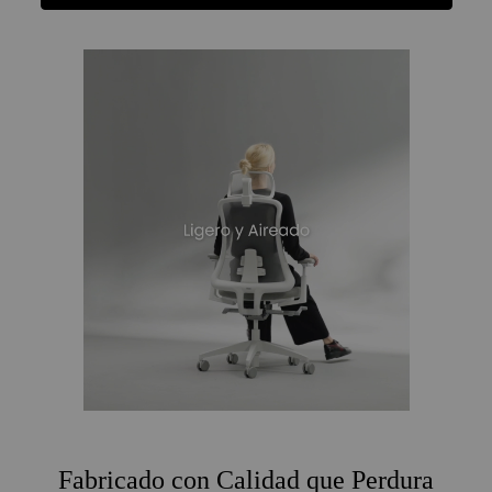
Funciones
Fabricado con Calidad que Perdura