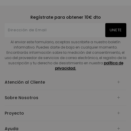
Regístrate para obtener 10€ dto
UNETE
Al enviar este formulario, aceptas suscribirte a nuestro boletín
informativo. Puedes darte de baja en cualquier momento.
Encontrarás información sobre la medición del consentimiento, el
uso del proveedor de servicios de correo electrónico, el registro de la
suscripción y tu derecho de desistimiento en nuestra
política de
privacidad.
Atención al Cliente
Sobre Nosotros
Proyecto
Ayuda