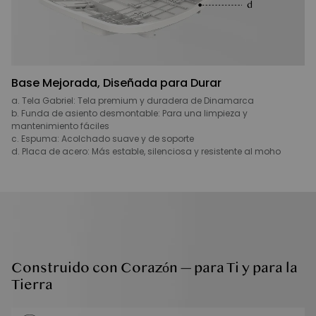
Base Mejorada, Diseñada para Durar
a. Tela Gabriel: Tela premium y duradera de Dinamarca
b. Funda de asiento desmontable: Para una limpieza y
mantenimiento fáciles
c. Espuma: Acolchado suave y de soporte
d. Placa de acero: Más estable, silenciosa y resistente al moho
Construido con Corazón — para Ti y para la
Tierra