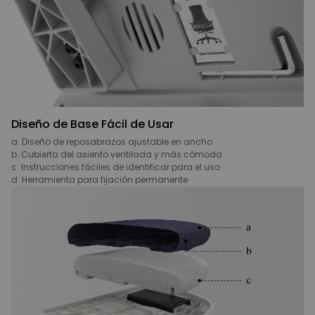
Diseño de Base Fácil de Usar
a. Diseño de reposabrazos ajustable en ancho
b. Cubierta del asiento ventilada y más cómoda
c. Instrucciones fáciles de identificar para el uso
d. Herramienta para fijación permanente