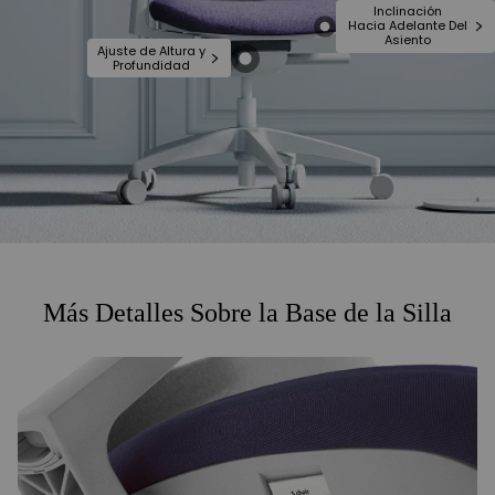
Inclinación
Hacia Adelante Del
Asiento
Ajuste de Altura y
Profundidad
Más Detalles Sobre la Base de la Silla