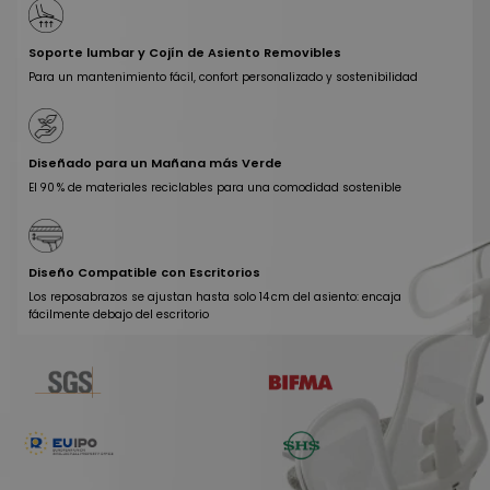
Soporte lumbar y Cojín de Asiento Removibles
Para un mantenimiento fácil, confort personalizado y sostenibilidad
Diseñado para un Mañana más Verde
El 90 % de materiales reciclables para una comodidad sostenible
Diseño Compatible con Escritorios
Los reposabrazos se ajustan hasta solo 14 cm del asiento: encaja
fácilmente debajo del escritorio