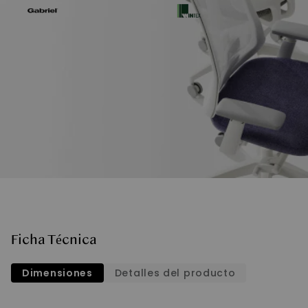
Ficha Técnica
Dimensiones
Detalles del producto