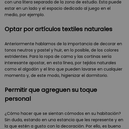
con una litera separada de la zona de estudio. Esta puede
estar en un lado y el espacio dedicado al juego en el
medio, por ejemplo.
Optar por artículos textiles naturales
Anteriormente hablamos de la importancia de decorar en
tonos neutros y pastel y huir, en lo posible, de los colores
estridentes. Para la ropa de cama y las cortinas sería
interesante apostar, en esta línea, por tejidos naturales
como el algodón y el lino que pueden lavarse en cualquier
momento y, de este modo, higienizar el dormitorio.
Permitir que agreguen su toque
personal
¿Cómo hacer que se sientan cómodos en su habitación?
Sin duda, estando en una estancia que les represente y en
la que estén a gusto con la decoración. Por ello, es bueno