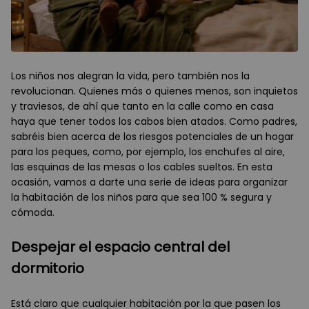
Los niños nos alegran la vida, pero también nos la
revolucionan. Quienes más o quienes menos, son inquietos
y traviesos, de ahí que tanto en la calle como en casa
haya que tener todos los cabos bien atados. Como padres,
sabréis bien acerca de los riesgos potenciales de un hogar
para los peques, como, por ejemplo, los enchufes al aire,
las esquinas de las mesas o los cables sueltos. En esta
ocasión, vamos a darte una serie de ideas para organizar
la habitación de los niños para que sea 100 % segura y
cómoda.
Despejar el espacio central del
dormitorio
Está claro que cualquier habitación por la que pasen los