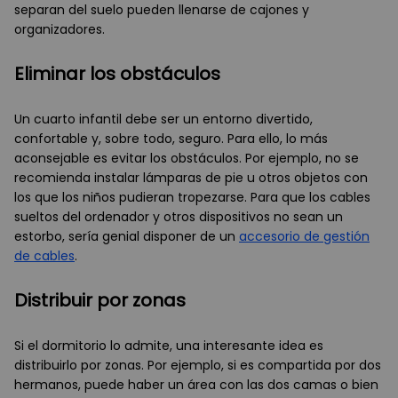
separan del suelo pueden llenarse de cajones y
organizadores.
Eliminar los obstáculos
Un cuarto infantil debe ser un entorno divertido,
confortable y, sobre todo, seguro. Para ello, lo más
aconsejable es evitar los obstáculos. Por ejemplo, no se
recomienda instalar lámparas de pie u otros objetos con
los que los niños pudieran tropezarse. Para que los cables
sueltos del ordenador y otros dispositivos no sean un
estorbo, sería genial disponer de un
accesorio de gestión
de cables
.
Distribuir por zonas
Si el dormitorio lo admite, una interesante idea es
distribuirlo por zonas. Por ejemplo, si es compartida por dos
hermanos, puede haber un área con las dos camas o bien