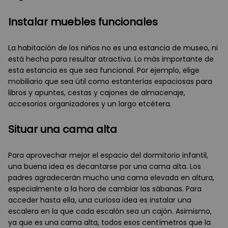
Instalar muebles funcionales
La habitación de los niños no es una estancia de museo, ni
está hecha para resultar atractiva. Lo más importante de
esta estancia es que sea funcional. Por ejemplo, elige
mobiliario que sea útil como estanterías espaciosas para
libros y apuntes, cestas y cajones de almacenaje,
accesorios organizadores y un largo etcétera.
Situar una cama alta
Para aprovechar mejor el espacio del dormitorio infantil,
una buena idea es decantarse por una cama alta. Los
padres agradecerán mucho una cama elevada en altura,
especialmente a la hora de cambiar las sábanas. Para
acceder hasta ella, una curiosa idea es instalar una
escalera en la que cada escalón sea un cajón. Asimismo,
ya que es una cama alta, todos esos centímetros que la