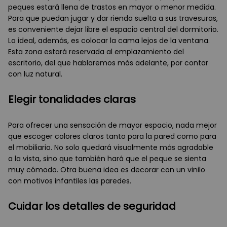
peques estará llena de trastos en mayor o menor medida.
Para que puedan jugar y dar rienda suelta a sus travesuras,
es conveniente dejar libre el espacio central del dormitorio.
Lo ideal, además, es colocar la cama lejos de la ventana.
Esta zona estará reservada al emplazamiento del
escritorio, del que hablaremos más adelante, por contar
con luz natural.
Elegir tonalidades claras
Para ofrecer una sensación de mayor espacio, nada mejor
que escoger colores claros tanto para la pared como para
el mobiliario. No solo quedará visualmente más agradable
a la vista, sino que también hará que el peque se sienta
muy cómodo. Otra buena idea es decorar con un vinilo
con motivos infantiles las paredes.
Cuidar los detalles de seguridad