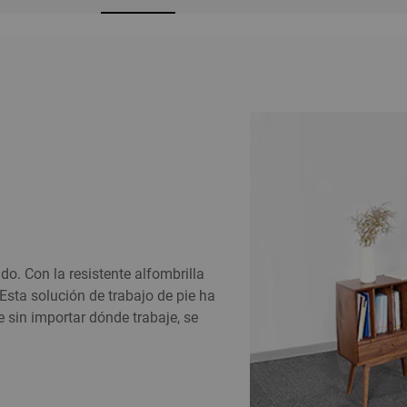
do. Con la resistente alfombrilla
Esta solución de trabajo de pie ha
sin importar dónde trabaje, se