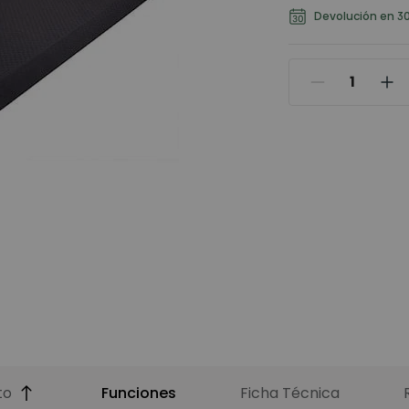
Devolución en 30
to
Funciones
Ficha Técnica