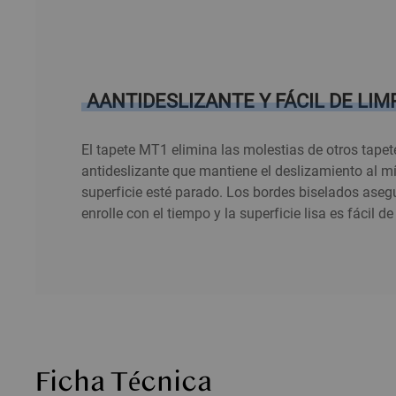
AANTIDESLIZANTE Y FÁCIL DE LIM
El tapete MT1 elimina las molestias de otros tapet
antideslizante que mantiene el deslizamiento al m
superficie esté parado. Los bordes biselados asegu
enrolle con el tiempo y la superficie lisa es fácil
Ficha Técnica