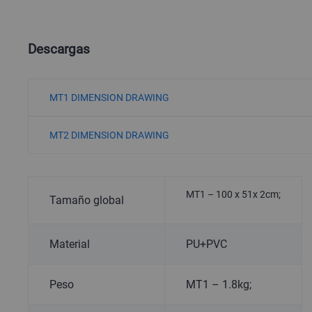
Descargas
MT1 DIMENSION DRAWING
MT2 DIMENSION DRAWING
MT1 – 100 x 51x 2cm;
Tamaño global
Material
PU+PVC
Peso
MT1 – 1.8kg;