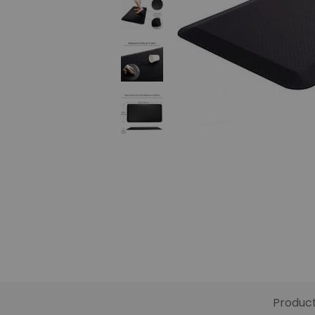
Produc