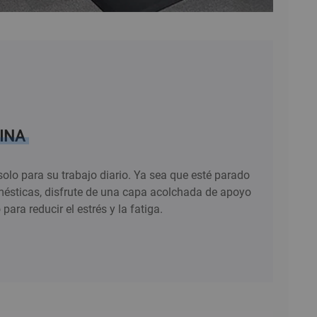
INA
olo para su trabajo diario. Ya sea que esté parado
mésticas, disfrute de una capa acolchada de apoyo
ara reducir el estrés y la fatiga.