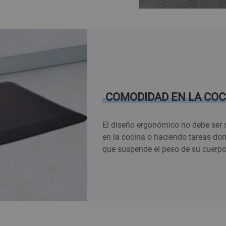
COMODIDAD EN LA COC
El diseño ergonómico no debe ser s
en la cocina o haciendo tareas do
que suspende el peso de su cuerpo p