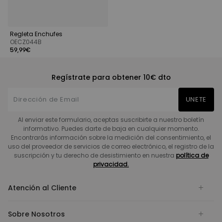
Regleta Enchufes
OECZ044B
59,99€
Regístrate para obtener 10€ dto
UNETE
Al enviar este formulario, aceptas suscribirte a nuestro boletín
informativo. Puedes darte de baja en cualquier momento.
Encontrarás información sobre la medición del consentimiento, el
uso del proveedor de servicios de correo electrónico, el registro de la
suscripción y tu derecho de desistimiento en nuestra
política de
privacidad.
Atención al Cliente
Sobre Nosotros