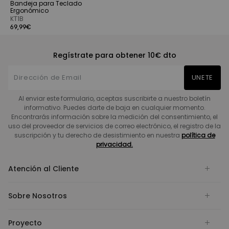
Bandeja para Teclado
Ergonómico
KT1B
69,99€
Regístrate para obtener 10€ dto
UNETE
Al enviar este formulario, aceptas suscribirte a nuestro boletín
informativo. Puedes darte de baja en cualquier momento.
Encontrarás información sobre la medición del consentimiento, el
uso del proveedor de servicios de correo electrónico, el registro de la
suscripción y tu derecho de desistimiento en nuestra
política de
privacidad.
Atención al Cliente
Sobre Nosotros
Proyecto