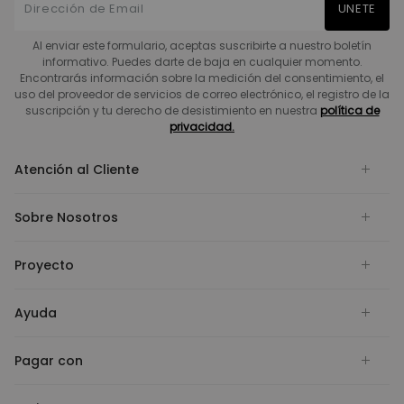
UNETE
Al enviar este formulario, aceptas suscribirte a nuestro boletín
informativo. Puedes darte de baja en cualquier momento.
Encontrarás información sobre la medición del consentimiento, el
uso del proveedor de servicios de correo electrónico, el registro de la
suscripción y tu derecho de desistimiento en nuestra
política de
privacidad.
Atención al Cliente
Sobre Nosotros
Proyecto
Ayuda
Pagar con