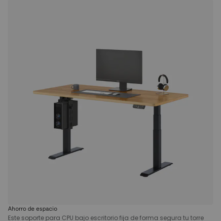
Ahorro de espacio
Este soporte para CPU bajo escritorio fija de forma segura tu torre