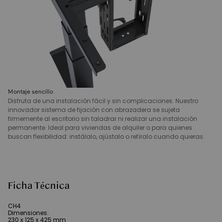
Montaje sencillo
Disfruta de una instalación fácil y sin complicaciones. Nuestro
innovador sistema de fijación con abrazadera se sujeta
firmemente al escritorio sin taladrar ni realizar una instalación
permanente. Ideal para viviendas de alquiler o para quienes
buscan flexibilidad: instálalo, ajústalo o retíralo cuando quieras.
Ficha Técnica
CH4
Dimensiones
:
230 x 125 x 425 mm