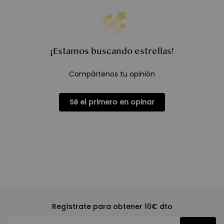
¡Estamos buscando estrellas!
Compártenos tu opinión
Sé el primero en opinar
Regístrate para obtener 10€ dto