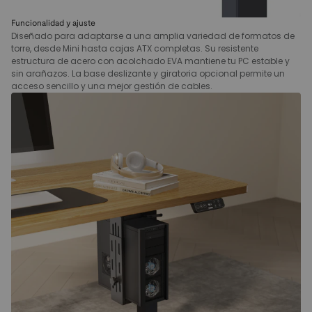
Funcionalidad y ajuste
Diseñado para adaptarse a una amplia variedad de formatos de
torre, desde Mini hasta cajas ATX completas. Su resistente
estructura de acero con acolchado EVA mantiene tu PC estable y
sin arañazos. La base deslizante y giratoria opcional permite un
acceso sencillo y una mejor gestión de cables.