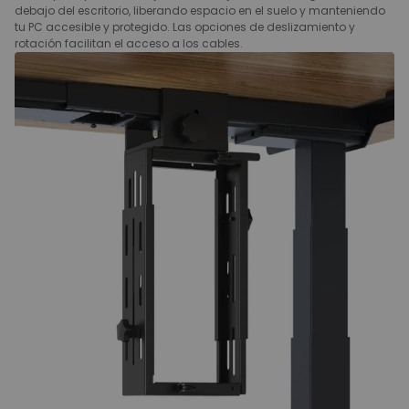
debajo del escritorio, liberando espacio en el suelo y manteniendo
tu PC accesible y protegido. Las opciones de deslizamiento y
rotación facilitan el acceso a los cables.