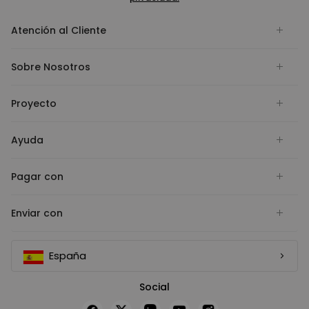
Atención al Cliente
Sobre Nosotros
Proyecto
Ayuda
Pagar con
Enviar con
España
Social