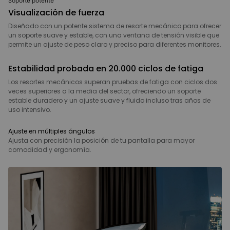
Soporte potente
Visualización de fuerza
Diseñado con un potente sistema de resorte mecánico para ofrecer
un soporte suave y estable, con una ventana de tensión visible que
permite un ajuste de peso claro y preciso para diferentes monitores.
Estabilidad probada en 20.000 ciclos de fatiga
Los resortes mecánicos superan pruebas de fatiga con ciclos dos
veces superiores a la media del sector, ofreciendo un soporte
estable duradero y un ajuste suave y fluido incluso tras años de
uso intensivo.
Ajuste en múltiples ángulos
Ajusta con precisión la posición de tu pantalla para mayor
comodidad y ergonomía.