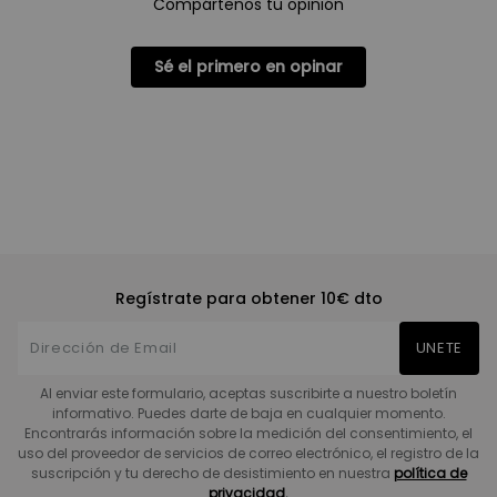
Compártenos tu opinión
Sé el primero en opinar
Regístrate para obtener 10€ dto
UNETE
Al enviar este formulario, aceptas suscribirte a nuestro boletín
informativo. Puedes darte de baja en cualquier momento.
Encontrarás información sobre la medición del consentimiento, el
uso del proveedor de servicios de correo electrónico, el registro de la
suscripción y tu derecho de desistimiento en nuestra
política de
privacidad.