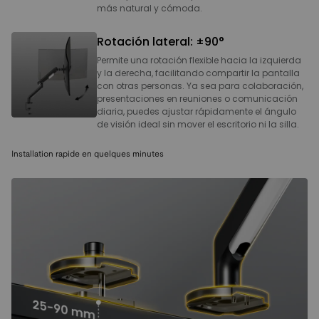
más natural y cómoda.
Rotación lateral: ±90°
Permite una rotación flexible hacia la izquierda
y la derecha, facilitando compartir la pantalla
con otras personas. Ya sea para colaboración,
presentaciones en reuniones o comunicación
diaria, puedes ajustar rápidamente el ángulo
de visión ideal sin mover el escritorio ni la silla.
Installation rapide en quelques minutes