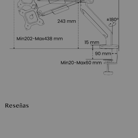
Reseñas