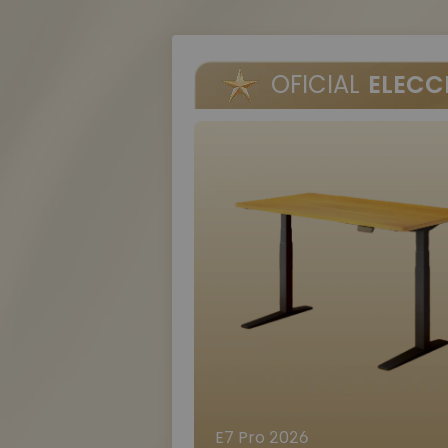
OFICIAL
ELECC
E7 Pro 2026