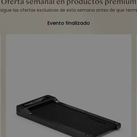
Oferta semanal en productos premium
sigue las ofertas exclusivas de esta semana antes de que term
Evento finalizado