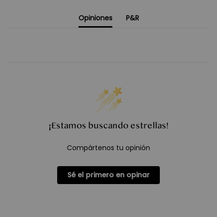
Opiniones
P&R
¡Estamos buscando estrellas!
Compártenos tu opinión
Sé el primero en opinar