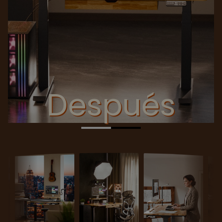
Después