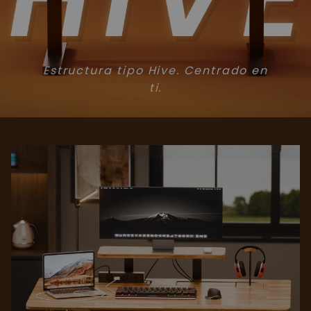
Estructura tipo Hive. Centrado en
ti.