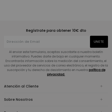
Regístrate para obtener 10€ dto
UNETE
Al enviar este formulario, aceptas suscribirte a nuestro boletín
informativo. Puedes darte de baja en cualquier momento.
Encontrarás información sobre la medición del consentimiento, el
uso del proveedor de servicios de correo electrónico, el registro de la
suscripción y tu derecho de desistimiento en nuestra
política de
privacidad.
Atención al Cliente
Sobre Nosotros