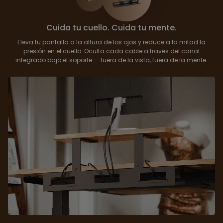
Cuida tu cuello. Cuida tu mente.
Eleva tu pantalla a la altura de los ojos y reduce a la mitad la
presión en el cuello. Oculta cada cable a través del canal
integrado bajo el soporte — fuera de la vista, fuera de la mente.