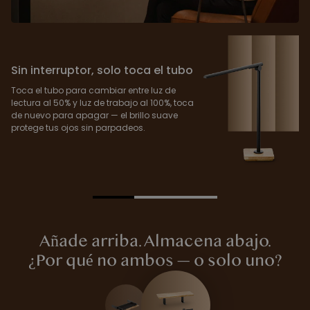
Sin interruptor, solo toca el tubo
Toca el tubo para cambiar entre luz de
lectura al 50% y luz de trabajo al 100%, toca
de nuevo para apagar — el brillo suave
protege tus ojos sin parpadeos.
Añade arriba. Almacena abajo.
¿Por qué no ambos — o solo uno?