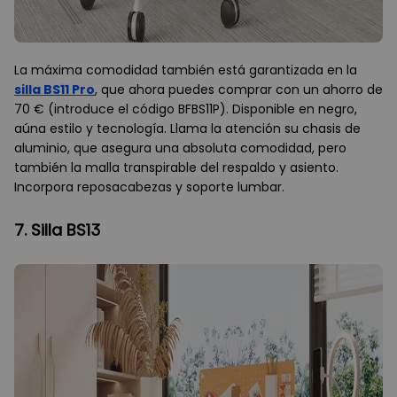
La máxima comodidad también está garantizada en la
silla BS11 Pro
, que ahora puedes comprar con un ahorro de
70 € (introduce el código BFBS11P). Disponible en negro,
aúna estilo y tecnología. Llama la atención su chasis de
aluminio, que asegura una absoluta comodidad, pero
también la malla transpirable del respaldo y asiento.
Incorpora reposacabezas y soporte lumbar.
7. Silla BS13