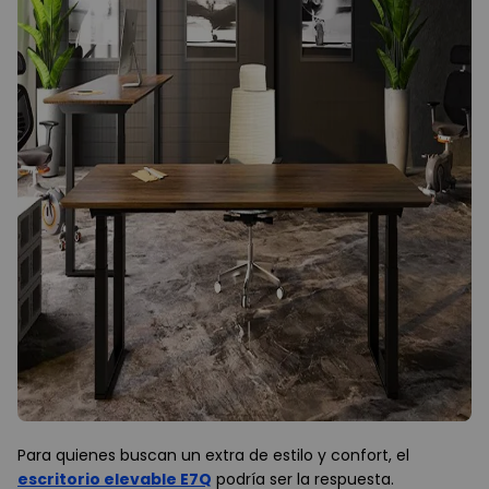
Para quienes buscan un extra de estilo y confort, el
escritorio elevable E7Q
podría ser la respuesta.