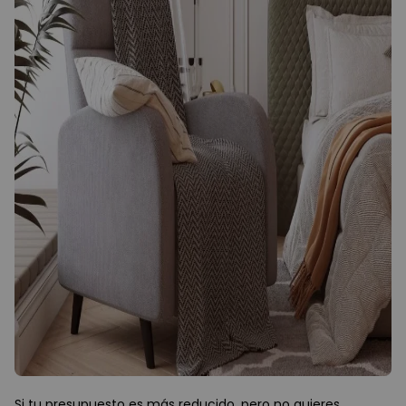
Si tu presupuesto es más reducido, pero no quieres