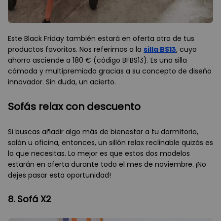
Este Black Friday también estará en oferta otro de tus
productos favoritos. Nos referimos a la
silla BS13
, cuyo
ahorro asciende a 180 € (código BFBS13). Es una silla
cómoda y multipremiada gracias a su concepto de diseño
innovador. Sin duda, un acierto.
Sofás relax con descuento
Si buscas añadir algo más de bienestar a tu dormitorio,
salón u oficina, entonces, un sillón relax reclinable quizás es
lo que necesitas. Lo mejor es que estos dos modelos
estarán en oferta durante todo el mes de noviembre. ¡No
dejes pasar esta oportunidad!
8. Sofá X2