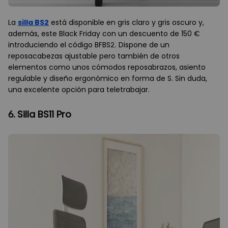
La
silla BS2
está disponible en gris claro y gris oscuro y,
además, este Black Friday con un descuento de 150 €
introduciendo el código BFBS2. Dispone de un
reposacabezas ajustable pero también de otros
elementos como unos cómodos reposabrazos, asiento
regulable y diseño ergonómico en forma de S. Sin duda,
una excelente opción para teletrabajar.
6. Silla BS11 Pro