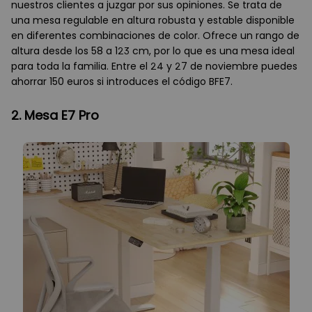
nuestros clientes a juzgar por sus opiniones. Se trata de
una mesa regulable en altura robusta y estable disponible
en diferentes combinaciones de color. Ofrece un rango de
altura desde los 58 a 123 cm, por lo que es una mesa ideal
para toda la familia. Entre el 24 y 27 de noviembre puedes
ahorrar 150 euros si introduces el código BFE7.
2. Mesa E7 Pro