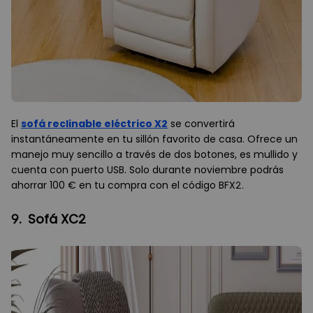
El
sofá reclinable eléctrico X2
se convertirá
instantáneamente en tu sillón favorito de casa. Ofrece un
manejo muy sencillo a través de dos botones, es mullido y
cuenta con puerto USB. Solo durante noviembre podrás
ahorrar 100 € en tu compra con el código BFX2.
9. Sofá XC2