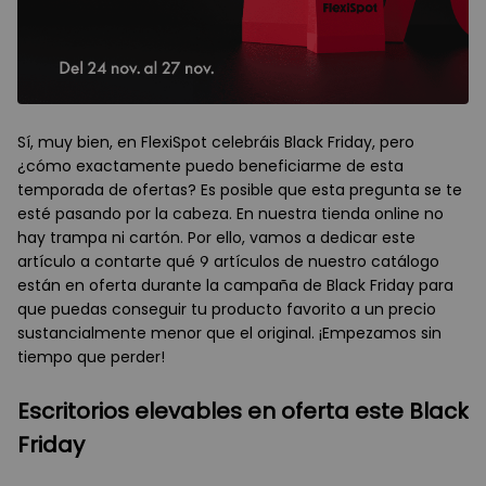
Sí, muy bien, en FlexiSpot celebráis Black Friday, pero
¿cómo exactamente puedo beneficiarme de esta
temporada de ofertas? Es posible que esta pregunta se te
esté pasando por la cabeza. En nuestra tienda online no
hay trampa ni cartón. Por ello, vamos a dedicar este
artículo a contarte qué 9 artículos de nuestro catálogo
están en oferta durante la campaña de Black Friday para
que puedas conseguir tu producto favorito a un precio
sustancialmente menor que el original. ¡Empezamos sin
tiempo que perder!
Escritorios elevables en oferta este Black
Friday