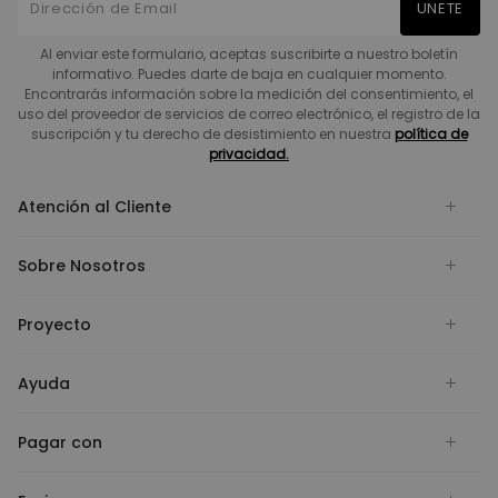
UNETE
Al enviar este formulario, aceptas suscribirte a nuestro boletín
informativo. Puedes darte de baja en cualquier momento.
Encontrarás información sobre la medición del consentimiento, el
uso del proveedor de servicios de correo electrónico, el registro de la
suscripción y tu derecho de desistimiento en nuestra
política de
privacidad.
Atención al Cliente
Sobre Nosotros
Proyecto
Ayuda
Pagar con