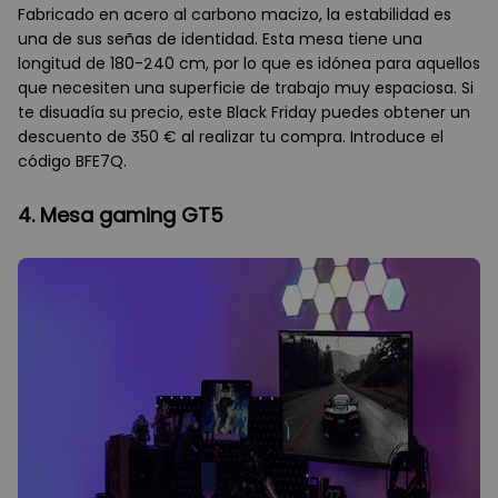
Fabricado en acero al carbono macizo, la estabilidad es
una de sus señas de identidad. Esta mesa tiene una
longitud de 180-240 cm, por lo que es idónea para aquellos
que necesiten una superficie de trabajo muy espaciosa. Si
te disuadía su precio, este Black Friday puedes obtener un
descuento de 350 € al realizar tu compra. Introduce el
código BFE7Q.
4. Mesa gaming GT5