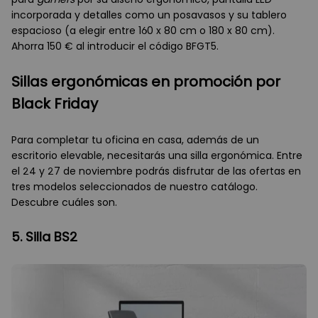
incorporada y detalles como un posavasos y su tablero
espacioso (a elegir entre 160 x 80 cm o 180 x 80 cm).
Ahorra 150 € al introducir el código BFGT5.
Sillas ergonómicas en promoción por
Black Friday
Para completar tu oficina en casa, además de un
escritorio elevable, necesitarás una silla ergonómica. Entre
el 24 y 27 de noviembre podrás disfrutar de las ofertas en
tres modelos seleccionados de nuestro catálogo.
Descubre cuáles son.
5. Silla BS2