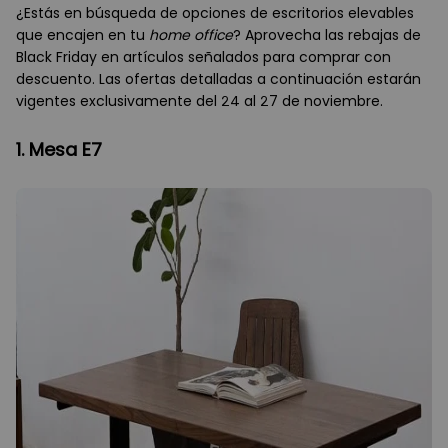
¿Estás en búsqueda de opciones de escritorios elevables
que encajen en tu
home office
? Aprovecha las rebajas de
Black Friday en artículos señalados para comprar con
descuento. Las ofertas detalladas a continuación estarán
vigentes exclusivamente del 24 al 27 de noviembre.
1. Mesa E7