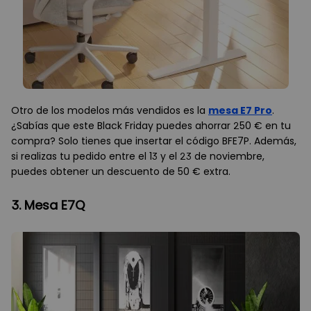
Otro de los modelos más vendidos es la
mesa E7 Pro
.
¿Sabías que este Black Friday puedes ahorrar 250 € en tu
compra? Solo tienes que insertar el código BFE7P. Además,
si realizas tu pedido entre el 13 y el 23 de noviembre,
puedes obtener un descuento de 50 € extra.
3. Mesa E7Q