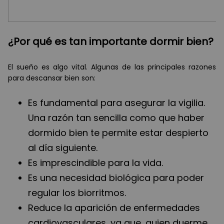
¿Por qué es tan importante dormir bien?
El sueño es algo vital. Algunas de las principales razones
para descansar bien son:
Es fundamental para asegurar la vigilia.
Una razón tan sencilla como que haber
dormido bien te permite estar despierto
al día siguiente.
Es imprescindible para la vida.
Es una necesidad biológica para poder
regular los biorritmos.
Reduce la aparición de enfermedades
cardiovasculares, ya que, quien duerme