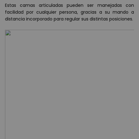
Estas camas articuladas pueden ser manejadas con
facilidad por cualquier persona, gracias a su mando a
distancia incorporado para regular sus distintas posiciones.