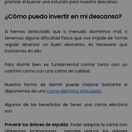
priorizar el buscar una solución para nuestro descanso.
¿Cómo puedo invertir en mi descanso?
Si hemos detectado que a menudo dormimos mal, o
tenemos alguna dificultad física que nos impide de forma
regular alcanzar un buen descanso, es necesario que
invirtamos en ello.
Para dormir bien es fundamental contar tanto con un
colchón como con una cama de calidad.
Nuestra forma de dormir puede mejorar bastante si
disponemos de una
cama eléctrica articulada.
Algunos de los beneficios de tener una cama eléctrica
son:
Prevenir los dolores de espalda
. Poder adaptar la cama con
diferentes inclinaciones permite reducir los dolores