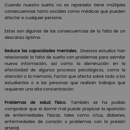
Cuando nuestro sueño no es reparador tiene múltiples
consecuencias tanto sociales como médicas que pueden
afectar a cualquier persona.
Estas son algunas de las consecuencias de la falta de un
descanso óptimo.
Reduce las capacidades mentales.
Diversos estudios han
relacionado la falta de sueño con problemas para asimilar
nueva información, así como la disminución en la
efectividad de algunos procesos psicológicos, como la
atención o la memoria. Factor que afecta sobre todo a los
estudiantes o a las personas que realizan trabajos que
requieran una alta concentración.
Problemas de salud físico.
También se ha podido
comprobar que el dormir mal puede propiciar la aparición
de enfermedades físicas, tales como ictus, diabetes,
enfermedades de corazón o problemas con la presión
arterial.