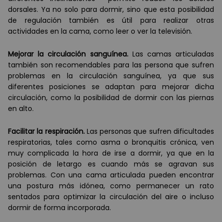
dorsales. Ya no solo para dormir, sino que esta posibilidad
de regulación también es útil para realizar otras
actividades en la cama, como leer o ver la televisión.
Mejorar la circulación sanguínea.
Las camas articuladas
también son recomendables para las persona que sufren
problemas en la circulación sanguínea, ya que sus
diferentes posiciones se adaptan para mejorar dicha
circulación, como la posibilidad de dormir con las piernas
en alto.
Facilitar la respiración.
Las personas que sufren dificultades
respiratorias, tales como asma o bronquitis crónica, ven
muy complicada la hora de irse a dormir, ya que en la
posición de letargo es cuando más se agravan sus
problemas. Con una cama articulada pueden encontrar
una postura más idónea, como permanecer un rato
sentados para optimizar la circulación del aire o incluso
dormir de forma incorporada.