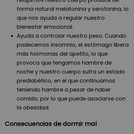
forma natural melatonina y serotonina, lo
que nos ayuda a regular nuestro
bienestar emocional.
Ayuda a controlar nuestro peso. Cuando
padecemos insomnio, el estómago libera
más hormonas del apetito, lo que
provoca que tengamos hambre de
noche y nuestro cuerpo sufra un estado
prediabético, en el que continuamos
teniendo hambre a pesar de haber
comido, por lo que puede asociarse con
la obesidad.
Consecuencias de dormir mal