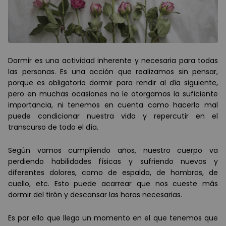
Dormir es una actividad inherente y necesaria para todas
las personas. Es una acción que realizamos sin pensar,
porque es obligatorio dormir para rendir al día siguiente,
pero en muchas ocasiones no le otorgamos la suficiente
importancia, ni tenemos en cuenta como hacerlo mal
puede condicionar nuestra vida y repercutir en el
transcurso de todo el día.
Según vamos cumpliendo años, nuestro cuerpo va
perdiendo habilidades físicas y sufriendo nuevos y
diferentes dolores, como de espalda, de hombros, de
cuello, etc. Esto puede acarrear que nos cueste más
dormir del tirón y descansar las horas necesarias.
Es por ello que llega un momento en el que tenemos que