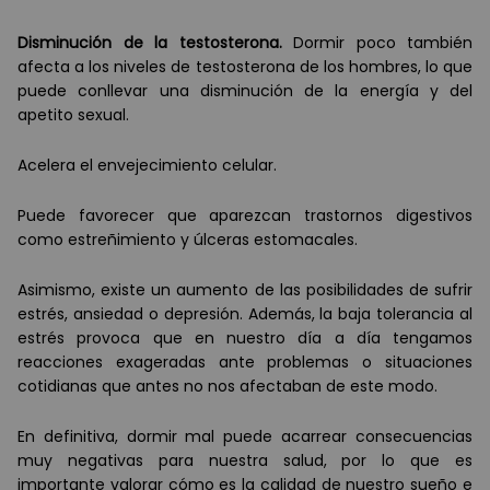
Disminución de la testosterona.
Dormir poco también
afecta a los niveles de testosterona de los hombres, lo que
puede conllevar una disminución de la energía y del
apetito sexual.
Acelera el envejecimiento celular.
Puede favorecer que aparezcan trastornos digestivos
como estreñimiento y úlceras estomacales.
Asimismo, existe un aumento de las posibilidades de sufrir
estrés, ansiedad o depresión. Además, la baja tolerancia al
estrés provoca que en nuestro día a día tengamos
reacciones exageradas ante problemas o situaciones
cotidianas que antes no nos afectaban de este modo.
En definitiva, dormir mal puede acarrear consecuencias
muy negativas para nuestra salud, por lo que es
importante valorar cómo es la calidad de nuestro sueño e