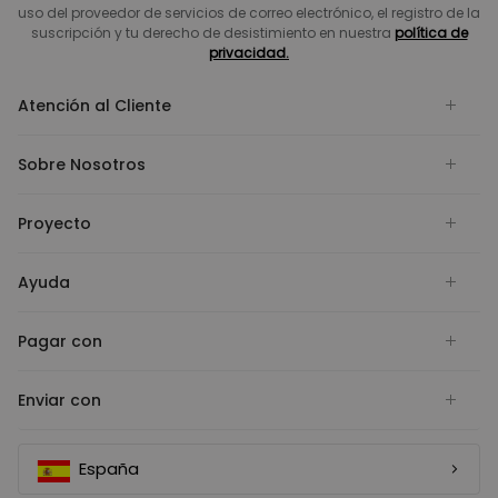
uso del proveedor de servicios de correo electrónico, el registro de la
suscripción y tu derecho de desistimiento en nuestra
política de
privacidad.
Atención al Cliente
Sobre Nosotros
Proyecto
Ayuda
Pagar con
Enviar con
España