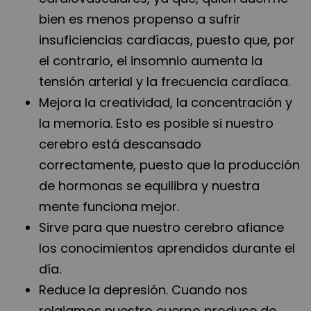
bien es menos propenso a sufrir
insuficiencias cardíacas, puesto que, por
el contrario, el insomnio aumenta la
tensión arterial y la frecuencia cardíaca.
Mejora la creatividad, la concentración y
la memoria. Esto es posible si nuestro
cerebro está descansado
correctamente, puesto que la producción
de hormonas se equilibra y nuestra
mente funciona mejor.
Sirve para que nuestro cerebro afiance
los conocimientos aprendidos durante el
día.
Reduce la depresión. Cuando nos
relajamos nuestro cuerpo produce de