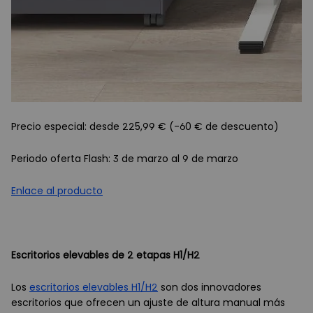
Precio especial: desde 225,99 € (-60 € de descuento)
Periodo oferta Flash: 3 de marzo al 9 de marzo
Enlace al producto
Escritorios elevables de 2 etapas H1/H2
Los
escritorios elevables H1/H2
son dos innovadores
escritorios que ofrecen un ajuste de altura manual más