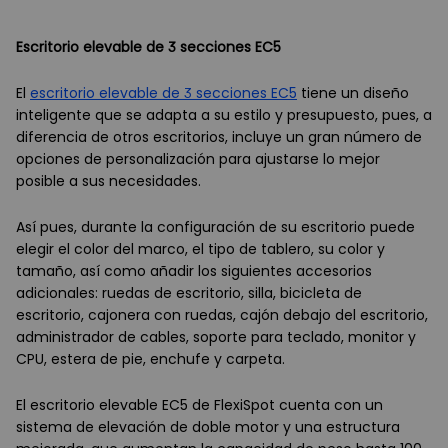
Escritorio elevable de 3 secciones EC5
El
escritorio elevable de 3 secciones EC5
tiene un diseño
inteligente que se adapta a su estilo y presupuesto, pues, a
diferencia de otros escritorios, incluye un gran número de
opciones de personalización para ajustarse lo mejor
posible a sus necesidades.
Así pues, durante la configuración de su escritorio puede
elegir el color del marco, el tipo de tablero, su color y
tamaño, así como añadir los siguientes accesorios
adicionales: ruedas de escritorio, silla, bicicleta de
escritorio, cajonera con ruedas, cajón debajo del escritorio,
administrador de cables, soporte para teclado, monitor y
CPU, estera de pie, enchufe y carpeta.
El escritorio elevable EC5 de FlexiSpot cuenta con un
sistema de elevación de doble motor y una estructura