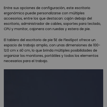
Entre sus opciones de configuración, este escritorio
ergonómico puede personalizarse con múltiples
accesorios, entre los que destacan: cajón debajo del
escritorio, administrador de cables, soportes para teclado,
CPU y monitor, cajonera con ruedas y estera de pie.
El tablero del escritorio de pie 5E de FlexiSpot ofrece un
espacio de trabajo amplio, con unas dimensiones de 100-
120 cm x 60 cm, lo que brinda múltiples posibilidades de
organizar los monitores, portátiles y todos los elementos
necesarios para el trabajo.