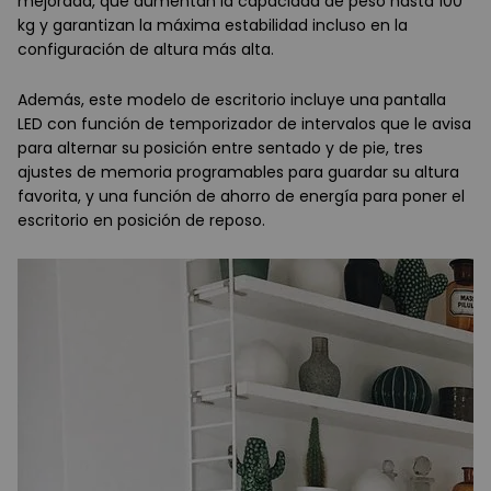
mejorada, que aumentan la capacidad de peso hasta 100
kg y garantizan la máxima estabilidad incluso en la
configuración de altura más alta.
Además, este modelo de escritorio incluye una pantalla
LED con función de temporizador de intervalos que le avisa
para alternar su posición entre sentado y de pie, tres
ajustes de memoria programables para guardar su altura
favorita, y una función de ahorro de energía para poner el
escritorio en posición de reposo.