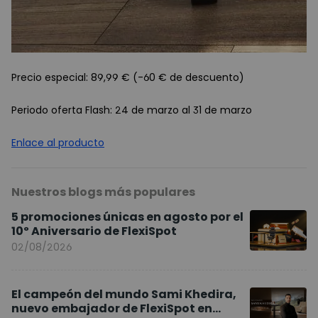
Precio especial: 89,99 € (-60 € de descuento)
Periodo oferta Flash: 24 de marzo al 31 de marzo
Enlace al producto
Nuestros blogs más populares
5 promociones únicas en agosto por el
10º Aniversario de FlexiSpot
02/08/2026
El campeón del mundo Sami Khedira,
nuevo embajador de FlexiSpot en