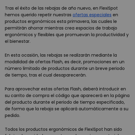
Tras el éxito de las rebajas de año nuevo, en FlexiSpot
hemos querido repetir nuestras
ofertas especiales
en
productos ergonómicos esta primavera, las cuales le
permitirán ahorrar mientras crea espacios de trabajo
ergonómicos y flexibles que promuevan la productividad y
el bienestar.
En esta ocasión, las rebajas se realizarán mediante la
modalidad de ofertas Flash, es decir, promociones en un
número limitado de productos durante un breve periodo
de tiempo, tras el cual desaparecerán.
Para aprovechar estas ofertas Flash, deberá introducir en
su carrito de compra el código que aparecerá en la página
del producto durante el periodo de tiempo especificado,
de forma que la rebaja se aplicará automáticamente a su
pedido.
Todos los productos ergonómicos de FlexiSpot han sido