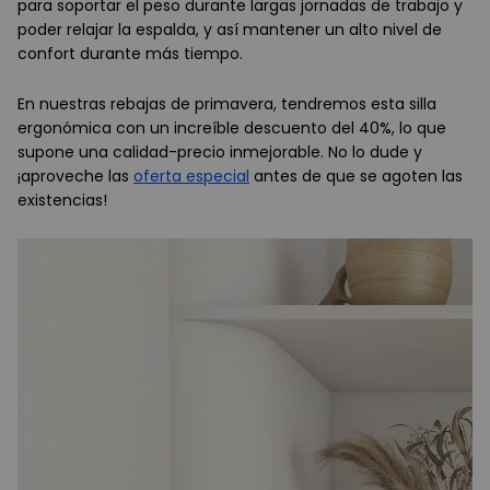
para soportar el peso durante largas jornadas de trabajo y
poder relajar la espalda, y así mantener un alto nivel de
confort durante más tiempo.
En nuestras rebajas de primavera, tendremos esta silla
ergonómica con un increíble descuento del 40%, lo que
supone una calidad-precio inmejorable. No lo dude y
¡aproveche las
oferta especial
antes de que se agoten las
existencias!