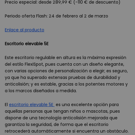
Precio especial: desde 289,99 € (-110 € de descuento)
Periodo oferta Flash: 24 de febrero al 2 de marzo
Enlace al producto
Escritorio elevable 5E
Este escritorio regulable en altura es la máxima expresión
del estilo FlexiSpot, pues cuenta con un diseño elegante,
con varias opciones de personalización a elegir; es seguro,
ya que ha superado extensas pruebas de durabilidad y
anticolisión; y es estable, gracias a los potentes motores y
a los marcos diseñados a medida.
El
escritorio elevable 5E
es una excelente opción para
aquellas personas que tengan niños o mascotas, pues
dispone de una tecnología anticolisión mejorada que
garantiza la seguridad, de forma que el escritorio
retrocederá automáticamente si encuentra un obstáculo.