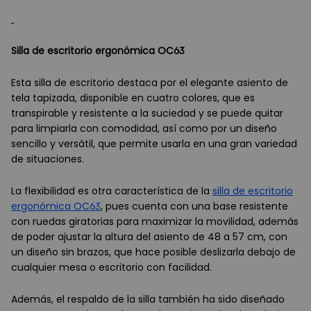
Silla de escritorio ergonómica OC63
Esta silla de escritorio destaca por el elegante asiento de
tela tapizada, disponible en cuatro colores, que es
transpirable y resistente a la suciedad y se puede quitar
para limpiarla con comodidad, así como por un diseño
sencillo y versátil, que permite usarla en una gran variedad
de situaciones.
La flexibilidad es otra característica de la
silla de escritorio
ergonómica OC63
, pues cuenta con una base resistente
con ruedas giratorias para maximizar la movilidad, además
de poder ajustar la altura del asiento de 48 a 57 cm, con
un diseño sin brazos, que hace posible deslizarla debajo de
cualquier mesa o escritorio con facilidad.
Además, el respaldo de la silla también ha sido diseñado