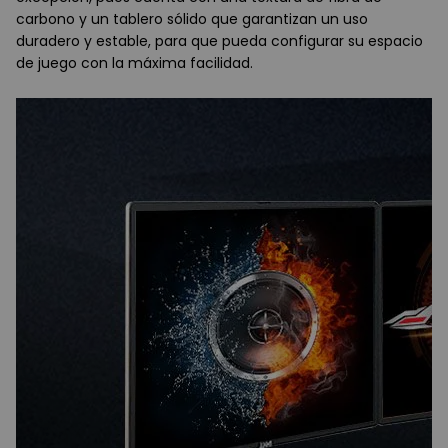
carbono y un tablero sólido que garantizan un uso
duradero y estable, para que pueda configurar su espacio
de juego con la máxima facilidad.