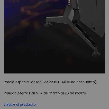
Precio especial: desde 199,99 € (-40 € de descuento)
Periodo oferta Flash: 17 de marzo al 23 de marzo
Enlace al producto