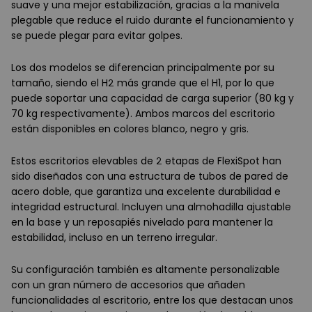
suave y una mejor estabilización, gracias a la manivela
plegable que reduce el ruido durante el funcionamiento y
se puede plegar para evitar golpes.
Los dos modelos se diferencian principalmente por su
tamaño, siendo el H2 más grande que el H1, por lo que
puede soportar una capacidad de carga superior (80 kg y
70 kg respectivamente). Ambos marcos del escritorio
están disponibles en colores blanco, negro y gris.
Estos escritorios elevables de 2 etapas de FlexiSpot han
sido diseñados con una estructura de tubos de pared de
acero doble, que garantiza una excelente durabilidad e
integridad estructural. Incluyen una almohadilla ajustable
en la base y un reposapiés nivelado para mantener la
estabilidad, incluso en un terreno irregular.
Su configuración también es altamente personalizable
con un gran número de accesorios que añaden
funcionalidades al escritorio, entre los que destacan unos