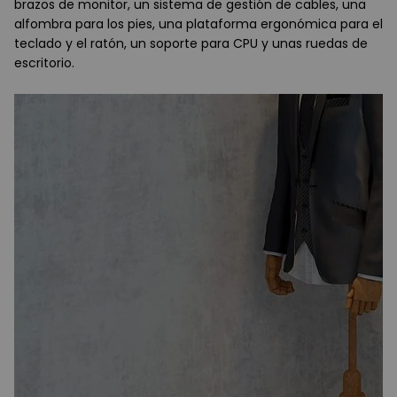
brazos de monitor, un sistema de gestión de cables, una
alfombra para los pies, una plataforma ergonómica para el
teclado y el ratón, un soporte para CPU y unas ruedas de
escritorio.