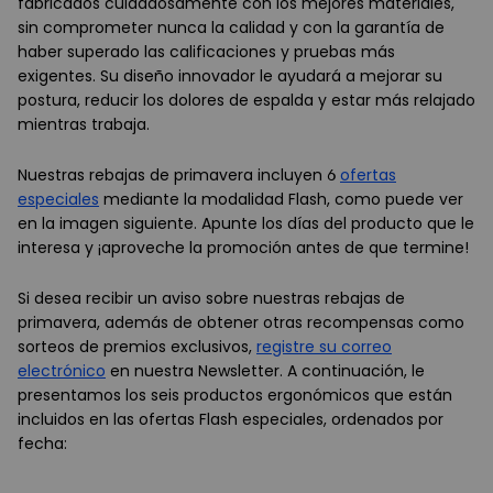
fabricados cuidadosamente con los mejores materiales,
sin comprometer nunca la calidad y con la garantía de
haber superado las calificaciones y pruebas más
exigentes. Su diseño innovador le ayudará a mejorar su
postura, reducir los dolores de espalda y estar más relajado
mientras trabaja.
Nuestras rebajas de primavera incluyen 6
ofertas
especiales
mediante la modalidad Flash, como puede ver
en la imagen siguiente. Apunte los días del producto que le
interesa y ¡aproveche la promoción antes de que termine!
Si desea recibir un aviso sobre nuestras rebajas de
primavera, además de obtener otras recompensas como
sorteos de premios exclusivos,
registre su correo
electrónico
en nuestra Newsletter. A continuación, le
presentamos los seis productos ergonómicos que están
incluidos en las ofertas Flash especiales, ordenados por
fecha: