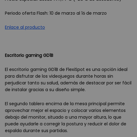
Periodo oferta Flash: 10 de marzo al 16 de marzo
Enlace al producto
Escritorio gaming GD1B
El
escritorio gaming GD1B
de FlexiSpot es una opción ideal
para disfrutar de los videojuegos durante horas sin
perjudicar tanto su salud, además de destacar por ser fácil
de instalar gracias a su diseño simple.
El segundo tablero encima de la mesa principal permite
aprovechar mejor el espacio y colocar varios elementos
debajo del monitor, situado a una mayor altura, lo que
puede ayudarle a corregir la postura y reducir el dolor de
espalda durante sus partidas.