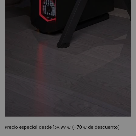
Precio especial: desde 139,99 € (-70 € de descuento)