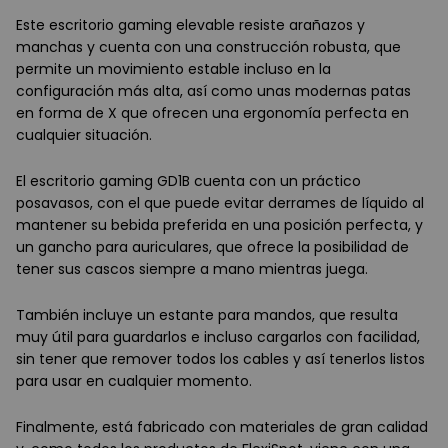
Este escritorio gaming elevable resiste arañazos y
manchas y cuenta con una construcción robusta, que
permite un movimiento estable incluso en la
configuración más alta, así como unas modernas patas
en forma de X que ofrecen una ergonomía perfecta en
cualquier situación.
El escritorio gaming GD1B cuenta con un práctico
posavasos, con el que puede evitar derrames de líquido al
mantener su bebida preferida en una posición perfecta, y
un gancho para auriculares, que ofrece la posibilidad de
tener sus cascos siempre a mano mientras juega.
También incluye un estante para mandos, que resulta
muy útil para guardarlos e incluso cargarlos con facilidad,
sin tener que remover todos los cables y así tenerlos listos
para usar en cualquier momento.
Finalmente, está fabricado con materiales de gran calidad