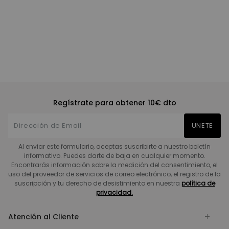
Regístrate para obtener 10€ dto
UNETE
Al enviar este formulario, aceptas suscribirte a nuestro boletín
informativo. Puedes darte de baja en cualquier momento.
Encontrarás información sobre la medición del consentimiento, el
uso del proveedor de servicios de correo electrónico, el registro de la
suscripción y tu derecho de desistimiento en nuestra
política de
privacidad.
Atención al Cliente