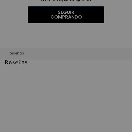
SEGUIR
COMPRANDO
Reseñas
Reseñas