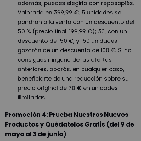
además, puedes elegirla con reposapiés.
Valorada en 399,99 €, 5 unidades se
pondrán a la venta con un descuento del
50 % (precio final: 199,99 €); 30, con un
descuento de 150 €, y 150 unidades
gozarán de un descuento de 100 €. Si no
consigues ninguna de las ofertas
anteriores, podrás, en cualquier caso,
beneficiarte de una reducción sobre su
precio original de 70 € en unidades
ilimitadas.
Promoción 4: Prueba Nuestros Nuevos
Productos y Quédatelos Gratis (del 9 de
mayo al 3 de junio)