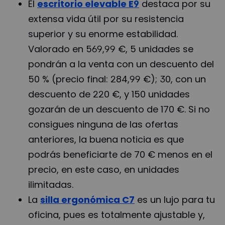
El
escritorio elevable E9
destaca por su
extensa vida útil por su resistencia
superior y su enorme estabilidad.
Valorado en 569,99 €, 5 unidades se
pondrán a la venta con un descuento del
50 % (precio final: 284,99 €); 30, con un
descuento de 220 €, y 150 unidades
gozarán de un descuento de 170 €. Si no
consigues ninguna de las ofertas
anteriores, la buena noticia es que
podrás beneficiarte de 70 € menos en el
precio, en este caso, en unidades
ilimitadas.
La
silla ergonómica C7
es un lujo para tu
oficina, pues es totalmente ajustable y,