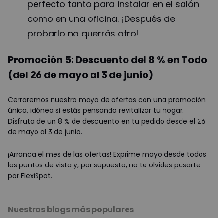
perfecto tanto para instalar en el salón
como en una oficina. ¡Después de
probarlo no querrás otro!
Promoción 5: Descuento del 8 % en Todo
(del 26 de mayo al 3 de junio)
Cerraremos nuestro mayo de ofertas con una promoción
única, idónea si estás pensando revitalizar tu hogar.
Disfruta de un 8 % de descuento en tu pedido desde el 26
de mayo al 3 de junio.
¡Arranca el mes de las ofertas! Exprime mayo desde todos
los puntos de vista y, por supuesto, no te olvides pasarte
por FlexiSpot.
Nuestros blogs más populares