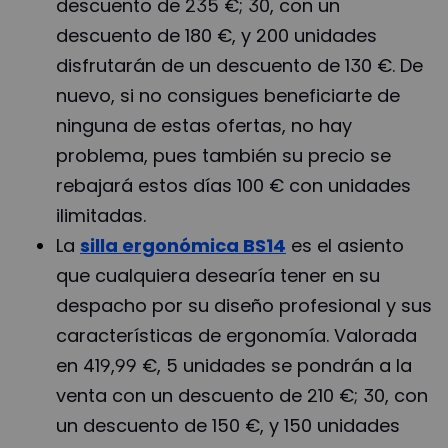
descuento de 235 €; 30, con un
descuento de 180 €, y 200 unidades
disfrutarán de un descuento de 130 €. De
nuevo, si no consigues beneficiarte de
ninguna de estas ofertas, no hay
problema, pues también su precio se
rebajará estos días 100 € con unidades
ilimitadas.
La
silla ergonómica BS14
es el asiento
que cualquiera desearía tener en su
despacho por su diseño profesional y sus
características de ergonomía. Valorada
en 419,99 €, 5 unidades se pondrán a la
venta con un descuento de 210 €; 30, con
un descuento de 150 €, y 150 unidades