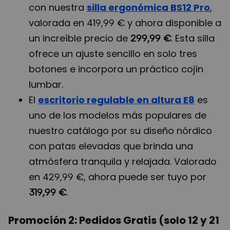
con nuestra
silla ergonómica BS12 Pro
,
valorada en 419,99 € y ahora disponible a
un increíble precio de
299,99 €
. Esta silla
ofrece un ajuste sencillo en solo tres
botones e incorpora un práctico cojín
lumbar.
El
escritorio regulable en altura E8
es
uno de los modelos más populares de
nuestro catálogo por su diseño nórdico
con patas elevadas que brinda una
atmósfera tranquila y relajada. Valorado
en 429,99 €, ahora puede ser tuyo por
319,99 €
.
Promoción 2: Pedidos Gratis (solo 12 y 21