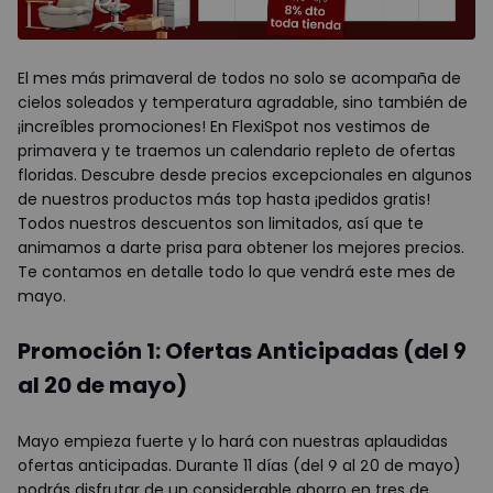
El mes más primaveral de todos no solo se acompaña de
cielos soleados y temperatura agradable, sino también de
¡increíbles promociones! En FlexiSpot nos vestimos de
primavera y te traemos un calendario repleto de ofertas
floridas. Descubre desde precios excepcionales en algunos
de nuestros productos más top hasta ¡pedidos gratis!
Todos nuestros descuentos son limitados, así que te
animamos a darte prisa para obtener los mejores precios.
Te contamos en detalle todo lo que vendrá este mes de
mayo.
Promoción 1: Ofertas Anticipadas (del 9
al 20 de mayo)
Mayo empieza fuerte y lo hará con nuestras aplaudidas
ofertas anticipadas. Durante 11 días (del 9 al 20 de mayo)
podrás disfrutar de un considerable ahorro en tres de