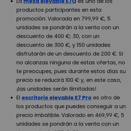
La
mesa elevable E7Q
es uno de los
productos participantes en esta
promoción. Valorada en 799,99 €, 5
unidades se pondrán a la venta con un
descuento de 400 €; 30, con un
descuento de 300 €, y 150 unidades
disfrutarán de un descuento de 200 €. Si
no alcanzas ninguna de estas ofertas, no
te preocupes, pues durante estos días su
precio se reducirá 100 € y, en este caso,
¡las unidades serán ilimitadas!
El
escritorio elevable E7 Pro
es otro de
los productos que puedes conseguir a un
precio imbatible. Valorado en 469,99 €, 5
unidades se pondrán a la venta con un