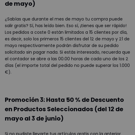
de mayo)
¿Sabías que durante el mes de mayo tu compra puede
salir gratis? Sí, has leído bien. Eso sí, ¡tienes que ser rápido!
Los pedidos a coste 0 están limitados a 15 clientes por día,
es decir, solo los primeros 15 clientes del 12 de mayo y 21 de
mayo respectivamente podrán disfrutar de su pedido
solicitado sin pagar nada. Si estás interesado, recuerda que
el contador se abre a las 00.00 horas de cada uno de los 2
días (el importe total del pedido no puede superar los 1.000
€).
Promoción 3: Hasta 50 % de Descuento
en Productos Seleccionados (del 12 de
mayo al 3 de junio)
Si no pudiste llevarte tus artículos gratis con la anterior