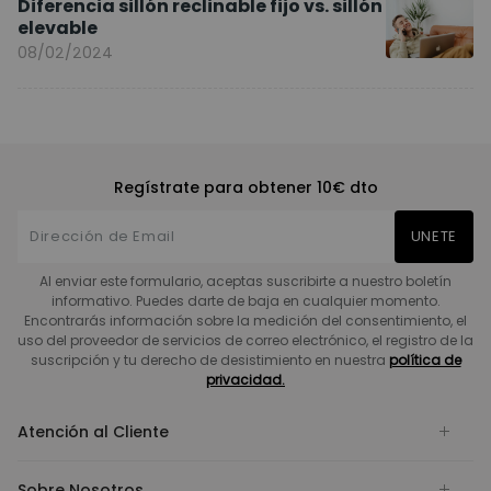
Diferencia sillón reclinable fijo vs. sillón
elevable
08/02/2024
Regístrate para obtener 10€ dto
UNETE
Al enviar este formulario, aceptas suscribirte a nuestro boletín
informativo. Puedes darte de baja en cualquier momento.
Encontrarás información sobre la medición del consentimiento, el
uso del proveedor de servicios de correo electrónico, el registro de la
suscripción y tu derecho de desistimiento en nuestra
política de
privacidad.
Atención al Cliente
Sobre Nosotros