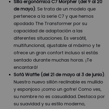
Silla ergonómica C7 Morpher
(del 9 al 20
de mayo)
. Se trata de un modelo que
pertenece a la serie C7 y que hemos
apodado The Transformer por su
capacidad de adaptación a las
diferentes situaciones. Es versátil,
multifuncional, ajustable al máximo y te
ofrece un gran confort incluso si estás
sentado durante muchas horas. ¡Te
encantará!
Sofá Waffle (del 21 de mayo al 3 de junio)
.
Nuestro nuevo sillón reclinable es mullido
y esponjoso ¡como un gofre! Como ves,
su nombre no es casualidad. Destaca por
su suavidad y su estilo moderno,