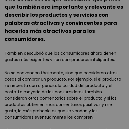
que también era importante y relevante es
describir los productos y servicios con
palabras atractivas y convincentes para
hacerlos más atractivos para los
consumidores.
También descubrió que los consumidores ahora tienen
gustos más exigentes y son compradores inteligentes.
No se convencen fácilmente, sino que consideran otras
cosas al comprar un producto. Por ejemplo, si el producto
se necesita con urgencia, la calidad del producto y el
costo. La mayoría de los consumidores también
consideran otros comentarios sobre el producto y si los
productos obtienen más comentarios positivos y me
gusta, lo más probable es que se vendan y los
consumidores eventualmente los compren.