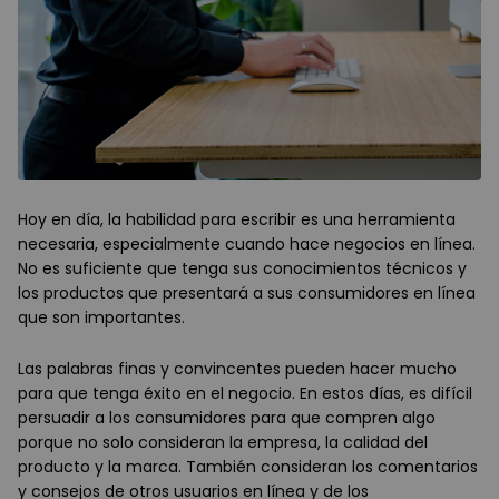
Hoy en día, la habilidad para escribir es una herramienta
necesaria, especialmente cuando hace negocios en línea.
No es suficiente que tenga sus conocimientos técnicos y
los productos que presentará a sus consumidores en línea
que son importantes.
Las palabras finas y convincentes pueden hacer mucho
para que tenga éxito en el negocio. En estos días, es difícil
persuadir a los consumidores para que compren algo
porque no solo consideran la empresa, la calidad del
producto y la marca. También consideran los comentarios
y consejos de otros usuarios en línea y de los