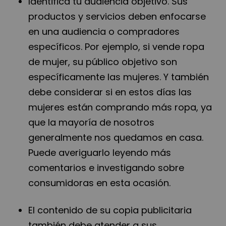
Identifica tu audiencia objetivo. Sus
productos y servicios deben enfocarse
en una audiencia o compradores
específicos. Por ejemplo, si vende ropa
de mujer, su público objetivo son
específicamente las mujeres. Y también
debe considerar si en estos días las
mujeres están comprando más ropa, ya
que la mayoría de nosotros
generalmente nos quedamos en casa.
Puede averiguarlo leyendo más
comentarios e investigando sobre
consumidoras en esta ocasión.
El contenido de su copia publicitaria
también debe atender a sus