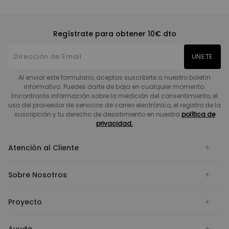
Regístrate para obtener 10€ dto
UNETE
Al enviar este formulario, aceptas suscribirte a nuestro boletín
informativo. Puedes darte de baja en cualquier momento.
Encontrarás información sobre la medición del consentimiento, el
uso del proveedor de servicios de correo electrónico, el registro de la
suscripción y tu derecho de desistimiento en nuestra
política de
privacidad.
Atención al Cliente
Sobre Nosotros
Proyecto
Ayuda