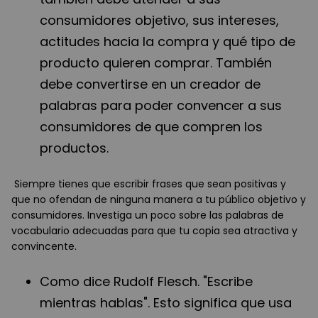
consumidores objetivo, sus intereses,
actitudes hacia la compra y qué tipo de
producto quieren comprar. También
debe convertirse en un creador de
palabras para poder convencer a sus
consumidores de que compren los
productos.
Siempre tienes que escribir frases que sean positivas y
que no ofendan de ninguna manera a tu público objetivo y
consumidores. Investiga un poco sobre las palabras de
vocabulario adecuadas para que tu copia sea atractiva y
convincente.
Como dice Rudolf Flesch. "Escribe
mientras hablas". Esto significa que usa