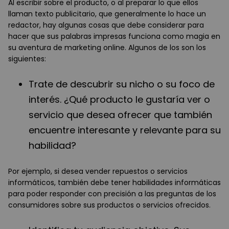
Al escribir sobre el producto, o al preparar lo que ellos
llaman texto publicitario, que generalmente lo hace un
redactor, hay algunas cosas que debe considerar para
hacer que sus palabras impresas
funciona como magia
en
su aventura de marketing online. Algunos de los son los
siguientes:
Trate de descubrir su nicho o su foco de
interés. ¿Qué producto le gustaría ver o
servicio que desea ofrecer que también
encuentre interesante y relevante para su
habilidad?
Por ejemplo, si desea vender repuestos o servicios
informáticos, también debe tener habilidades informáticas
para poder responder con precisión a las preguntas de los
consumidores sobre sus productos o servicios ofrecidos.