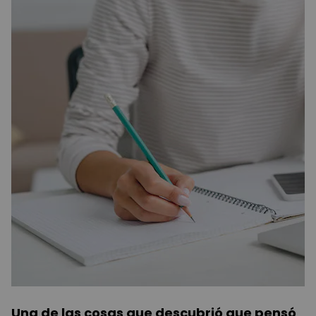
Una de las cosas que descubrió que pensó