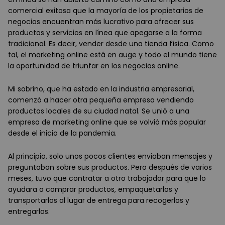
comercial exitosa que la mayoría de los propietarios de
negocios encuentran más lucrativo para ofrecer sus
productos y servicios en línea que apegarse a la forma
tradicional. Es decir, vender desde una tienda física. Como
tal, el marketing online está en auge y todo el mundo tiene
la oportunidad de triunfar en los negocios online.
Mi sobrino, que ha estado en la industria empresarial,
comenzó a hacer otra pequeña empresa vendiendo
productos locales de su ciudad natal. Se unió a una
empresa de marketing online que se volvió más popular
desde el inicio de la pandemia.
Al principio, solo unos pocos clientes enviaban mensajes y
preguntaban sobre sus productos. Pero después de varios
meses, tuvo que contratar a otro trabajador para que lo
ayudara a comprar productos, empaquetarlos y
transportarlos al lugar de entrega para recogerlos y
entregarlos.