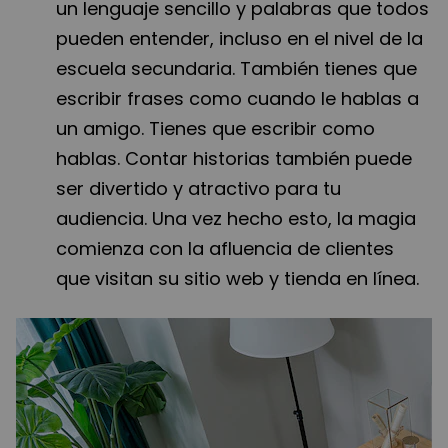
un lenguaje sencillo y palabras que todos
pueden entender, incluso en el nivel de la
escuela secundaria. También tienes que
escribir frases como cuando le hablas a
un amigo. Tienes que escribir como
hablas. Contar historias también puede
ser divertido y atractivo para tu
audiencia. Una vez hecho esto, la magia
comienza con la afluencia de clientes
que visitan su sitio web y tienda en línea.