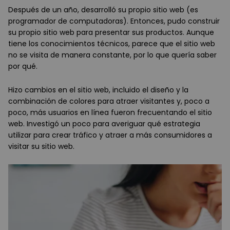
Después de un año, desarrolló su propio sitio web (es
programador de computadoras). Entonces, pudo construir
su propio sitio web para presentar sus productos. Aunque
tiene los conocimientos técnicos, parece que el sitio web
no se visita de manera constante, por lo que quería saber
por qué.
Hizo cambios en el sitio web, incluido el diseño y la
combinación de colores para atraer visitantes y, poco a
poco, más usuarios en línea fueron frecuentando el sitio
web. Investigó un poco para averiguar qué estrategia
utilizar para crear tráfico y atraer a más consumidores a
visitar su sitio web.