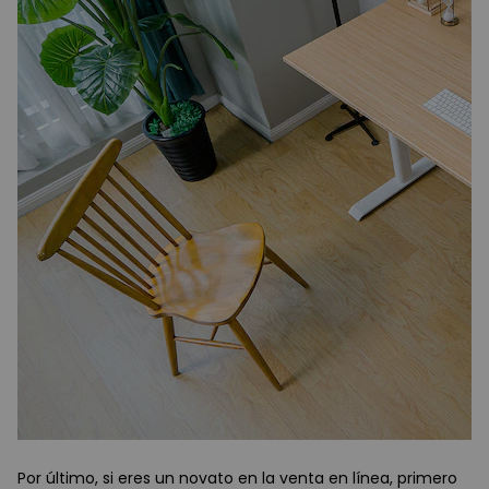
Por último, si eres un novato en la venta en línea, primero