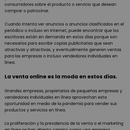
consumidores sobre el producto o servicio que desean
comprar o patrocinar.
Cuando intenta ver anuncios o anuncios clasificados en el
periódico o incluso en Internet, puede encontrar que los
escritores están en demanda en estos días porque son
necesarios para escribir copias publicitarias que sean
atractivas y atractivas, y eventualmente generen ventas
para las empresas o incluso vendedores individuales en
línea.
La venta online es la moda en estos días.
Grandes empresas, propietarios de pequeñas empresas y
vendedores individuales en línea aprovechan esta
oportunidad en medio de la pandemia para vender sus
productos y servicios en línea.
La proliferación y la prevalencia de la venta o el marketing
en línea se han abierto camino como una empresa