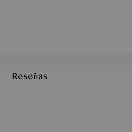
Reseñas