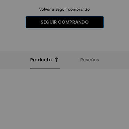
Volver a seguir comprando
SEGUIR COMPRANDO
Producto
Reseñas