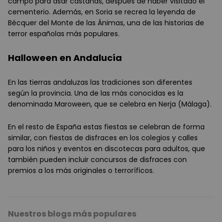
campo para asar castañas, después de haber visitado el
cementerio. Además, en Soria se recrea la leyenda de
Bécquer del Monte de las Ánimas, una de las historias de
terror españolas más populares.
Halloween en Andalucía
En las tierras andaluzas las tradiciones son diferentes
según la provincia. Una de las más conocidas es la
denominada Maroween, que se celebra en Nerja (Málaga).
En el resto de España estas fiestas se celebran de forma
similar, con fiestas de disfraces en los colegios y calles
para los niños y eventos en discotecas para adultos, que
también pueden incluir concursos de disfraces con
premios a los más originales o terroríficos.
Nuestros blogs más populares