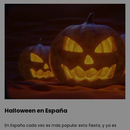
Halloween en España
En España cada vez es más popular esta fiesta, y ya es