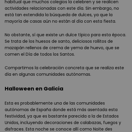
habitual que muchos colegios la celebren y se realicen
actividades relacionadas con este día. Sin embargo, no
está tan extendida la búsqueda de dulces, ya que la
mayoría de casas aún no están al día con esta fiesta.
No obstante, sí que existe un dulce típico para esta época.
Se trata de los huesos de santo, deliciosos rollitos de
mazapán rellenos de crema de yema de huevo, que se
comen el Día de todos los Santos.
Compartimos la celebración concreta que se realiza este
día en algunas comunidades autónomas.
Halloween en Galicia
Esta es probablemente una de las comunidades
autónomas de España donde está más asentada esta
festividad, ya que es bastante parecida a la de Estados
Unidos, incluyendo decoraciones de calabazas, fuegos y
disfraces. Esta noche se conoce allí como Noite des