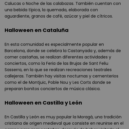
Calucas o Noche de las calabazas. También cuentan con
una bebida típica, la quemada, elaborada con
aguardiente, granos de café, azúcar y piel de cítricos.
Halloween en Cataluña
En esta comunidad es especialmente popular en
Barcelona, donde se celebra la Castanyada y, además de
comer castañas, se realizan diferentes actividades y
conciertos, como la Feria de las Brujas de Sant Feliu
Sasserra, en la que se realizan recreaciones teatrales
callejeras.
También hay visitas nocturnas y cementerios
como el de Montjuic, Poble Nou y Les Corts donde se
preparan bonitos conciertos de música clásica.
Halloween en Castilla y León
En Castilla y León es muy popular la Moragá, una tradición
cristiana de origen medieval que consiste en reunirse en el