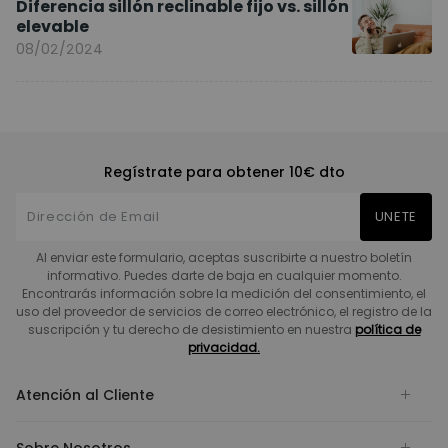
Diferencia sillón reclinable fijo vs. sillón
elevable
08/02/2024
Regístrate para obtener 10€ dto
UNETE
Al enviar este formulario, aceptas suscribirte a nuestro boletín
informativo. Puedes darte de baja en cualquier momento.
Encontrarás información sobre la medición del consentimiento, el
uso del proveedor de servicios de correo electrónico, el registro de la
suscripción y tu derecho de desistimiento en nuestra
política de
privacidad.
Atención al Cliente
Sobre Nosotros