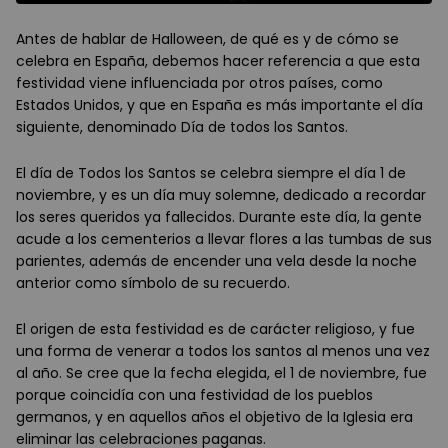
Antes de hablar de Halloween, de qué es y de cómo se
celebra en España, debemos hacer referencia a que esta
festividad viene influenciada por otros países, como
Estados Unidos, y que en España es más importante el día
siguiente, denominado Día de todos los Santos.
El día de Todos los Santos se celebra siempre el día 1 de
noviembre, y es un día muy solemne, dedicado a recordar
los seres queridos ya fallecidos. Durante este día, la gente
acude a los cementerios a llevar flores a las tumbas de sus
parientes, además de encender una vela desde la noche
anterior como símbolo de su recuerdo.
El origen de esta festividad es de carácter religioso, y fue
una forma de venerar a todos los santos al menos una vez
al año. Se cree que la fecha elegida, el 1 de noviembre, fue
porque coincidía con una festividad de los pueblos
germanos, y en aquellos años el objetivo de la Iglesia era
eliminar las celebraciones paganas.