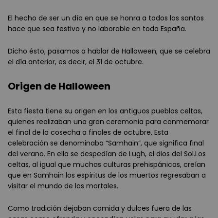
El hecho de ser un día en que se honra a todos los santos
hace que sea festivo y no laborable en toda España.
Dicho ésto, pasamos a hablar de Halloween, que se celebra
el día anterior, es decir, el 31 de octubre.
Origen de Halloween
Esta fiesta tiene su origen en los antiguos pueblos celtas,
quienes realizaban una gran ceremonia para conmemorar
el final de la cosecha a finales de octubre. Esta
celebración se denominaba “Samhain”, que significa final
del verano. En ella se despedían de Lugh, el dios del Sol.
Los
celtas, al igual que muchas culturas prehispánicas, creían
que en Samhain los espíritus de los muertos regresaban a
visitar el mundo de los mortales.
Como tradición dejaban comida y dulces fuera de las