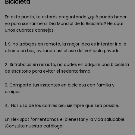
Bicicleta
En este punto, te estarás preguntando ¿qué puedo hacer
yo para sumarme al Día Mundial de la Bicicleta? He aquí
unos cuantos consejos.
1. Si no trabajas en remoto, la mejor idea es intentar ir a la
oficina en bici, evitando así el uso del vehículo privado.
2. Si trabajas en remoto, no dudes en adquirir una bicicleta
de escritorio para evitar el sedentarismo.
3. Comparte tus instantes en bicicleta con familia y
amigos.
4. Haz uso de los carriles bici siempre que sea posible.
En FlexiSpot fomentamos el bienestar y la vida saludable.
¡Consulta nuestro catálogo!