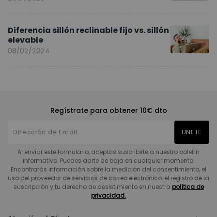
Diferencia sillón reclinable fijo vs. sillón
elevable
08/02/2024
Regístrate para obtener 10€ dto
UNETE
Al enviar este formulario, aceptas suscribirte a nuestro boletín
informativo. Puedes darte de baja en cualquier momento.
Encontrarás información sobre la medición del consentimiento, el
uso del proveedor de servicios de correo electrónico, el registro de la
suscripción y tu derecho de desistimiento en nuestra
política de
privacidad.