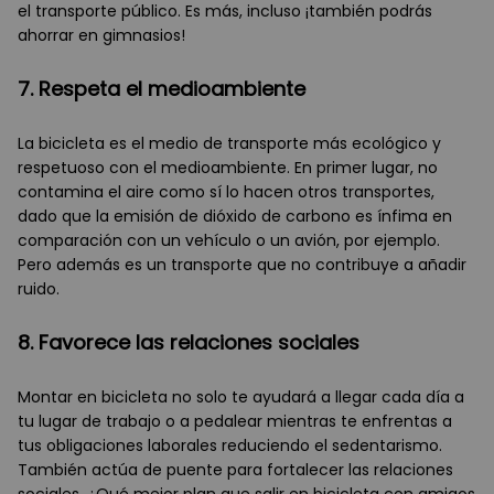
el transporte público. Es más, incluso ¡también podrás
ahorrar en gimnasios!
7. Respeta el medioambiente
La bicicleta es el medio de transporte más ecológico y
respetuoso con el medioambiente. En primer lugar, no
contamina el aire como sí lo hacen otros transportes,
dado que la emisión de dióxido de carbono es ínfima en
comparación con un vehículo o un avión, por ejemplo.
Pero además es un transporte que no contribuye a añadir
ruido.
8. Favorece las relaciones sociales
Montar en bicicleta no solo te ayudará a llegar cada día a
tu lugar de trabajo o a pedalear mientras te enfrentas a
tus obligaciones laborales reduciendo el sedentarismo.
También actúa de puente para fortalecer las relaciones