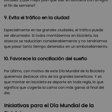
sociales. ¿Qué mejor plan que salir en bicicleta con amigos
el fin de semana?
9. Evita el tráfico en la ciudad
Especialmente en las grandes ciudades, el tráfico puede
ser abrumador. Si todos montásemos en bicicleta, los
atascos se reducirían considerablemente y no tendríamos
que pasar tanto tiempo detenidos en un embotellamiento.
10. Favorece la conciliación del sueño
Por último, con motivo de este Día Mundial de la Bicicleta
queremos destacar otro de los grandes beneficios. Y es
que montar en bicicleta es deporte en toda regla, lo que
significa que cogerás la cama con más ganas al final del
día.
Iniciativas para el Día Mundial de la