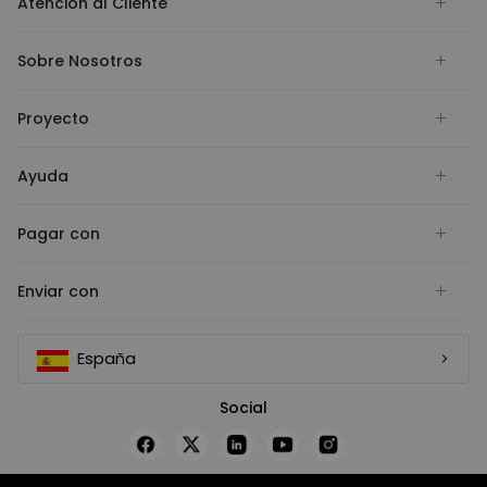
Atención al Cliente
Sobre Nosotros
Proyecto
Ayuda
Pagar con
Enviar con
España
Social