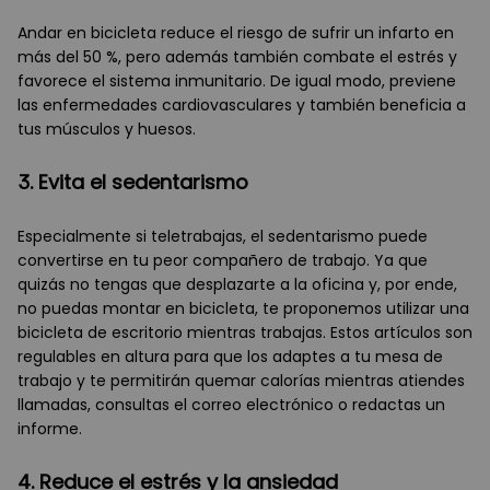
Andar en bicicleta reduce el riesgo de sufrir un infarto en
más del 50 %, pero además también combate el estrés y
favorece el sistema inmunitario. De igual modo, previene
las enfermedades cardiovasculares y también beneficia a
tus músculos y huesos.
3. Evita el sedentarismo
Especialmente si teletrabajas, el sedentarismo puede
convertirse en tu peor compañero de trabajo. Ya que
quizás no tengas que desplazarte a la oficina y, por ende,
no puedas montar en bicicleta, te proponemos utilizar una
bicicleta de escritorio mientras trabajas. Estos artículos son
regulables en altura para que los adaptes a tu mesa de
trabajo y te permitirán quemar calorías mientras atiendes
llamadas, consultas el correo electrónico o redactas un
informe.
4. Reduce el estrés y la ansiedad