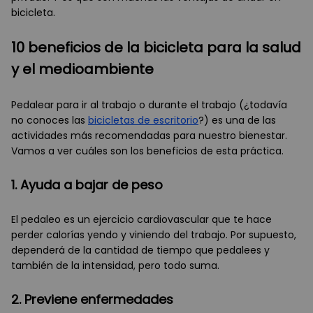
bicicleta.
10 beneficios de la bicicleta para la salud
y el medioambiente
Pedalear para ir al trabajo o durante el trabajo (¿todavía
no conoces las
bicicletas de escritorio
?) es una de las
actividades más recomendadas para nuestro bienestar.
Vamos a ver cuáles son los beneficios de esta práctica.
1. Ayuda a bajar de peso
El pedaleo es un ejercicio cardiovascular que te hace
perder calorías yendo y viniendo del trabajo. Por supuesto,
dependerá de la cantidad de tiempo que pedalees y
también de la intensidad, pero todo suma.
2. Previene enfermedades