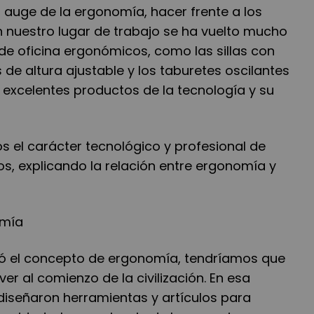
 auge de la ergonomía, hacer frente a los
n nuestro lugar de trabajo se ha vuelto mucho
s de oficina ergonómicos, como las sillas con
s de altura ajustable y los taburetes oscilantes
n excelentes productos de la tecnología y su
os el carácter tecnológico y profesional de
os, explicando la relación entre ergonomía y
omía
 el concepto de ergonomía, tendríamos que
lver al comienzo de la civilización. En esa
diseñaron herramientas y artículos para