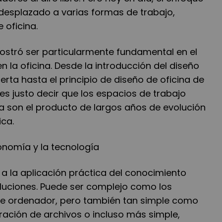
desplazado a varias formas de trabajo,
 oficina.
stró ser particularmente fundamental en el
 la oficina. Desde la introducción del diseño
erta hasta el principio de diseño de oficina de
es justo decir que los espacios de trabajo
a son el producto de largos años de evolución
ca.
gonomía y la tecnología
e a la aplicación práctica del conocimiento
oluciones. Puede ser complejo como los
e ordenador, pero también tan simple como
ración de archivos o incluso más simple,