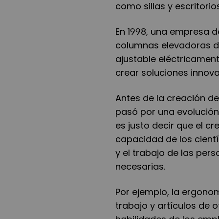
como sillas y escritorio
En 1998, una empresa d
columnas elevadoras de
ajustable eléctricamente
crear soluciones innov
Antes de la creación d
pasó por una evolución 
es justo decir que el c
capacidad de los cientí
y el trabajo de las per
necesarias.
Por ejemplo, la ergonom
trabajo y artículos de o