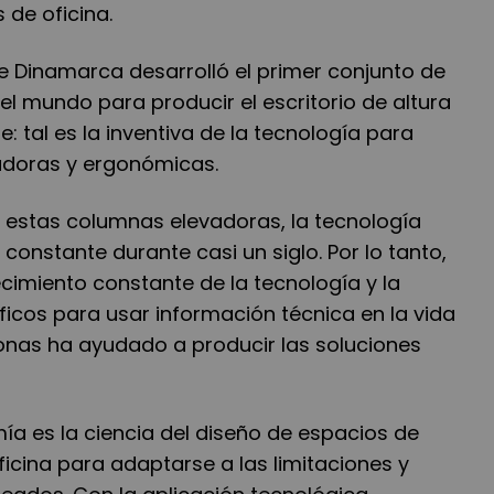
s de oficina.
e Dinamarca desarrolló el primer conjunto de
l mundo para producir el escritorio de altura
: tal es la inventiva de la tecnología para
adoras y ergonómicas.
e estas columnas elevadoras, la tecnología
constante durante casi un siglo. Por lo tanto,
recimiento constante de la tecnología y la
ficos para usar información técnica en la vida
sonas ha ayudado a producir las soluciones
ía es la ciencia del diseño de espacios de
ficina para adaptarse a las limitaciones y