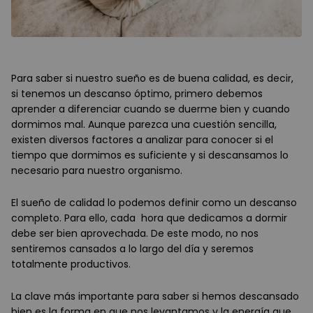
Para saber si nuestro sueño es de buena calidad, es decir,
si tenemos un descanso óptimo, primero debemos
aprender a diferenciar cuando se duerme bien y cuando
dormimos mal. Aunque parezca una cuestión sencilla,
existen diversos factores a analizar para conocer si el
tiempo que dormimos es suficiente y si descansamos lo
necesario para nuestro organismo.
El sueño de calidad lo podemos definir como un descanso
completo. Para ello, cada hora que dedicamos a dormir
debe ser bien aprovechada. De este modo, no nos
sentiremos cansados a lo largo del día y seremos
totalmente productivos.
La clave más importante para saber si hemos descansado
bien es la forma en que nos levantamos y la energía que